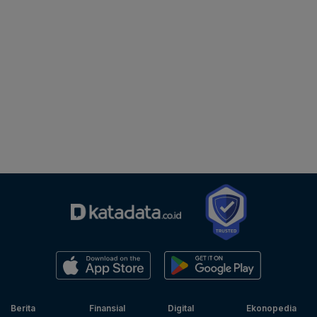
Berita
Finansial
Digital
Ekonopedia