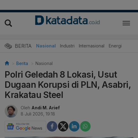
BERITA
Nasional
Industri
Internasional
Energi
Berita
Nasional
Polri Geledah 8 Lokasi, Usut
Dugaan Korupsi di PLN, Asabri,
Krakatau Steel
Oleh
Andi M. Arief
8 Juli 2026, 19:18