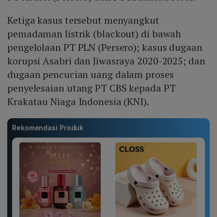
Ketiga kasus tersebut menyangkut
pemadaman listrik (blackout) di bawah
pengelolaan PT PLN (Persero); kasus dugaan
korupsi Asabri dan Jiwasraya 2020-2025; dan
dugaan pencucian uang dalam proses
penyelesaian utang PT CBS kepada
PT
Krakatau Niaga Indonesia (KNI).
Rekomendasi Produk