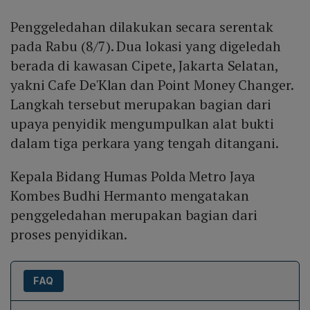
Penggeledahan dilakukan secara serentak
pada Rabu (8/7). Dua lokasi yang digeledah
berada di kawasan Cipete, Jakarta Selatan,
yakni Cafe De'Klan dan Point Money Changer.
Langkah tersebut merupakan bagian dari
upaya penyidik mengumpulkan alat bukti
dalam tiga perkara yang tengah ditangani.
Kepala Bidang Humas Polda Metro Jaya
Kombes Budhi Hermanto mengatakan
penggeledahan merupakan bagian dari
proses penyidikan.
FAQ