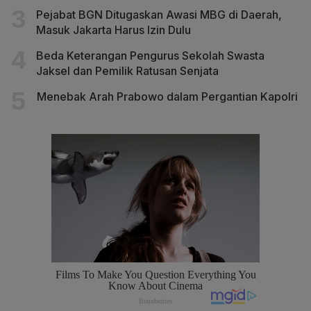
Pejabat BGN Ditugaskan Awasi MBG di Daerah,
Masuk Jakarta Harus Izin Dulu
Beda Keterangan Pengurus Sekolah Swasta
Jaksel dan Pemilik Ratusan Senjata
Menebak Arah Prabowo dalam Pergantian Kapolri