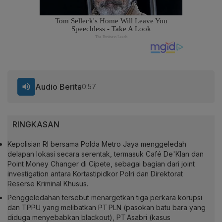
Audio Berita
0:57
RINGKASAN
Kepolisian RI bersama Polda Metro Jaya menggeledah
delapan lokasi secara serentak, termasuk Café De'Klan dan
Point Money Changer di Cipete, sebagai bagian dari joint
investigation antara Kortastipidkor Polri dan Direktorat
Reserse Kriminal Khusus.
Penggeledahan tersebut menargetkan tiga perkara korupsi
dan TPPU yang melibatkan PT PLN (pasokan batu bara yang
diduga menyebabkan blackout), PT Asabri (kasus