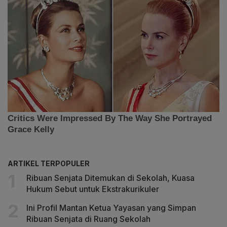
ARTIKEL TERPOPULER
Ribuan Senjata Ditemukan di Sekolah, Kuasa
Hukum Sebut untuk Ekstrakurikuler
Ini Profil Mantan Ketua Yayasan yang Simpan
Ribuan Senjata di Ruang Sekolah