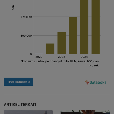
ARTIKEL TERKAIT