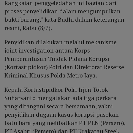
Rangkaian penggeledahan ini bagian dari
proses penyelidikan dalam mengumpulkan
bukti barang," kata Budhi dalam keterangan
resmi,
Rabu (8/7).
Penyidikan dilakukan melalui mekanisme
joint investigation antara Korps
Pemberantasan Tindak Pidana Korupsi
(Kortastipidkor) Polri dan Direktorat Reserse
Kriminal Khusus Polda Metro Jaya.
Kepala Kortastipidkor Polri Irjen Totok
Suharyanto mengatakan ada tiga perkara
yang ditangani secara bersamaan, yakni
penyidikan dugaan kasus korupsi pasokan
batu bara yang melibatkan PT PLN (Persero),
PT Asabri (Persero) dan PT Krakatau Steel.