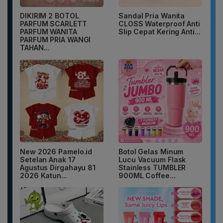
DIKIRIM 2 BOTOL
Sandal Pria Wanita
PARFUM SCARLETT
CLOSS Waterproof Anti
PARFUM WANITA
Slip Cepat Kering Anti...
PARFUM PRIA WANGI
TAHAN...
New 2026 Pamelo.id
Botol Gelas Minum
Setelan Anak 17
Lucu Vacuum Flask
Agustus Dirgahayu 81
Stainless TUMBLER
2026 Katun...
900ML Coffee...