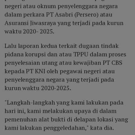
negeri atau oknum penyelenggara negara
dalam perkara PT Asabri (Persero) atau
Asuransi Jiwasraya yang terjadi pada kurun
waktu 2020- 2025.
Lalu laporan kedua terkait dugaan tindak
pidana korupsi dan atau TPPU dalam proses
penyelesaian utang atau kewajiban PT CBS
kepada PT KNI oleh pegawai negeri atau
penyelenggara negara yang terjadi pada
kurun waktu 2020-2025.
"Langkah-langkah yang kami lakukan pada
hari ini, kami melakukan upaya di dalam
pemenuhan alat bukti di delapan lokasi yang
kami lakukan penggeledahan," kata dia.