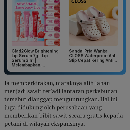
Glad2Glow Brightening
Sandal Pria Wanita
Lip Serum 7g | Lip
CLOSS Waterproof Anti
Serum 3in1 |
Slip Cepat Kering Anti...
Melembapkan,...
Ia memperkirakan, maraknya alih lahan
menjadi sawit terjadi lantaran perkebunan
tersebut dianggap menguntungkan. Hal ini
juga didukung oleh perusahaan yang
memberikan bibit sawit secara gratis kepada
petani di wilayah ekspansinya.