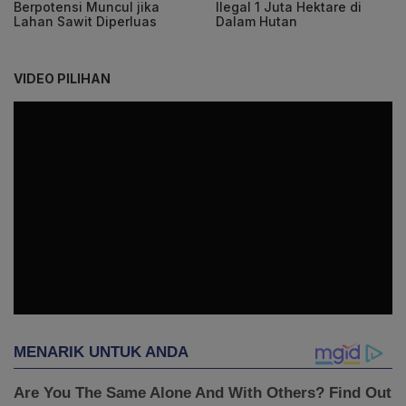
Berpotensi Muncul jika
Ilegal 1 Juta Hektare di
Lahan Sawit Diperluas
Dalam Hutan
VIDEO PILIHAN