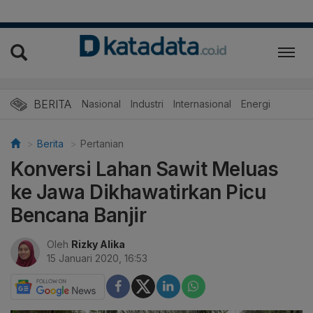
BERITA
Nasional
Industri
Internasional
Energi
Berita
Pertanian
Konversi Lahan Sawit Meluas
ke Jawa Dikhawatirkan Picu
Bencana Banjir
Oleh
Rizky Alika
15 Januari 2020, 16:53