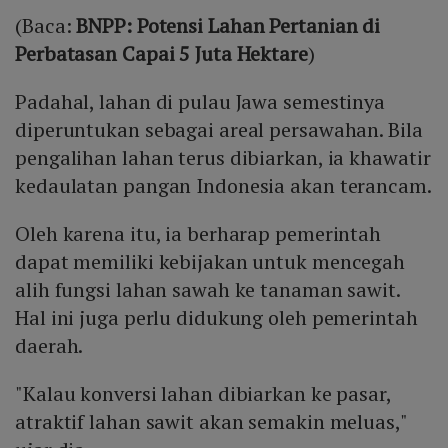
(Baca:
BNPP: Potensi Lahan Pertanian di
Perbatasan Capai 5 Juta Hektare
)
Padahal, lahan di pulau Jawa semestinya
diperuntukan sebagai areal persawahan. Bila
pengalihan lahan terus dibiarkan, ia khawatir
kedaulatan pangan Indonesia akan terancam.
Oleh karena itu, ia berharap pemerintah
dapat memiliki kebijakan untuk mencegah
alih fungsi lahan sawah ke tanaman sawit.
Hal ini juga perlu didukung oleh pemerintah
daerah.
"Kalau konversi lahan dibiarkan ke pasar,
atraktif lahan sawit akan semakin meluas,"