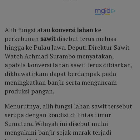
Alih fungsi atau
konversi lahan
ke
perkebunan
sawit
disebut terus meluas
hingga ke Pulau Jawa. Deputi Direktur Sawit
Watch Achmad Surambo menyatakan,
apabila konversi lahan sawit terus dibiarkan,
dikhawatirkam dapat berdampak pada
meningkatkan banjir serta mengancam
produksi pangan.
Menurutnya, alih fungsi lahan sawit tersebut
serupa dengan kondisi di lintas timur
Sumatera. Wilayah ini disebut mulai
mengalami banjir sejak marak terjadi