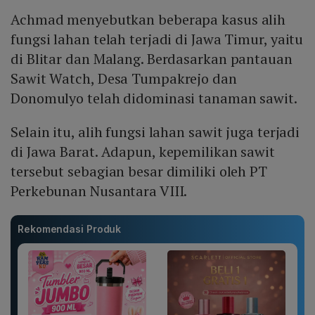
Achmad menyebutkan beberapa kasus alih
fungsi lahan telah terjadi di Jawa Timur, yaitu
di Blitar dan Malang. Berdasarkan pantauan
Sawit Watch, Desa Tumpakrejo dan
Donomulyo telah didominasi tanaman sawit.
Selain itu, alih fungsi lahan sawit juga terjadi
di Jawa Barat. Adapun, kepemilikan sawit
tersebut sebagian besar dimiliki oleh PT
Perkebunan Nusantara VIII.
Rekomendasi Produk