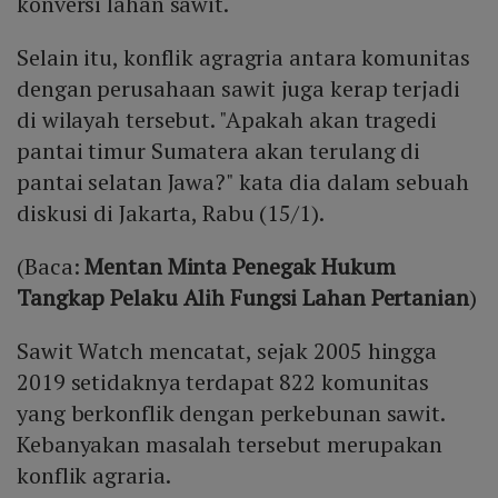
konversi lahan sawit.
Selain itu, konflik agragria antara komunitas
dengan perusahaan sawit juga kerap terjadi
di wilayah tersebut. "Apakah akan tragedi
pantai timur Sumatera akan terulang di
pantai selatan Jawa?" kata dia dalam sebuah
diskusi di Jakarta, Rabu (15/1).
(Baca:
Mentan Minta Penegak Hukum
Tangkap Pelaku Alih Fungsi Lahan Pertanian
)
Sawit Watch mencatat, sejak 2005 hingga
2019 setidaknya terdapat 822 komunitas
yang berkonflik dengan perkebunan sawit.
Kebanyakan masalah tersebut merupakan
konflik agraria.