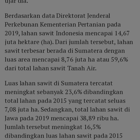
ujar dia.
Berdasarkan data Direktorat Jenderal
Perkebunan Kementerian Pertanian pada
2019, lahan sawit Indonesia mencapai 14,67
juta hektare (ha). Dari jumlah tersebut, lahan
sawit terbesar berada di Sumatera dengan
luas area mencapai 8,76 juta ha atau 59,6%
dari total lahan sawit Tanah Air.
Luas lahan sawit di Sumatera tercatat
meningkat sebanyak 23,6% dibandingkan
total lahan pada 2015 yang tercatat seluas
7,08 juta ha. Sedangkan, total lahan sawit di
Jawa pada 2019 mencapai 38,89 ribu ha.
Jumlah tersebut meningkat 16,5%
dibandingkan luas lahan sawit pada 2015