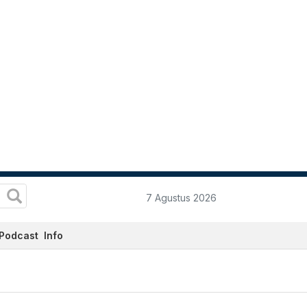
7 Agustus 2026
Podcast
Info