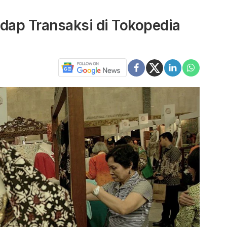
dap Transaksi di Tokopedia