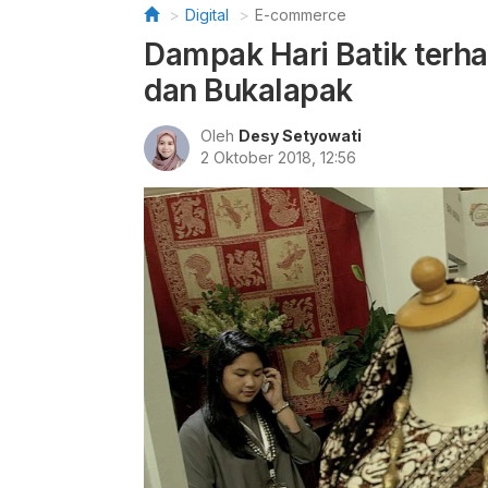
Digital
E-commerce
Dampak Hari Batik terha
dan Bukalapak
Oleh
Desy Setyowati
2 Oktober 2018, 12:56