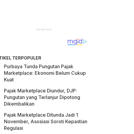
TIKEL TERPOPULER
Purbaya Tunda Pungutan Pajak
Marketplace: Ekonomi Belum Cukup
Kuat
Pajak Marketplace Diundur, DJP:
Pungutan yang Terlanjur Dipotong
Dikembalikan
Pajak Marketplace Ditunda Jadi 1
November, Asosiasi Soroti Kepastian
Regulasi