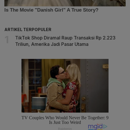
ARTIKEL TERPOPULER
TikTok Shop Diramal Raup Transaksi Rp 2.223
Triliun, Amerika Jadi Pasar Utama