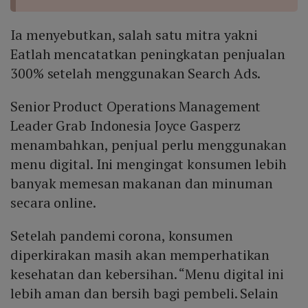
Ia menyebutkan, salah satu mitra yakni
Eatlah mencatatkan peningkatan penjualan
300% setelah menggunakan Search Ads.
Senior Product Operations Management
Leader Grab Indonesia Joyce Gasperz
menambahkan, penjual perlu menggunakan
menu digital. Ini mengingat konsumen lebih
banyak memesan makanan dan minuman
secara online.
Setelah pandemi corona, konsumen
diperkirakan masih akan memperhatikan
kesehatan dan kebersihan. “Menu digital ini
lebih aman dan bersih bagi pembeli. Selain