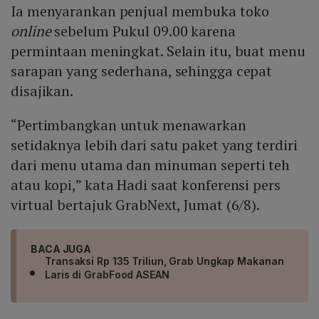
Ia menyarankan penjual membuka toko
online
sebelum Pukul 09.00 karena
permintaan meningkat. Selain itu, buat menu
sarapan yang sederhana, sehingga cepat
disajikan.
“Pertimbangkan untuk menawarkan
setidaknya lebih dari satu paket yang terdiri
dari menu utama dan minuman seperti teh
atau kopi,” kata Hadi saat konferensi pers
virtual bertajuk GrabNext, Jumat (6/8).
BACA JUGA
Transaksi Rp 135 Triliun, Grab Ungkap Makanan
Laris di GrabFood ASEAN