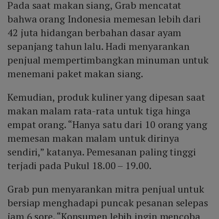
Pada saat makan siang, Grab mencatat
bahwa orang Indonesia memesan lebih dari
42 juta hidangan berbahan dasar ayam
sepanjang tahun lalu. Hadi menyarankan
penjual mempertimbangkan minuman untuk
menemani paket makan siang.
Kemudian, produk kuliner yang dipesan saat
makan malam rata-rata untuk tiga hinga
empat orang. “Hanya satu dari 10 orang yang
memesan makan malam untuk dirinya
sendiri,” katanya. Pemesanan paling tinggi
terjadi pada Pukul 18.00 – 19.00.
Grab pun menyarankan mitra penjual untuk
bersiap menghadapi puncak pesanan selepas
jam 6 sore. “Konsumen lebih ingin mencoba