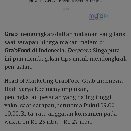
Grab
mengungkap daftar makanan yang laris
saat sarapan hingga makan malam di
GrabFood
di Indonesia.
Decacorn
Singapura
ini pun membagikan tips untuk mendongkrak
penjualan.
Head of Marketing GrabFood Grab Indonesia
Hadi Surya Koe menyampaikan
,
peningkatan pesanan yang paling tinggi
yakni saat sarapan, terutama Pukul 09.00 –
10.00. Rata-rata anggaran konsumen pada
waktu ini Rp 25 ribu – Rp 27 ribu.