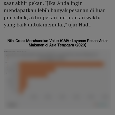
saat akhir pekan. “Jika Anda ingin
mendapatkan lebih banyak pesanan di luar
jam sibuk, akhir pekan merupakan waktu
yang baik untuk memulai,” ujar Hadi.