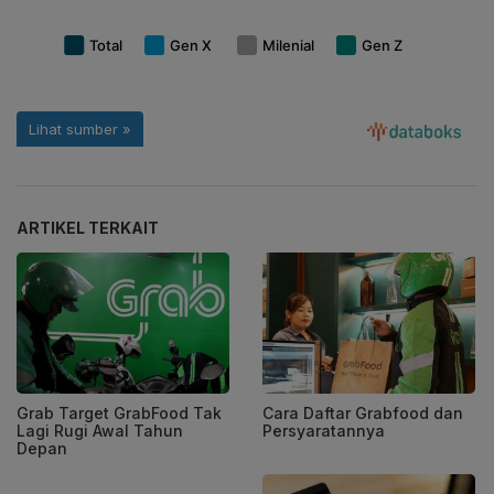
ARTIKEL TERKAIT
Grab Target GrabFood Tak
Cara Daftar Grabfood dan
Lagi Rugi Awal Tahun
Persyaratannya
Depan