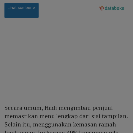
Secara umum, Hadi mengimbau penjual
memastikan menu lengkap dari sisi tampilan.
Selain itu, menggunakan kemasan ramah
lingkungan. Ini karena 40% konsumen rela