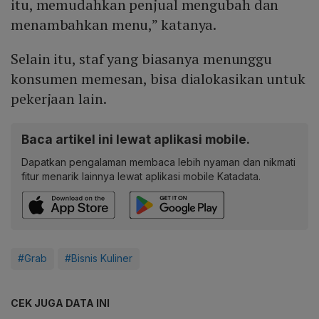
itu, memudahkan penjual mengubah dan
menambahkan menu,” katanya.
Selain itu, staf yang biasanya menunggu
konsumen memesan, bisa dialokasikan untuk
pekerjaan lain.
Baca artikel ini lewat aplikasi mobile.
Dapatkan pengalaman membaca lebih nyaman dan nikmati
fitur menarik lainnya lewat aplikasi mobile Katadata.
#Grab
#Bisnis Kuliner
CEK JUGA DATA INI