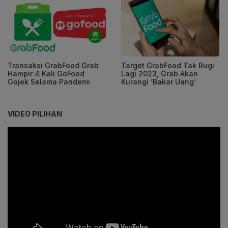
Transaksi GrabFood Grab
Target GrabFood Tak Rugi
Hampir 4 Kali GoFood
Lagi 2023, Grab Akan
Gojek Selama Pandemi
Kurangi ‘Bakar Uang’
VIDEO PILIHAN