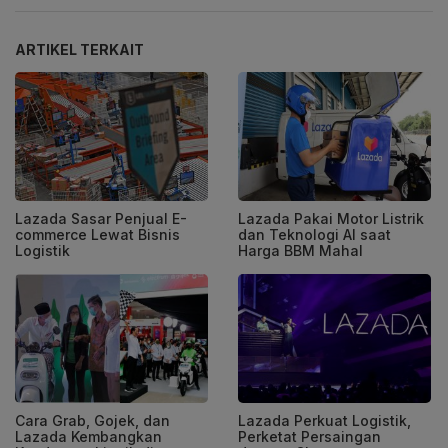
ARTIKEL TERKAIT
Lazada Sasar Penjual E-
Lazada Pakai Motor Listrik
commerce Lewat Bisnis
dan Teknologi AI saat
Logistik
Harga BBM Mahal
Cara Grab, Gojek, dan
Lazada Perkuat Logistik,
Lazada Kembangkan
Perketat Persaingan