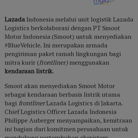
Lazada
Indonesia melalui unit logistik Lazada
Logistics berkolaborasi dengan PT Smoot
Motor Indonesia (Smoot) untuk menyediakan
#BlueVehicle. Ini merupakan armada
pengiriman paket ramah lingkungan bagi
mitra kurir (
frontliner)
menggunakan
kendaraan listrik
.
Smoot akan menyediakan Smoot Motor
sebagai kendaraan berbasis listrik utama
bagi
frontliner
Lazada Logistics di Jakarta.
Chief Logistics Officer Lazada Indonesia
Philippe Auberger menyampaikan, kemitraan
ini bagian dari komitmen perusahaan untuk
mendukung pertumbuhan ekosistem