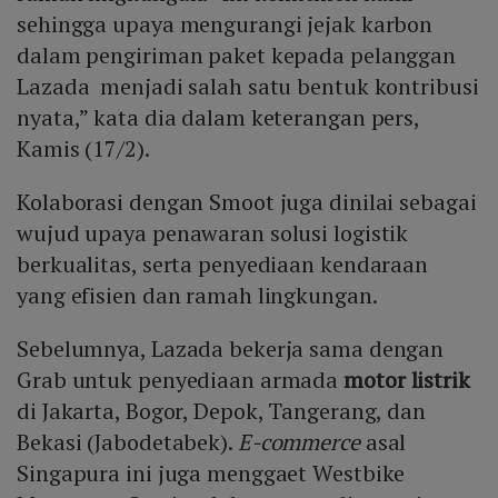
sehingga upaya mengurangi jejak karbon
dalam pengiriman paket kepada pelanggan
Lazada menjadi salah satu bentuk kontribusi
nyata,” kata dia dalam keterangan pers,
Kamis (17/2).
Kolaborasi dengan Smoot juga dinilai sebagai
wujud upaya penawaran solusi logistik
berkualitas, serta penyediaan kendaraan
yang efisien dan ramah lingkungan.
Sebelumnya, Lazada bekerja sama dengan
Grab untuk penyediaan armada
motor listrik
di Jakarta, Bogor, Depok, Tangerang, dan
Bekasi (Jabodetabek).
E-commerce
asal
Singapura ini juga menggaet Westbike