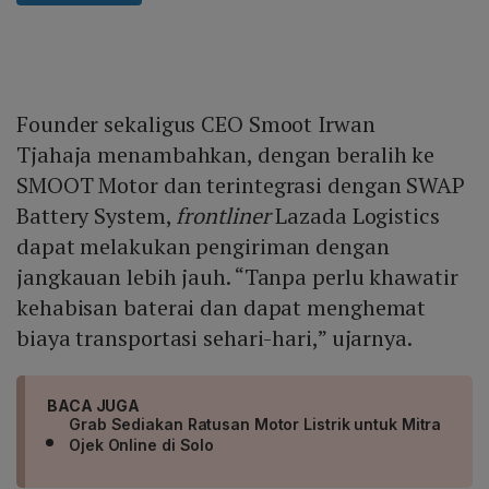
Founder sekaligus CEO Smoot Irwan
Tjahaja
menambahkan, dengan beralih ke
SMOOT Motor dan terintegrasi dengan SWAP
Battery System,
frontliner
Lazada Logistics
dapat melakukan pengiriman dengan
jangkauan lebih jauh. “Tanpa perlu khawatir
kehabisan baterai dan dapat menghemat
biaya transportasi sehari-hari,” ujarnya.
BACA JUGA
Grab Sediakan Ratusan Motor Listrik untuk Mitra
Ojek Online di Solo