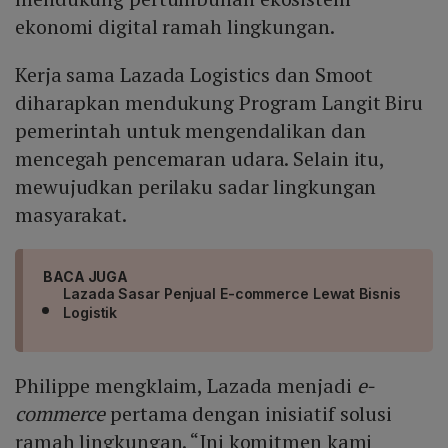
ekonomi digital ramah lingkungan.
Kerja sama Lazada Logistics dan Smoot
diharapkan mendukung Program Langit Biru
pemerintah untuk mengendalikan dan
mencegah pencemaran udara. Selain itu,
mewujudkan perilaku sadar lingkungan
masyarakat.
BACA JUGA
Lazada Sasar Penjual E-commerce Lewat Bisnis
Logistik
Philippe mengklaim, Lazada menjadi
e-
commerce
pertama dengan inisiatif solusi
ramah lingkungan. “Ini komitmen kami