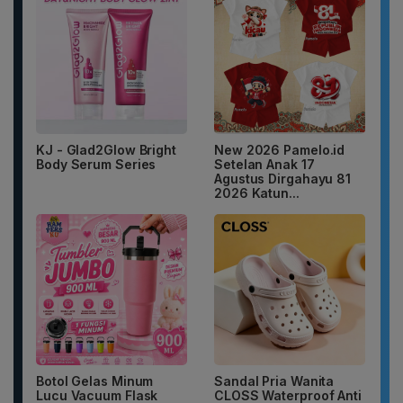
KJ - Glad2Glow Bright
New 2026 Pamelo.id
Body Serum Series
Setelan Anak 17
Agustus Dirgahayu 81
2026 Katun...
Botol Gelas Minum
Sandal Pria Wanita
Lucu Vacuum Flask
CLOSS Waterproof Anti