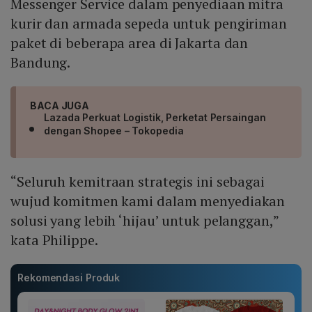
Messenger Service dalam penyediaan mitra
kurir dan armada sepeda untuk pengiriman
paket di beberapa area di Jakarta dan
Bandung.
BACA JUGA
Lazada Perkuat Logistik, Perketat Persaingan
dengan Shopee – Tokopedia
“Seluruh kemitraan strategis ini sebagai
wujud komitmen kami dalam menyediakan
solusi yang lebih ‘hijau’ untuk pelanggan,”
kata Philippe.
Rekomendasi Produk