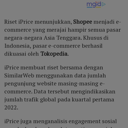
Riset iPrice menunjukkan,
Shopee
menjadi e-
commerce yang merajai hampir semua pasar
negara-negara Asia Tenggara. Khusus di
Indonesia, pasar e-commerce berhasil
dikuasai oleh
Tokopedia
.
iPrice membuat riset bersama dengan
SimilarWeb menggunakan data jumlah
pengunjung website masing-masing e-
commerce. Data tersebut mengindikasikan
jumlah trafik global pada kuartal pertama
2022.
iPrice juga menganalisis engagement sosial