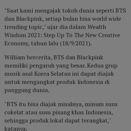
"Saat kami mengajak tokoh dunia seperti BTS
dan Blackpink, setiap bulan bisa world wide
trending topic," ujar dia dalam Wealth
Wisdom 2021: Step Up To The New Creative
Economy, tahun lalu (18/9/2021).
William bercerita, BTS dan Blackpink
memiliki pengaruh yang besar. Kedua grup
musik asal Korea Selatan ini dapat diajak
untuk mengangkat produk Indonesia di
panggung dunia.
"BTS itu bisa diajak misalnya, minum susu
cokelat atau susu pisang khas Indonesia,
sehingga produk lokal dapat terangkat,"
katanya.