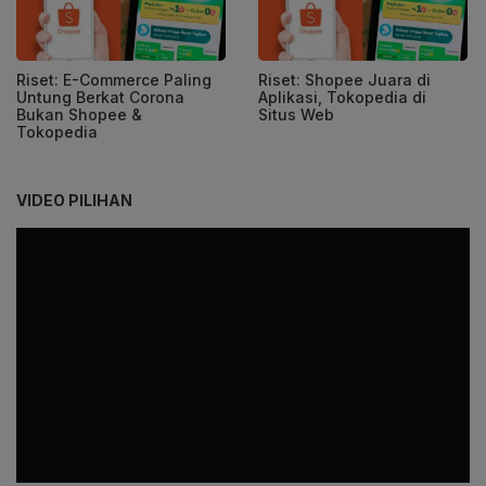
Riset: E-Commerce Paling
Riset: Shopee Juara di
Untung Berkat Corona
Aplikasi, Tokopedia di
Bukan Shopee &
Situs Web
Tokopedia
VIDEO PILIHAN