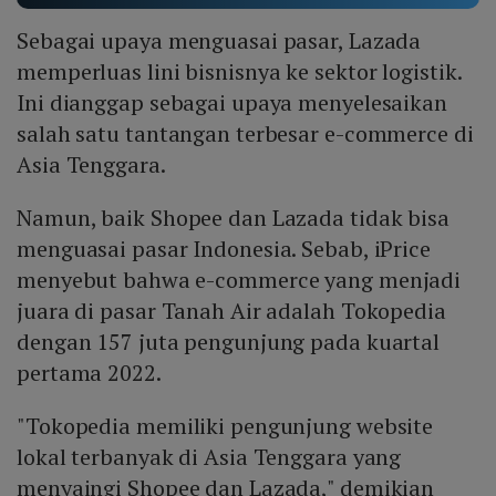
Sebagai upaya menguasai pasar, Lazada
memperluas lini bisnisnya ke sektor logistik.
Ini dianggap sebagai upaya menyelesaikan
salah satu tantangan terbesar e-commerce di
Asia Tenggara.
Namun, baik Shopee dan Lazada tidak bisa
menguasai pasar Indonesia. Sebab, iPrice
menyebut bahwa e-commerce yang menjadi
juara di pasar Tanah Air adalah Tokopedia
dengan 157 juta pengunjung pada kuartal
pertama 2022.
"Tokopedia memiliki pengunjung website
lokal terbanyak di Asia Tenggara yang
menyaingi Shopee dan Lazada," demikian