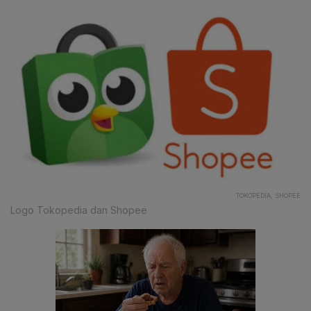
TOKOPEDIA, SHOPEE
Logo Tokopedia dan Shopee