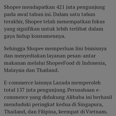
Shopee mendapatkan 421 juta pengunjung
pada awal tahun ini. Dalam satu tahun
terakhir, Shopee telah menempatkan fokus
yang signifikan untuk lebih terlibat dalam
gaya hidup konsumennya.
Sehingga Shopee memperluas lini bisnisnya
dan menyediakan layanan pesan-antar
makanan melalui ShopeeFood di Indonesia,
Malaysia dan Thailand.
E-commerce lainnya Lazada memperoleh
total 137 juta pengunjung. Perusahaan e-
commerce yang didukung Alibaba ini berhasil
menduduki peringkat kedua di Singapura,
Thailand, dan Filipina, keempat di Vietnam.