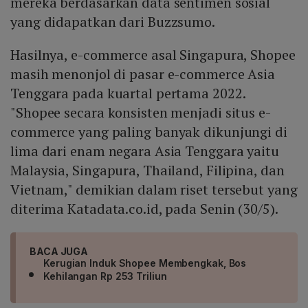
mereka berdasarkan data sentimen sosial
yang didapatkan dari Buzzsumo.
Hasilnya, e-commerce asal Singapura, Shopee
masih menonjol di pasar e-commerce Asia
Tenggara pada kuartal pertama 2022.
"Shopee secara konsisten menjadi situs e-
commerce yang paling banyak dikunjungi di
lima dari enam negara Asia Tenggara yaitu
Malaysia, Singapura, Thailand, Filipina, dan
Vietnam," demikian dalam riset tersebut yang
diterima Katadata.co.id, pada Senin (30/5).
BACA JUGA
Kerugian Induk Shopee Membengkak, Bos
Kehilangan Rp 253 Triliun