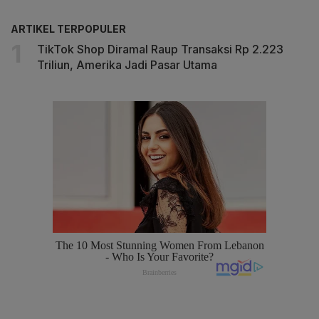
ARTIKEL TERPOPULER
TikTok Shop Diramal Raup Transaksi Rp 2.223
Triliun, Amerika Jadi Pasar Utama