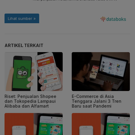
ARTIKEL TERKAIT
Riset: Penjualan Shopee
E-Commerce di Asia
dan Tokopedia Lampaui
Tenggara Jalani 3 Tren
Alibaba dan Alfamart
Baru saat Pandemi