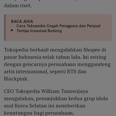
dalam riset.
BACA JUGA
Cara Tokopedia Cegah Pengguna dan Penjual
Tertipu Investasi Bodong
Tokopedia berhasil mengalahkan Shopee di
pasar Indonesia sejak tahun lalu. Ini seiring
dengan gencarnya perusahaan menggandeng
artis internasional, seperti BTS dan
Blackpink.
CEO Tokopedia William Tanuwijaya
mengatakan, penunjukkan kedua grup idola
asal Korea Selatan ini memberikan
keuntungan bagi perusahaan.