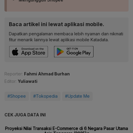
Baca artikel ini lewat aplikasi mobile.
Dapatkan pengalaman membaca lebih nyaman dan nikmati
fitur menarik lainnya lewat aplikasi mobile Katadata.
Reporter:
Fahmi Ahmad Burhan
Editor:
Yuliawati
#Shopee
#Tokopedia
#Update Me
CEK JUGA DATA INI