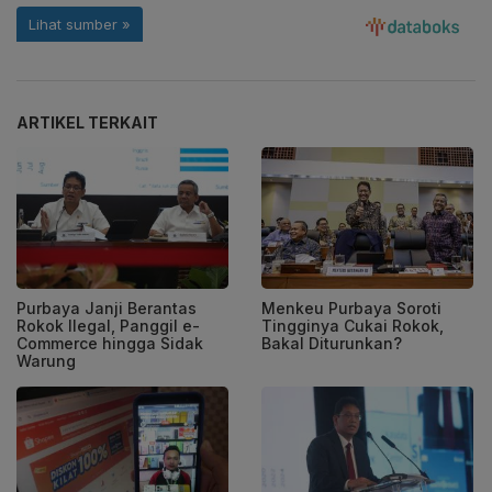
ARTIKEL TERKAIT
Purbaya Janji Berantas
Menkeu Purbaya Soroti
Rokok Ilegal, Panggil e-
Tingginya Cukai Rokok,
Commerce hingga Sidak
Bakal Diturunkan?
Warung