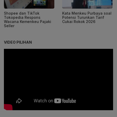
Shopee dan TikTok
Kata Menkeu Purbaya soal
Tokopedia Respons
Potensi Turunkan Tarif
Wacana Kemenkeu Pajaki
Cukai Rokok 2026
Seller
VIDEO PILIHAN