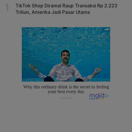
TikTok Shop Diramal Raup Transaksi Rp 2.223
Triliun, Amerika Jadi Pasar Utama