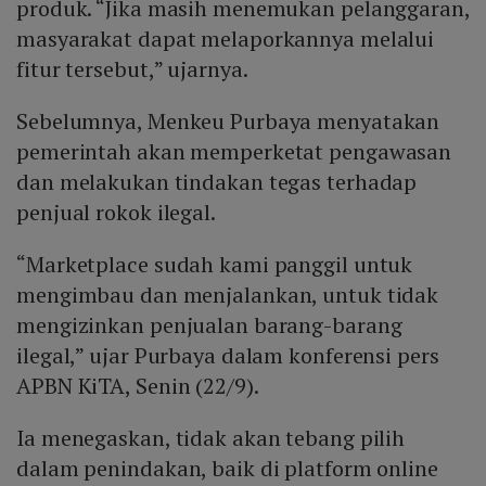
produk. “Jika masih menemukan pelanggaran,
masyarakat dapat melaporkannya melalui
fitur tersebut,” ujarnya.
Sebelumnya, Menkeu Purbaya menyatakan
pemerintah akan memperketat pengawasan
dan melakukan tindakan tegas terhadap
penjual rokok ilegal.
“Marketplace sudah kami panggil untuk
mengimbau dan menjalankan, untuk tidak
mengizinkan penjualan barang-barang
ilegal,” ujar Purbaya dalam konferensi pers
APBN KiTA, Senin (22/9).
Ia menegaskan, tidak akan tebang pilih
dalam penindakan, baik di platform online