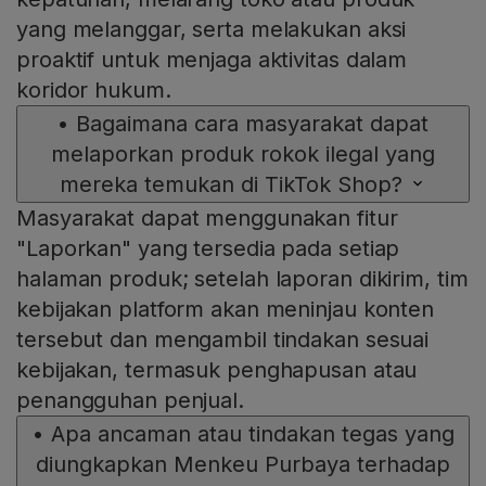
yang melanggar, serta melakukan aksi
proaktif untuk menjaga aktivitas dalam
koridor hukum.
•
Bagaimana cara masyarakat dapat
melaporkan produk rokok ilegal yang
mereka temukan di TikTok Shop?
Masyarakat dapat menggunakan fitur
"Laporkan" yang tersedia pada setiap
halaman produk; setelah laporan dikirim, tim
kebijakan platform akan meninjau konten
tersebut dan mengambil tindakan sesuai
kebijakan, termasuk penghapusan atau
penangguhan penjual.
•
Apa ancaman atau tindakan tegas yang
diungkapkan Menkeu Purbaya terhadap