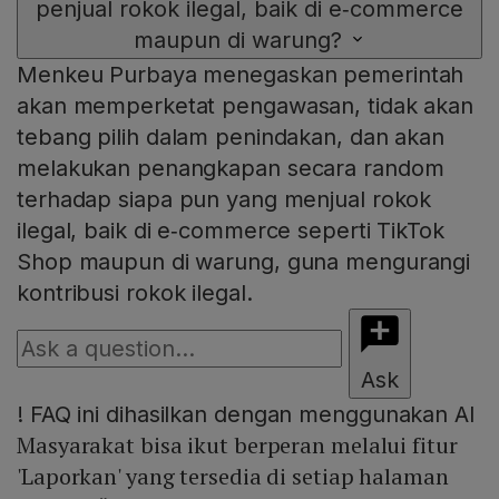
penjual rokok ilegal, baik di e‑commerce
maupun di warung?
Menkeu Purbaya menegaskan pemerintah
akan memperketat pengawasan, tidak akan
tebang pilih dalam penindakan, dan akan
melakukan penangkapan secara random
terhadap siapa pun yang menjual rokok
ilegal, baik di e‑commerce seperti TikTok
Shop maupun di warung, guna mengurangi
kontribusi rokok ilegal.
Ask
!
FAQ ini dihasilkan dengan menggunakan AI
Masyarakat bisa ikut berperan melalui fitur
'Laporkan' yang tersedia di setiap halaman