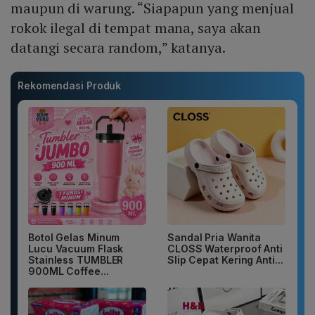
maupun di warung. “Siapapun yang menjual
rokok ilegal di tempat mana, saya akan
datangi secara random,” katanya.
Rekomendasi Produk
Botol Gelas Minum
Sandal Pria Wanita
Lucu Vacuum Flask
CLOSS Waterproof Anti
Stainless TUMBLER
Slip Cepat Kering Anti...
900ML Coffee...