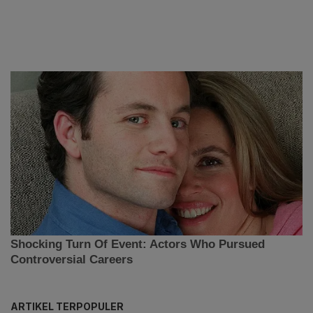
ARTIKEL TERPOPULER