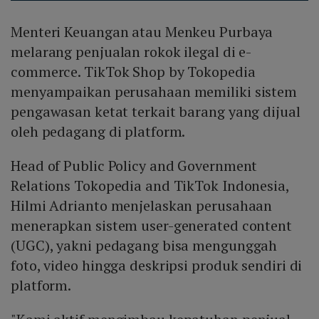
Menteri Keuangan atau Menkeu Purbaya
melarang penjualan rokok ilegal di e-
commerce. TikTok Shop by Tokopedia
menyampaikan perusahaan memiliki sistem
pengawasan ketat terkait barang yang dijual
oleh pedagang di platform.
Head of Public Policy and Government
Relations Tokopedia and TikTok Indonesia,
Hilmi Adrianto menjelaskan perusahaan
menerapkan sistem user-generated content
(UGC), yakni pedagang bisa mengunggah
foto, video hingga deskripsi produk sendiri di
platform.