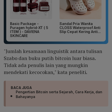
Basic Package -
Sandal Pria Wanita
Puragen hybrid-XT ( 5
CLOSS Waterproof Anti
ITEM ) - DAVIENA
Slip Cepat Kering Anti...
SKINCARE
"Jumlah kesamaan linguistik antara tulisan
Szabo dan buku putih bitcoin luar biasa.
Tidak ada penulis lain yang mungkin
mendekati kecocokan," kata peneliti.
BACA JUGA
Pengertian Bitcoin serta Sejarah, Cara Kerja, dan
Bahayanya