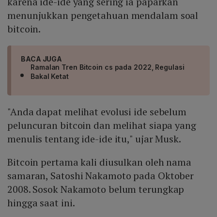
karena ide-ide yang sering ia paparkan
menunjukkan pengetahuan mendalam soal
bitcoin.
BACA JUGA
Ramalan Tren Bitcoin cs pada 2022, Regulasi
Bakal Ketat
"Anda dapat melihat evolusi ide sebelum
peluncuran bitcoin dan melihat siapa yang
menulis tentang ide-ide itu," ujar Musk.
Bitcoin pertama kali diusulkan oleh nama
samaran, Satoshi Nakamoto pada Oktober
2008. Sosok Nakamoto belum terungkap
hingga saat ini.