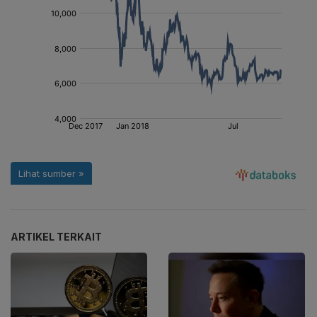
ARTIKEL TERKAIT