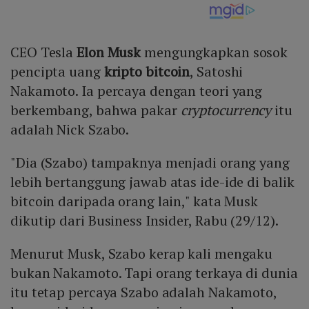
CEO Tesla
Elon Musk
mengungkapkan sosok
pencipta uang
kripto
bitcoin
, Satoshi
Nakamoto. Ia percaya dengan teori yang
berkembang, bahwa pakar
cryptocurrency
itu
adalah Nick Szabo.
"Dia (Szabo) tampaknya menjadi orang yang
lebih bertanggung jawab atas ide-ide di balik
bitcoin daripada orang lain," kata Musk
dikutip dari Business Insider, Rabu (29/12).
Menurut Musk, Szabo kerap kali mengaku
bukan Nakamoto. Tapi orang terkaya di dunia
itu tetap percaya Szabo adalah Nakamoto,