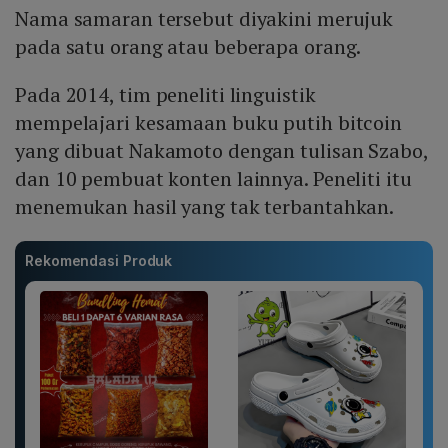
Nama samaran tersebut diyakini merujuk
pada satu orang atau beberapa orang.
Pada 2014, tim peneliti linguistik
mempelajari kesamaan buku putih bitcoin
yang dibuat Nakamoto dengan tulisan Szabo,
dan 10 pembuat konten lainnya. Peneliti itu
menemukan hasil yang tak terbantahkan.
Rekomendasi Produk