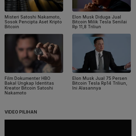
Misteri Satoshi Nakamoto,
Elon Musk Diduga Jual
Sosok Pencipta Aset Kripto
Bitcoin Milik Tesla Senilai
Bitcoin
Rp 11,8 Triliun
Film Dokumenter HBO
Elon Musk Jual 75 Persen
Bakal Ungkap Identitas
Bitcoin Tesla Rp14 Triliun,
Kreator Bitcoin Satoshi
Ini Alasannya
Nakamoto
VIDEO PILIHAN