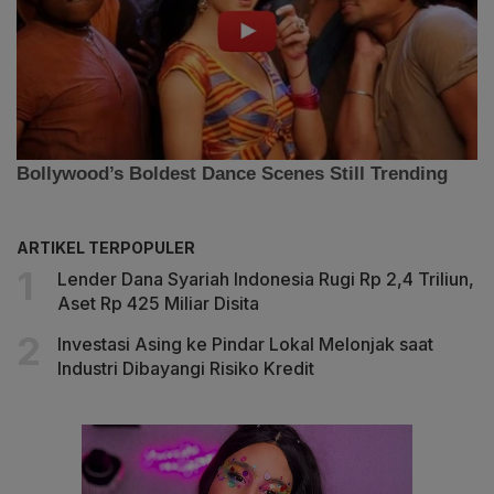
ARTIKEL TERPOPULER
Lender Dana Syariah Indonesia Rugi Rp 2,4 Triliun,
Aset Rp 425 Miliar Disita
Investasi Asing ke Pindar Lokal Melonjak saat
Industri Dibayangi Risiko Kredit