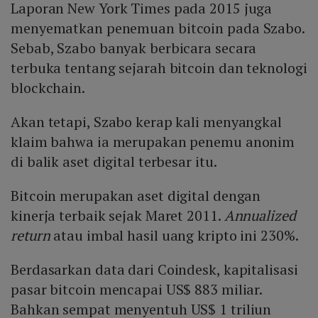
Laporan New York Times pada 2015 juga
menyematkan penemuan bitcoin pada Szabo.
Sebab, Szabo banyak berbicara secara
terbuka tentang sejarah bitcoin dan teknologi
blockchain.
Akan tetapi, Szabo kerap kali menyangkal
klaim bahwa ia merupakan penemu anonim
di balik aset digital terbesar itu.
Bitcoin merupakan aset digital dengan
kinerja terbaik sejak Maret 2011.
Annualized
return
atau imbal hasil uang kripto ini 230%.
Berdasarkan data dari Coindesk, kapitalisasi
pasar bitcoin mencapai US$ 883 miliar.
Bahkan sempat menyentuh US$ 1 triliun