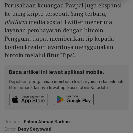
Perusahaan keuangan Paypal juga ekspansi
ke uang kripto tersebut. Yang terbaru,
platform
media sosial Twitter menerima
layanan pembayaran dengan bitcoin.
Pengguna dapat memberikan tip kepada
konten kreator favoritnya menggunakan
bitcoin melalui fitur 'Tips'.
Baca artikel ini lewat aplikasi mobile.
Dapatkan pengalaman membaca lebih nyaman dan nikmati
fitur menarik lainnya lewat aplikasi mobile Katadata.
Reporter:
Fahmi Ahmad Burhan
Editor:
Desy Setyowati