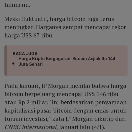
tahun ini.
Meski fluktuatif, harga bitcoin juga terus
meningkat. Harganya sempat mencapai rekor
harga US$ 67 ribu.
BACA JUGA
Harga Kripto Berguguran, Bitcoin Anjlok Rp 144
Juta Sehari
Pada Januari, JP Morgan menilai bahwa harga
bitcoin berpeluang mencapai US$ 146 ribu
atau Rp 2 miliar. "Ini berdasarkan penyamaan
kapitalisasi pasar bitcoin dengan emas untuk
tujuan investasi," kata JP Morgan dikutip dari
CNBC Internasional
, Januari lalu (4/1).