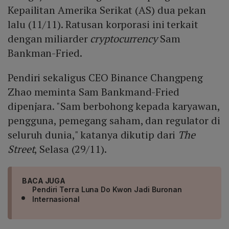
Kepailitan Amerika Serikat (AS) dua pekan
lalu (11/11). Ratusan korporasi ini terkait
dengan miliarder
cryptocurrency
Sam
Bankman-Fried.
Pendiri sekaligus CEO Binance Changpeng
Zhao meminta Sam Bankmand-Fried
dipenjara. "Sam berbohong kepada karyawan,
pengguna, pemegang saham, dan regulator di
seluruh dunia," katanya dikutip dari
The
Street
, Selasa (29/11).
BACA JUGA
Pendiri Terra Luna Do Kwon Jadi Buronan
Internasional