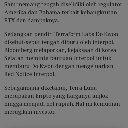
Sam memang tengah diselidiki oleh regulator
Amerika dan Bahama terkait kebangkrutan
FTX dan dampaknya.
Sedangkan pendiri Terraform Labs Do Kwon
disebut-sebut tengah diburu oleh interpol.
Bloomberg melaporkan, kejaksaan di Korea
Selatan meminta bantuan Interpol untuk
memburu Do Kwon dengan mengeluarkan
Red Notice Interpol.
Sebagaimana diketahui, Terra Luna
merupakan kripto yang harganya anjlok
hingga menjadi nol rupiah. Hal ini kemudian
merugikan investor.