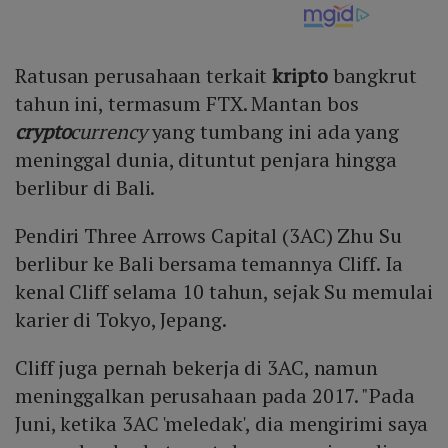
Ratusan perusahaan terkait
kripto
bangkrut
tahun ini, termasum FTX. Mantan bos
crypto
currency
yang tumbang ini ada yang
meninggal dunia, dituntut penjara hingga
berlibur di Bali.
Pendiri Three Arrows Capital (3AC) Zhu Su
berlibur ke Bali bersama temannya Cliff. Ia
kenal Cliff selama 10 tahun, sejak Su memulai
karier di Tokyo, Jepang.
Cliff juga pernah bekerja di 3AC, namun
meninggalkan perusahaan pada 2017. "Pada
Juni, ketika 3AC 'meledak', dia mengirimi saya