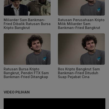
Miliarder Sam Bankman-
Ratusan Perusahaan Kripto
Fried Dibalik Ratusan Bursa
Milik Miliarder Sam
Kripto Bangkrut
Bankman-Fried Bangkrut
Ratusan Bursa Kripto
Bos Kripto Bangkrut Sam
Bangkrut, Pendiri FTX Sam
Bankman-Fried Dituduh
Bankman-Fried Ditangkap
Suap Pejabat Cina
VIDEO PILIHAN