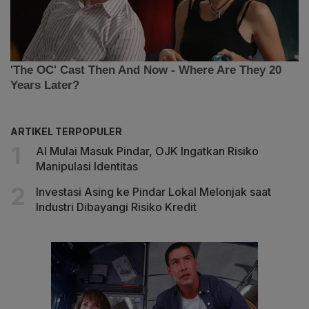
ARTIKEL TERPOPULER
AI Mulai Masuk Pindar, OJK Ingatkan Risiko
Manipulasi Identitas
Investasi Asing ke Pindar Lokal Melonjak saat
Industri Dibayangi Risiko Kredit