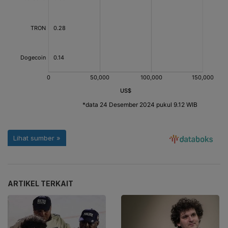
ARTIKEL TERKAIT