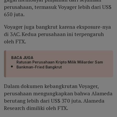
perusahaan, termasuk Voyager lebih dari US$
650 juta.
Voyager juga bangkrut karena eksposure-nya
di 3AC. Kedua perusahaan ini terpengaruh
oleh FTX.
BACA JUGA
Ratusan Perusahaan Kripto Milik Miliarder Sam
Bankman-Fried Bangkrut
Dalam dokumen kebangkrutan Voyager,
perusahaan mengungkapkan bahwa Alameda
berutang lebih dari US$ 370 juta. Alameda
Research dimiliki oleh FTX.