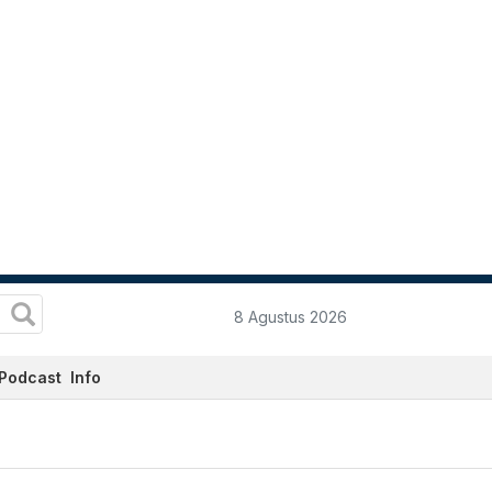
8 Agustus 2026
Podcast
Info