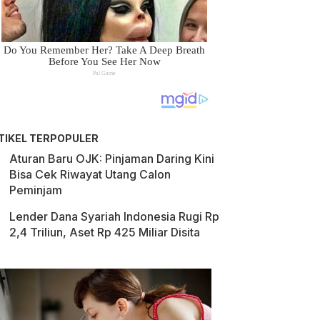
TIKEL TERPOPULER
Aturan Baru OJK: Pinjaman Daring Kini
Bisa Cek Riwayat Utang Calon
Peminjam
Lender Dana Syariah Indonesia Rugi Rp
2,4 Triliun, Aset Rp 425 Miliar Disita