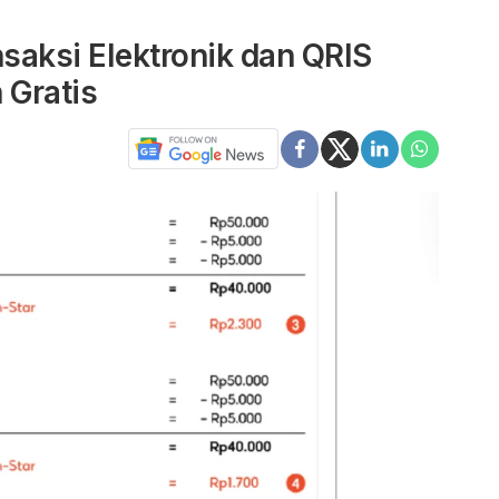
nsaksi Elektronik dan QRIS
 Gratis