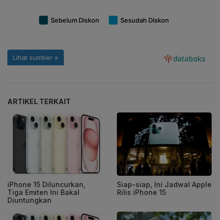
ARTIKEL TERKAIT
iPhone 15 Diluncurkan,
Siap-siap, Ini Jadwal Apple
Tiga Emiten Ini Bakal
Rilis iPhone 15
Diuntungkan