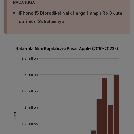
BACA JUGA
iPhone 15 Diprediksi Naik Harga Hampir Rp 3 Juta
dari Seri Sebelumnya