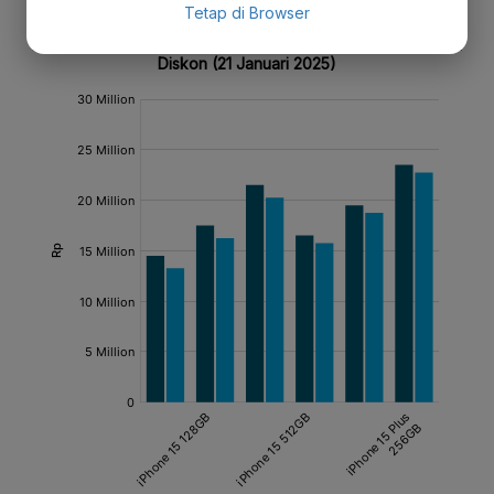
Tetap di Browser