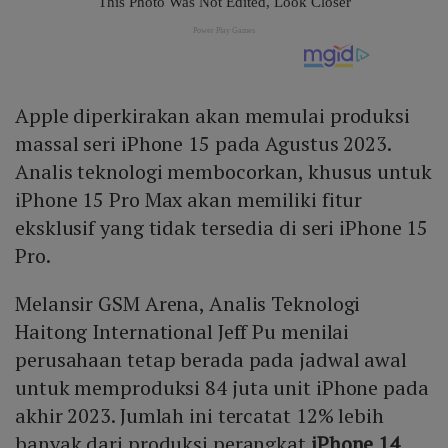
Apple diperkirakan akan memulai produksi
massal seri iPhone 15 pada Agustus 2023.
Analis teknologi membocorkan, khusus untuk
iPhone 15 Pro Max akan memiliki fitur
eksklusif yang tidak tersedia di seri iPhone 15
Pro.
Melansir GSM Arena, Analis Teknologi
Haitong International Jeff Pu menilai
perusahaan tetap berada pada jadwal awal
untuk memproduksi 84 juta unit iPhone pada
akhir 2023. Jumlah ini tercatat 12% lebih
banyak dari produksi perangkat
iPhone 14