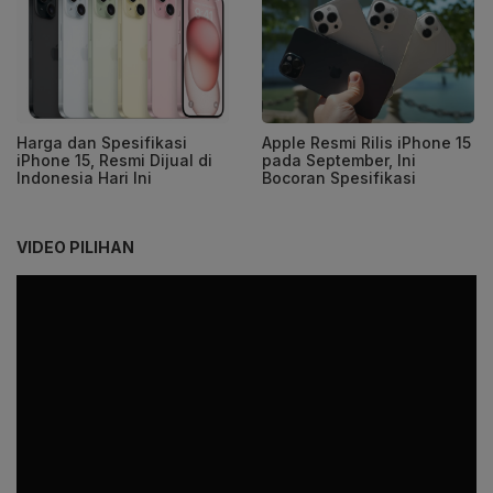
Harga dan Spesifikasi
Apple Resmi Rilis iPhone 15
iPhone 15, Resmi Dijual di
pada September, Ini
Indonesia Hari Ini
Bocoran Spesifikasi
VIDEO PILIHAN