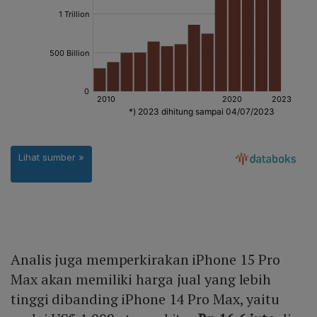
Analis juga memperkirakan iPhone 15 Pro
Max akan memiliki harga jual yang lebih
tinggi dibanding iPhone 14 Pro Max, yaitu