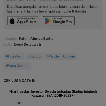
Dapatkan pengalaman membaca lebih nyaman dan nikmati
fitur menarik lainnya lewat aplikasi mobile Katadata.
Reporter:
Fahmi Ahmad Burhan
Editor:
Desy Setyowati
#Investasi
#Startup
#Pandemi Corona
#Virus Corona
CEK JUGA DATA INI