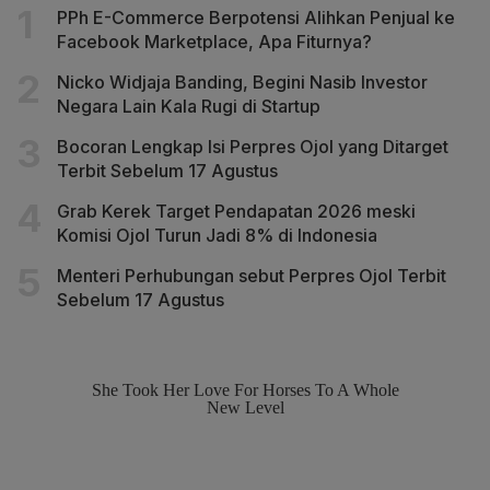
PPh E-Commerce Berpotensi Alihkan Penjual ke
Facebook Marketplace, Apa Fiturnya?
Nicko Widjaja Banding, Begini Nasib Investor
Negara Lain Kala Rugi di Startup
Bocoran Lengkap Isi Perpres Ojol yang Ditarget
Terbit Sebelum 17 Agustus
Grab Kerek Target Pendapatan 2026 meski
Komisi Ojol Turun Jadi 8% di Indonesia
Menteri Perhubungan sebut Perpres Ojol Terbit
Sebelum 17 Agustus