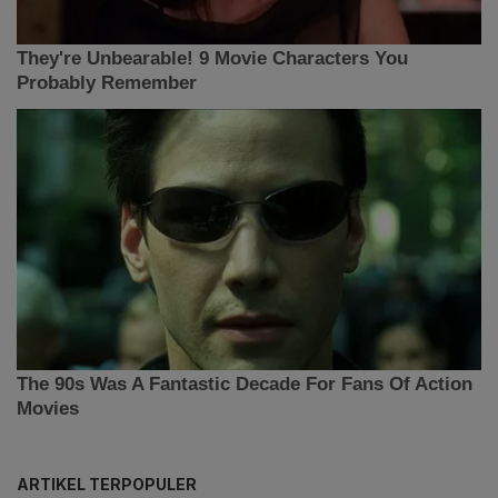
ARTIKEL TERPOPULER