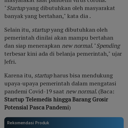
"
Startup
yang dibutuhkan oleh masyarakat
banyak yang bertahan," kata dia .
Selain itu,
startup
yang dibutuhkan oleh
pemerintah dinilai akan mampu bertahan
dan siap menerapkan
new normal
. "
Spending
terbesar kini ada di belanja pemerintah," ujar
Jefri.
Karena itu,
startup
harus bisa mendukung
upaya-upaya pemerintah dalam mengatasi
pandemi Covid-19 saat
new normal
. (Baca:
Startup Telemedis hingga Barang Grosir
Potensial Pasca Pandemi
)
Rekomendasi Produk