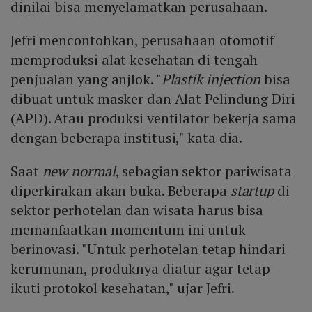
dinilai bisa menyelamatkan perusahaan.
Jefri mencontohkan, perusahaan otomotif
memproduksi alat kesehatan di tengah
penjualan yang anjlok. "
Plastik injection
bisa
dibuat untuk masker dan Alat Pelindung Diri
(APD). Atau produksi ventilator bekerja sama
dengan beberapa institusi," kata dia.
Saat
new normal
, sebagian sektor pariwisata
diperkirakan akan buka. Beberapa
startup
di
sektor perhotelan dan wisata harus bisa
memanfaatkan momentum ini untuk
berinovasi. "Untuk perhotelan tetap hindari
kerumunan, produknya diatur agar tetap
ikuti protokol kesehatan," ujar Jefri.