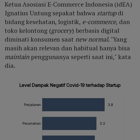
Ketua Asosiasi E-Commerce Indonesia (idEA)
Ignatius Untung sepakat bahwa
startup
di
bidang kesehatan, logistik,
e-commerce
, dan
toko kelontong (
grocery
) berbasis digital
diminati konsumen saat
new normal
. "Yang
masih akan relevan dan habitual hanya bisa
maintain
penggunanya seperti saat ini," kata
dia.