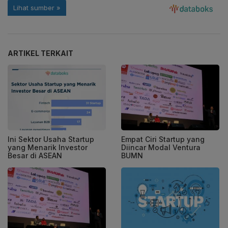
ARTIKEL TERKAIT
Ini Sektor Usaha Startup
Empat Ciri Startup yang
yang Menarik Investor
Diincar Modal Ventura
Besar di ASEAN
BUMN