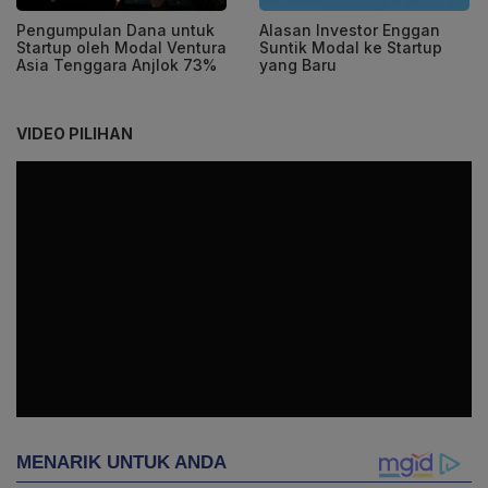
Pengumpulan Dana untuk
Alasan Investor Enggan
Startup oleh Modal Ventura
Suntik Modal ke Startup
Asia Tenggara Anjlok 73%
yang Baru
VIDEO PILIHAN