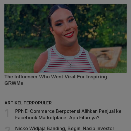
ARTIKEL TERPOPULER
PPh E-Commerce Berpotensi Alihkan Penjual ke
Facebook Marketplace, Apa Fiturnya?
Nicko Widjaja Banding, Begini Nasib Investor