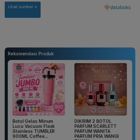
Rekomendasi Produk
Botol Gelas Minum
DIKIRIM 2 BOTOL
Lucu Vacuum Flask
PARFUM SCARLETT
Stainless TUMBLER
PARFUM WANITA
900ML Coffee...
PARFUM PRIA WANGI