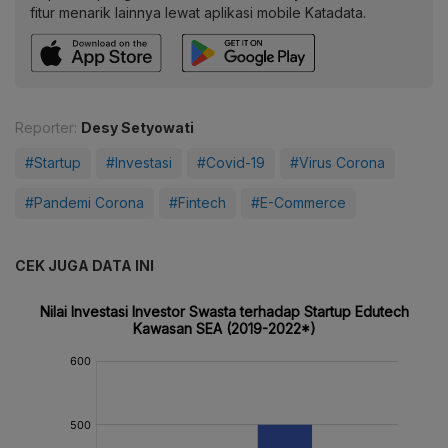
fitur menarik lainnya lewat aplikasi mobile Katadata.
Reporter:
Desy Setyowati
#Startup
#Investasi
#Covid-19
#Virus Corona
#Pandemi Corona
#Fintech
#E-Commerce
CEK JUGA DATA INI