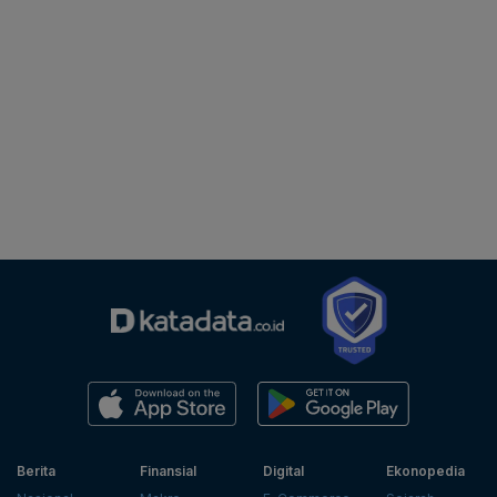
Berita
Finansial
Digital
Ekonopedia