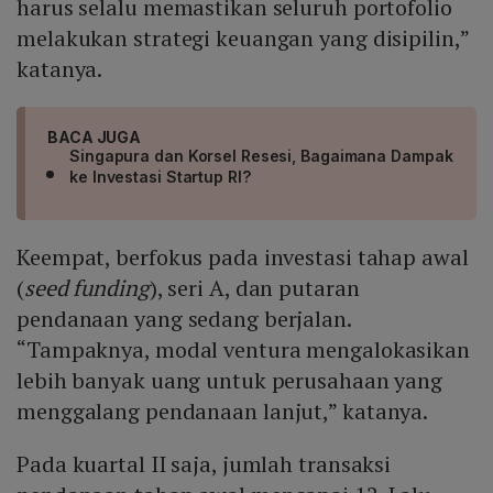
harus selalu memastikan seluruh portofolio
melakukan strategi keuangan yang disipilin,”
katanya.
BACA JUGA
Singapura dan Korsel Resesi, Bagaimana Dampak
ke Investasi Startup RI?
Keempat, berfokus pada investasi tahap awal
(
seed funding
), seri A, dan putaran
pendanaan yang sedang berjalan.
“Tampaknya, modal ventura mengalokasikan
lebih banyak uang untuk perusahaan yang
menggalang pendanaan lanjut,” katanya.
Pada kuartal II saja, jumlah transaksi