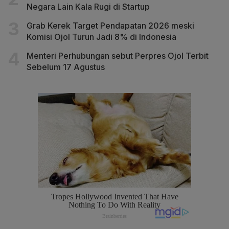
Negara Lain Kala Rugi di Startup
Grab Kerek Target Pendapatan 2026 meski
Komisi Ojol Turun Jadi 8% di Indonesia
Menteri Perhubungan sebut Perpres Ojol Terbit
Sebelum 17 Agustus