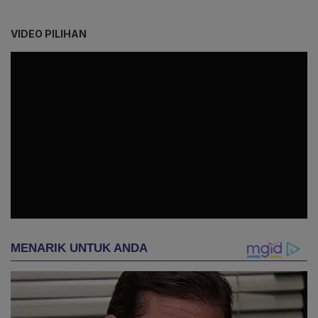
VIDEO PILIHAN