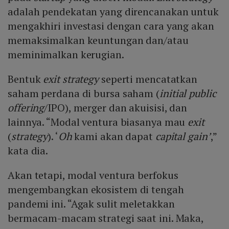
adalah pendekatan yang direncanakan untuk
mengakhiri investasi dengan cara yang akan
memaksimalkan keuntungan dan/atau
meminimalkan kerugian.
Bentuk
exit strategy
seperti mencatatkan
saham perdana di bursa saham (
initial public
offering
/IPO), merger dan akuisisi, dan
lainnya. “Modal ventura biasanya mau
exit
(
strategy
). ‘
Oh
kami akan dapat
capital gain’
,”
kata dia.
Akan tetapi, modal ventura berfokus
mengembangkan ekosistem di tengah
pandemi ini. “Agak sulit meletakkan
bermacam-macam strategi saat ini. Maka,