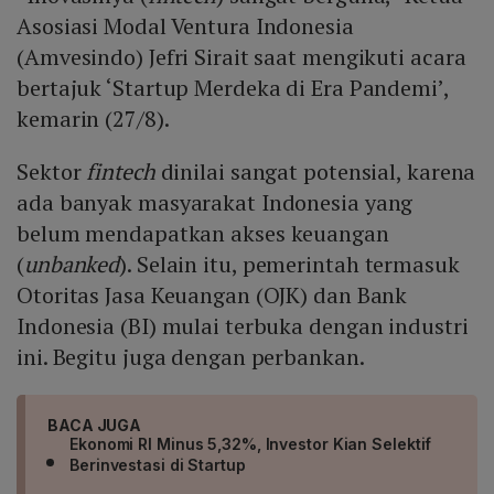
Asosiasi Modal Ventura Indonesia
(Amvesindo) Jefri Sirait saat mengikuti acara
bertajuk ‘Startup Merdeka di Era Pandemi’,
kemarin (27/8).
Sektor
fintech
dinilai sangat potensial, karena
ada banyak masyarakat Indonesia yang
belum mendapatkan akses keuangan
(
unbanked
). Selain itu, pemerintah termasuk
Otoritas Jasa Keuangan (OJK) dan Bank
Indonesia (BI) mulai terbuka dengan industri
ini. Begitu juga dengan perbankan.
BACA JUGA
Ekonomi RI Minus 5,32%, Investor Kian Selektif
Berinvestasi di Startup