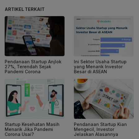
ARTIKEL TERKAIT
Pendanaan Startup Anjlok
Ini Sektor Usaha Startup
27%, Terendah Sejak
yang Menarik Investor
Pandemi Corona
Besar di ASEAN
Startup Kesehatan Masih
Pendanaan Startup Kian
Menarik Jika Pandemi
Mengecil, Investor
Corona Usai?
Jelaskan Alasannya