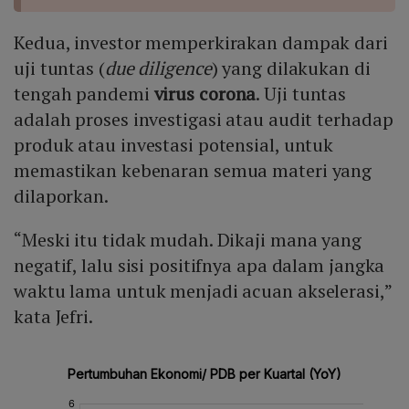
Kedua, investor memperkirakan dampak dari
uji tuntas (
due diligence
) yang dilakukan di
tengah pandemi
virus corona
. Uji tuntas
adalah proses investigasi atau audit terhadap
produk atau investasi potensial, untuk
memastikan kebenaran semua materi yang
dilaporkan.
“Meski itu tidak mudah. Dikaji mana yang
negatif, lalu sisi positifnya apa dalam jangka
waktu lama untuk menjadi acuan akselerasi,”
kata Jefri.