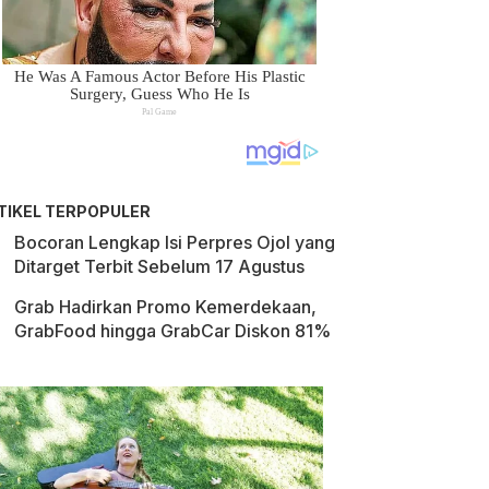
TIKEL TERPOPULER
Bocoran Lengkap Isi Perpres Ojol yang
Ditarget Terbit Sebelum 17 Agustus
Grab Hadirkan Promo Kemerdekaan,
GrabFood hingga GrabCar Diskon 81%