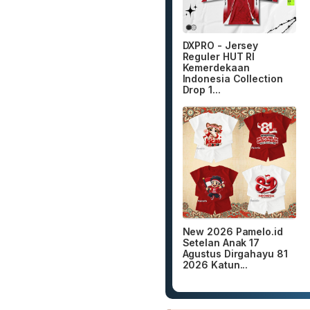
DXPRO - Jersey
Reguler HUT RI
Kemerdekaan
Indonesia Collection
Drop 1...
New 2026 Pamelo.id
Setelan Anak 17
Agustus Dirgahayu 81
2026 Katun...