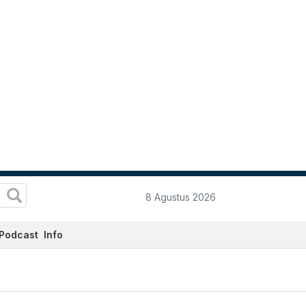
8 Agustus 2026
Podcast
Info