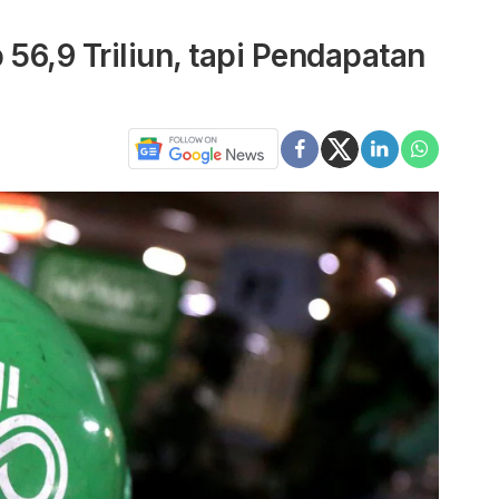
56,9 Triliun, tapi Pendapatan