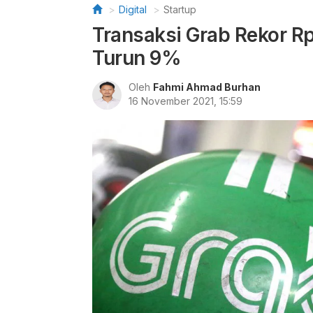
Digital
Startup
Transaksi Grab Rekor Rp 
Turun 9%
Oleh
Fahmi Ahmad Burhan
16 November 2021, 15:59