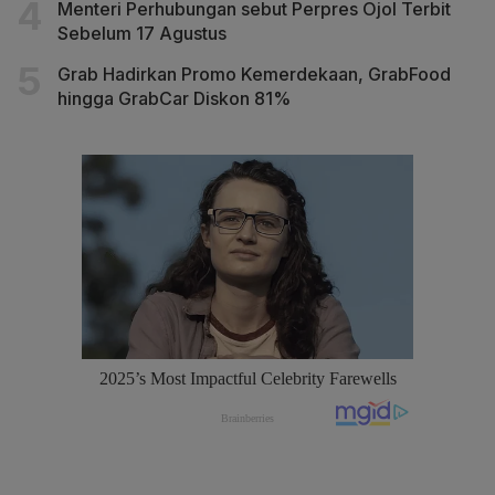
Menteri Perhubungan sebut Perpres Ojol Terbit
Sebelum 17 Agustus
Grab Hadirkan Promo Kemerdekaan, GrabFood
hingga GrabCar Diskon 81%