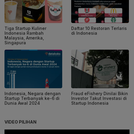
Tiga Startup Kuliner
Daftar 10 Restoran Terlaris
Indonesia Rambah
di Indonesia
Malaysia, Amerika,
Singapura
Indonesia, Negara dengan
Fraud eFishery Dinilai Bikin
Startup Terbanyak ke-6 di
Investor Takut Investasi di
Dunia Awal 2024
Startup Indonesia
VIDEO PILIHAN