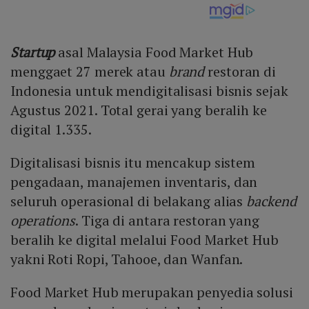
Startup
asal Malaysia Food Market Hub
menggaet 27 merek atau
brand
restoran di
Indonesia untuk mendigitalisasi bisnis sejak
Agustus 2021. Total gerai yang beralih ke
digital 1.335.
Digitalisasi bisnis itu mencakup sistem
pengadaan, manajemen inventaris, dan
seluruh operasional di belakang alias
backend
operations
. Tiga di antara restoran yang
beralih ke digital melalui Food Market Hub
yakni Roti Ropi, Tahooe, dan Wanfan.
Food Market Hub merupakan penyedia solusi