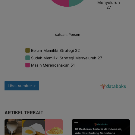
ARTIKEL TERKAIT