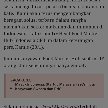
serta mengedukasi pelaku bisnis restoran dan
kafe. "Kami akan terus mengembangkan
beragam solusi terbaru dalam rangka
memajukan sektor makanan dan minuman di
Indonesia,” kata Country Head Food Market
Hub Indonesia CP Lim dalam keterangan
pers, Kamis (20/1).
Jumlah karyawan Food Market Hub saat ini 18
orang, dari sebelumnya hanya empat.
BACA JUGA
Masuk Indonesia, Startup Malaysia Feet’s Incar
Karyawan Swasta dan PNS
Selain Indonesia,
Food Market Hub
terlebih