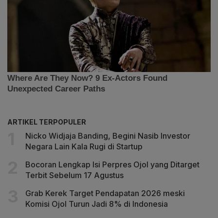
ARTIKEL TERPOPULER
Nicko Widjaja Banding, Begini Nasib Investor
Negara Lain Kala Rugi di Startup
Bocoran Lengkap Isi Perpres Ojol yang Ditarget
Terbit Sebelum 17 Agustus
Grab Kerek Target Pendapatan 2026 meski
Komisi Ojol Turun Jadi 8% di Indonesia