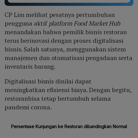
CP Lim melihat pesatnya pertumbuhan
pengguna aktif
platform
Food Market Hub
menandakan bahwa pemilik bisnis restoran
terus berinovasi dengan proses digitalisasi
bisnis. Salah satunya, menggunakan sistem
manajemen dan otomatisasi pengadaan serta
inventaris barang.
Digitalisasi bisnis dinilai dapat
meningkatkan efisiensi biaya. Dengan begitu,
restoranbisa tetap bertumbuh selama
pandemi corona.