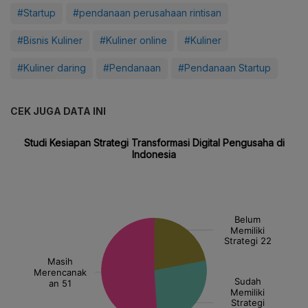
#Startup
#pendanaan perusahaan rintisan
#Bisnis Kuliner
#Kuliner online
#Kuliner
#Kuliner daring
#Pendanaan
#Pendanaan Startup
CEK JUGA DATA INI