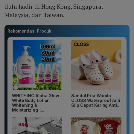
dulu hadir di Hong Kong, Singapura,
Malaysia, dan Taiwan.
Rekomendasi Produk
WHITE INC Alpha Glow
Sandal Pria Wanita
White Body Lotion
CLOSS Waterproof Anti
Whitening &
Slip Cepat Kering Anti...
Moisturizing |...