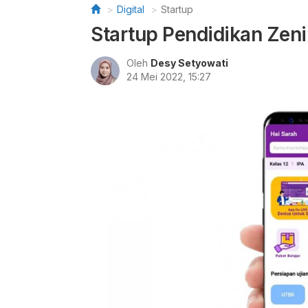
Digital
Startup
Startup Pendidikan Zen
Oleh
Desy Setyowati
24 Mei 2022, 15:27