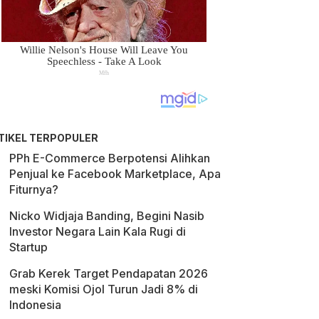
TIKEL TERPOPULER
PPh E-Commerce Berpotensi Alihkan
Penjual ke Facebook Marketplace, Apa
Fiturnya?
Nicko Widjaja Banding, Begini Nasib
Investor Negara Lain Kala Rugi di
Startup
Grab Kerek Target Pendapatan 2026
meski Komisi Ojol Turun Jadi 8% di
Indonesia