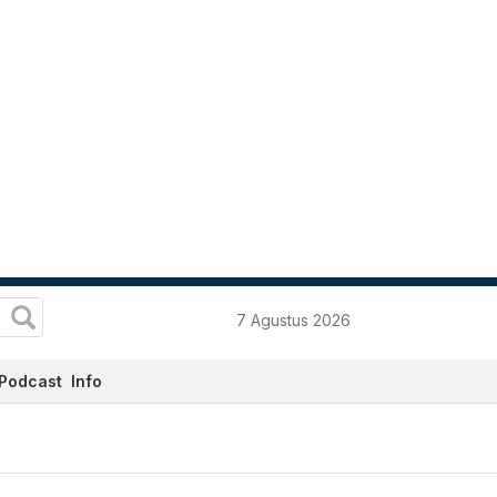
7 Agustus 2026
Podcast
Info