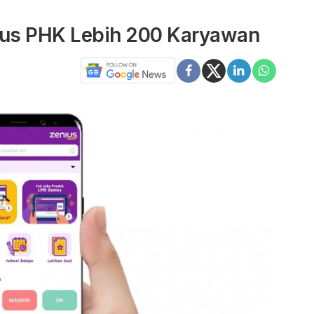
ius PHK Lebih 200 Karyawan