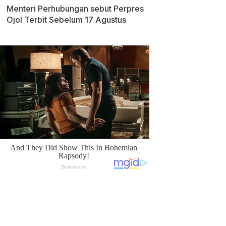
Menteri Perhubungan sebut Perpres
Ojol Terbit Sebelum 17 Agustus