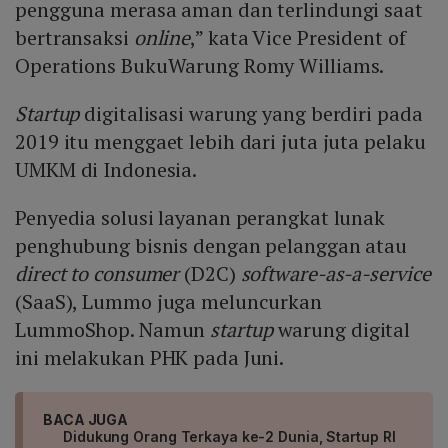
pengguna merasa aman dan terlindungi saat
bertransaksi
online
,” kata Vice President of
Operations BukuWarung Romy Williams.
Startup
digitalisasi warung yang berdiri pada
2019 itu menggaet lebih dari juta juta pelaku
UMKM di Indonesia.
Penyedia solusi layanan perangkat lunak
penghubung bisnis dengan pelanggan atau
direct to consumer
(D2C)
software-as-a-service
(SaaS), Lummo juga meluncurkan
LummoShop. Namun
startup
warung digital
ini melakukan PHK pada Juni.
BACA JUGA
Didukung Orang Terkaya ke-2 Dunia, Startup RI