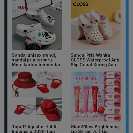
Sandal unisex trendi,
Sandal Pria Wanita
sandal pria terbaru.
CLOSS Waterproof Anti
Motif kartun berpendar.
Slip Cepat Kering Anti...
Topi 17 Agustus Hut RI
Glad2Glow Brightening
Indonesia 2026 Topi
Lip Serum 7g | Lip