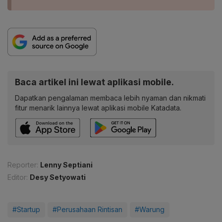
Baca artikel ini lewat aplikasi mobile.
Dapatkan pengalaman membaca lebih nyaman dan nikmati
fitur menarik lainnya lewat aplikasi mobile Katadata.
Reporter:
Lenny Septiani
Editor:
Desy Setyowati
#Startup
#Perusahaan Rintisan
#Warung