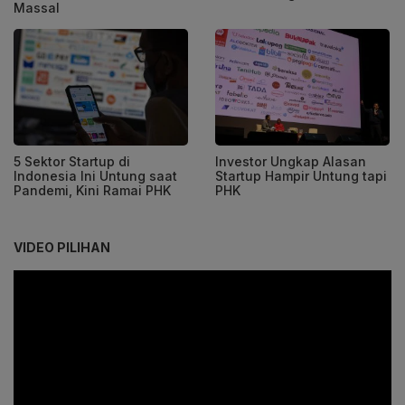
Massal
5 Sektor Startup di
Investor Ungkap Alasan
Indonesia Ini Untung saat
Startup Hampir Untung tapi
Pandemi, Kini Ramai PHK
PHK
VIDEO PILIHAN