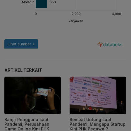
ARTIKEL TERKAIT
Banjir Pengguna saat
Sempat Untung saat
Pandemi, Perusahaan
Pandemi, Mengapa Startup
Game Online Kini PHK
Kini PHK Pegawai?