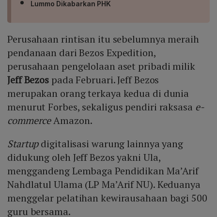
Lummo Dikabarkan PHK
Perusahaan rintisan itu sebelumnya meraih
pendanaan dari Bezos Expedition,
perusahaan pengelolaan aset pribadi milik
Jeff Bezos
pada Februari. Jeff Bezos
merupakan orang terkaya kedua di dunia
menurut Forbes, sekaligus pendiri raksasa
e-
commerce
Amazon.
Startup
digitalisasi warung lainnya yang
didukung oleh Jeff Bezos yakni Ula,
menggandeng Lembaga Pendidikan Ma’Arif
Nahdlatul Ulama (LP Ma’Arif NU). Keduanya
menggelar pelatihan kewirausahaan bagi 500
guru bersama.