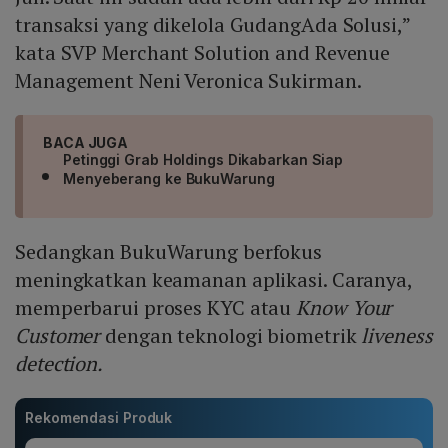
transaksi yang dikelola GudangAda Solusi,”
kata SVP Merchant Solution and Revenue
Management Neni Veronica Sukirman.
BACA JUGA
Petinggi Grab Holdings Dikabarkan Siap
Menyeberang ke BukuWarung
Sedangkan BukuWarung berfokus
meningkatkan keamanan aplikasi. Caranya,
memperbarui proses KYC atau
Know Your
Customer
dengan teknologi biometrik
liveness
detection.
Rekomendasi Produk