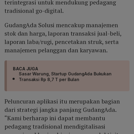
terintegrasi untuk mendukung pedagang
tradisional go-digital.
GudangAda Solusi mencakup manajemen
stok dan harga, laporan transaksi jual-beli,
laporan laba/rugi, pencetakan struk, serta
manajemen pelanggan dan karyawan.
BACA JUGA
Sasar Warung, Startup GudangAda Bukukan
Transaksi Rp 8,7 T per Bulan
Peluncuran aplikasi itu merupakan bagian
dari strategi jangka panjang GudangAda.
“Kami berharap ini dapat membantu
pedagang tradisional mendigitalisasi