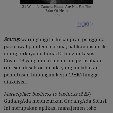
Startup
warung digital kebanjiran pengguna
pada awal pandemi corona, bahkan disuntik
orang terkaya di dunia. Di tengah kasus
Covid-19 yang mulai menurun, perusahaan
rintisan di sektor ini ada yang melakukan
pemutusan hubungan kerja (
PHK
) hingga
diakuisisi.
Marketplace business to business
(B2B)
GudangAda meluncurkan GudangAda Solusi.
Ini merupakan aplikasi manajemen toko