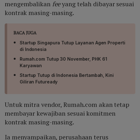
mengembalikan
fee
yang telah dibayar sesuai
kontrak masing-masing.
BACA JUGA
Startup Singapura Tutup Layanan Agen Properti
di Indonesia
Rumah.com Tutup 30 November, PHK 61
Karyawan
Startup Tutup di Indonesia Bertambah, Kini
Giliran Futuready
Untuk mitra vendor, Rumah.com akan tetap
membayar kewajiban sesuai komitmen
kontrak masing-masing.
Ia menyampaikan, perusahaan terus