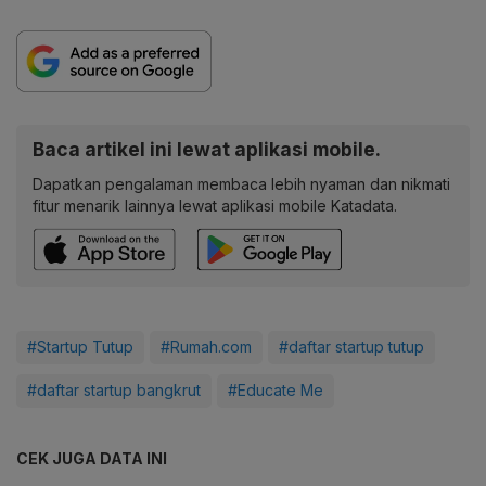
Baca artikel ini lewat aplikasi mobile.
Dapatkan pengalaman membaca lebih nyaman dan nikmati
fitur menarik lainnya lewat aplikasi mobile Katadata.
#Startup Tutup
#Rumah.com
#daftar startup tutup
#daftar startup bangkrut
#Educate Me
CEK JUGA DATA INI