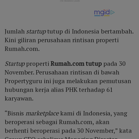
Jumlah
startup
tutup di Indonesia bertambah.
Kini giliran perusahaan rintisan properti
Rumah.com.
Startup
properti
Rumah.com tutup
pada 30
November. Perusahaan rintisan di bawah
Propertyguru ini juga melakukan pemutusan
hubungan kerja alias PHK terhadap 61
karyawan.
“Bisnis
marketplace
kami di Indonesia, yang
beroperasi sebagai Rumah.com, akan
berhenti beroperasi pada 30 November,” kata