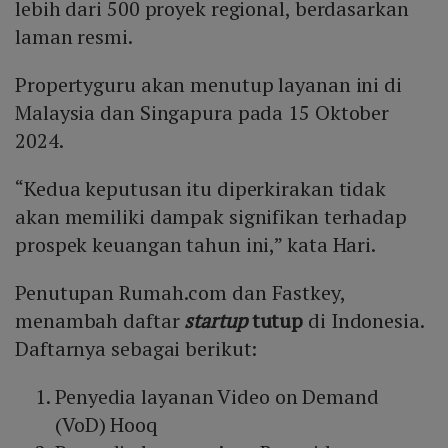
lebih dari 500 proyek regional, berdasarkan
laman resmi.
Propertyguru akan menutup layanan ini di
Malaysia dan Singapura pada 15 Oktober
2024.
“Kedua keputusan itu diperkirakan tidak
akan memiliki dampak signifikan terhadap
prospek keuangan tahun ini,” kata Hari.
Penutupan Rumah.com dan Fastkey,
menambah daftar
startup
tutup
di Indonesia.
Daftarnya sebagai berikut:
Penyedia layanan Video on Demand
(VoD) Hooq