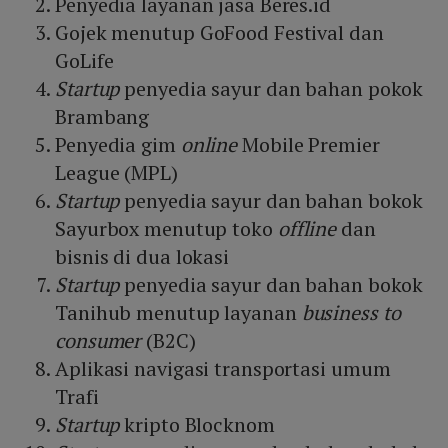
Penyedia layanan jasa Beres.id
Gojek menutup GoFood Festival dan
GoLife
Startup
penyedia sayur dan bahan pokok
Brambang
Penyedia gim
online
Mobile Premier
League (MPL)
Startup
penyedia sayur dan bahan bokok
Sayurbox menutup toko
offline
dan
bisnis di dua lokasi
Startup
penyedia sayur dan bahan bokok
Tanihub menutup layanan
business to
consumer
(B2C)
Aplikasi navigasi transportasi umum
Trafi
Startup
kripto Blocknom