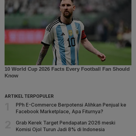
ARTIKEL TERPOPULER
PPh E-Commerce Berpotensi Alihkan Penjual ke
Facebook Marketplace, Apa Fiturnya?
Grab Kerek Target Pendapatan 2026 meski
Komisi Ojol Turun Jadi 8% di Indonesia