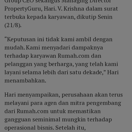
Group CEO sekaligus Managing Director
PropertyGuru, Hari. V. Krishna dalam surat
terbuka kepada karyawan, dikutip Senin
(21/8).
“Keputusan ini tidak kami ambil dengan
mudah. Kami menyadari dampaknya
terhadap karyawan Rumah.com dan
pelanggan yang berharga, yang telah kami
layani selama lebih dari satu dekade,” Hari
menambahkan.
Hari menyampaikan, perusahaan akan terus
melayani para agen dan mitra pengembang
dari Rumah.com untuk memastikan
gangguan seminimal mungkin terhadap
operasional bisnis. Setelah itu,