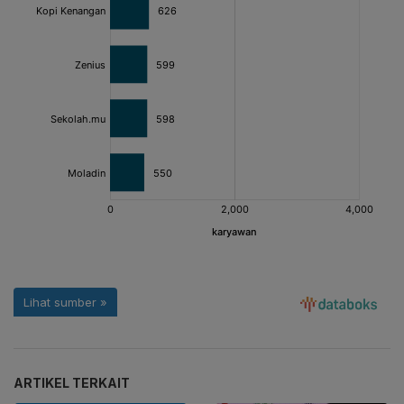
ARTIKEL TERKAIT