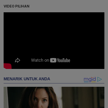
VIDEO PILIHAN