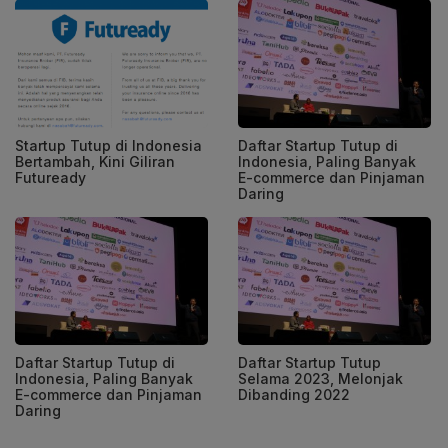
Startup Tutup di Indonesia
Daftar Startup Tutup di
Bertambah, Kini Giliran
Indonesia, Paling Banyak
Futuready
E-commerce dan Pinjaman
Daring
Daftar Startup Tutup di
Daftar Startup Tutup
Indonesia, Paling Banyak
Selama 2023, Melonjak
E-commerce dan Pinjaman
Dibanding 2022
Daring