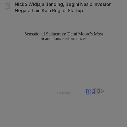
Nicko Widjaja Banding, Begini Nasib Investor
Negara Lain Kala Rugi di Startup