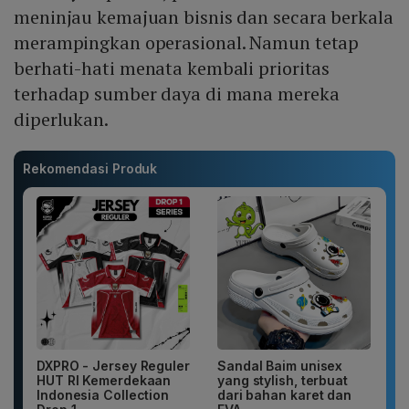
meninjau kemajuan bisnis dan secara berkala
merampingkan operasional. Namun tetap
berhati-hati menata kembali prioritas
terhadap sumber daya di mana mereka
diperlukan.
Rekomendasi Produk
DXPRO - Jersey Reguler
Sandal Baim unisex
HUT RI Kemerdekaan
yang stylish, terbuat
Indonesia Collection
dari bahan karet dan