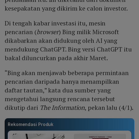
kesepakatan yang dikirim ke calon investor.
Di tengah kabar investasi itu, mesin
pencarian (
browser
) Bing milik Microsoft
dikabarkan akan didukung oleh AI yang
mendukung ChatGPT. Bing versi ChatGPT itu
bakal diluncurkan pada akhir Maret.
“Bing akan menjawab beberapa permintaan
pencarian daripada hanya menampilkan
daftar tautan,” kata dua sumber yang
mengetahui langsung rencana tersebut
dikutip dari
The Information
, pekan lalu (4/1).
Rekomendasi Produk