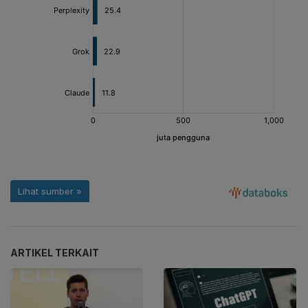
ARTIKEL TERKAIT