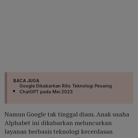
BACA JUGA
Google Dikabarkan Rilis Teknologi Pesaing
ChatGPT pada Mei 2023
Namun Google tak tinggal diam. Anak usaha
Alphabet ini dikabarkan meluncurkan
layanan berbasis teknologi kecerdasan