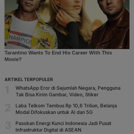
ARTIKEL TERPOPULER
WhatsApp Eror di Sejumlah Negara, Pengguna
Tak Bisa Kirim Gambar, Video, Stiker
Laba Telkom Tembus Rp 10,6 Triliun, Belanja
Modal Difokuskan untuk AI dan 5G
Pasokan Energi Kunci Indonesia Jadi Pusat
Infrastruktur Digital di ASEAN