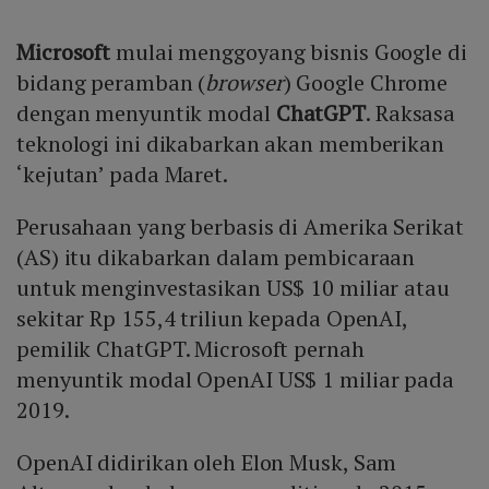
Microsoft
mulai menggoyang bisnis Google di
bidang peramban (
browser
) Google Chrome
dengan menyuntik modal
ChatGPT
. Raksasa
teknologi ini dikabarkan akan memberikan
‘kejutan’ pada Maret.
Perusahaan yang berbasis di Amerika Serikat
(AS) itu dikabarkan dalam pembicaraan
untuk menginvestasikan US$ 10 miliar atau
sekitar Rp 155,4 triliun kepada OpenAI,
pemilik ChatGPT. Microsoft pernah
menyuntik modal OpenAI US$ 1 miliar pada
2019.
OpenAI didirikan oleh Elon Musk, Sam