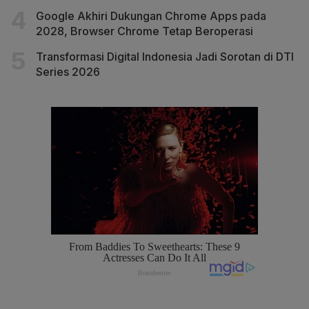
Google Akhiri Dukungan Chrome Apps pada
2028, Browser Chrome Tetap Beroperasi
Transformasi Digital Indonesia Jadi Sorotan di DTI
Series 2026