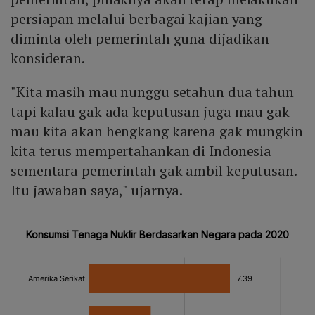
persiapan melalui berbagai kajian yang
diminta oleh pemerintah guna dijadikan
konsideran.
"Kita masih mau nunggu setahun dua tahun
tapi kalau gak ada keputusan juga mau gak
mau kita akan hengkang karena gak mungkin
kita terus mempertahankan di Indonesia
sementara pemerintah gak ambil keputusan.
Itu jawaban saya," ujarnya.