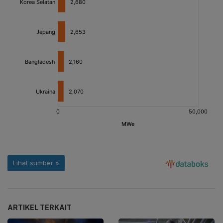
ARTIKEL TERKAIT