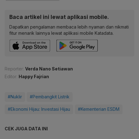
Baca artikel ini lewat aplikasi mobile.
Dapatkan pengalaman membaca lebih nyaman dan nikmati
fitur menarik lainnya lewat aplikasi mobile Katadata.
Reporter:
Verda Nano Setiawan
Editor:
Happy Fajrian
#Nuklir
#Pembangkit Listrik
#Ekonomi Hijau: Investasi Hijau
#Kementerian ESDM
CEK JUGA DATA INI