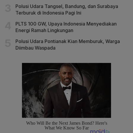
Polusi Udara Tangsel, Bandung, dan Surabaya
Terburuk di Indonesia Pagi Ini
PLTS 100 GW, Upaya Indonesia Menyediakan
Energi Ramah Lingkungan
Polusi Udara Pontianak Kian Memburuk, Warga
Diimbau Waspada