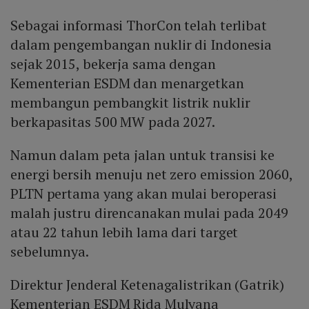
Sebagai informasi ThorCon telah terlibat
dalam pengembangan nuklir di Indonesia
sejak 2015, bekerja sama dengan
Kementerian ESDM dan menargetkan
membangun pembangkit listrik nuklir
berkapasitas 500 MW pada 2027.
Namun dalam peta jalan untuk transisi ke
energi bersih menuju net zero emission 2060,
PLTN pertama yang akan mulai beroperasi
malah justru direncanakan mulai pada 2049
atau 22 tahun lebih lama dari target
sebelumnya.
Direktur Jenderal Ketenagalistrikan (Gatrik)
Kementerian ESDM Rida Mulyana