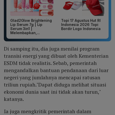
Glad2Glow Brightening
Topi 17 Agustus Hut RI
Lip Serum 7g | Lip
Indonesia 2026 Topi
Serum 3in1 |
Bordir Logo Indonesia
Melembapkan,...
Di samping itu, dia juga menilai program
transisi energi yang dibuat oleh Kementerian
ESDM tidak realistis. Sebab, pemerintah
mengandalkan bantuan pendanaan dari luar
negeri yang jumlahnya mencapai ratusan
triliun rupiah."Dapat diduga melihat situasi
ekonomi dunia saat ini tidak akan turun,"
katanya.
Ia juga mengkritik pemerintah dalam