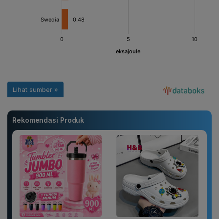
Rekomendasi Produk