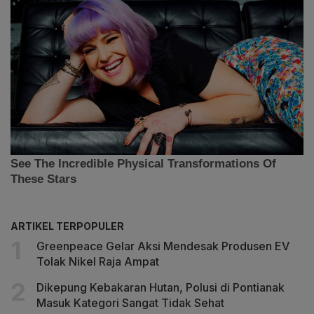
ARTIKEL TERPOPULER
Greenpeace Gelar Aksi Mendesak Produsen EV
Tolak Nikel Raja Ampat
Dikepung Kebakaran Hutan, Polusi di Pontianak
Masuk Kategori Sangat Tidak Sehat