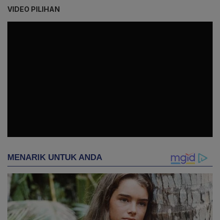
VIDEO PILIHAN