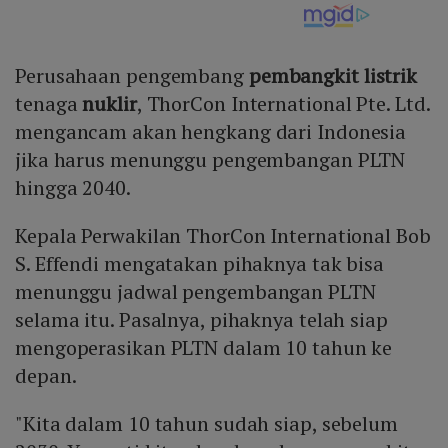
Perusahaan pengembang
pembangkit listrik
tenaga
nuklir
, ThorCon International Pte. Ltd.
mengancam akan hengkang dari Indonesia
jika harus menunggu pengembangan PLTN
hingga 2040.
Kepala Perwakilan ThorCon International Bob
S. Effendi mengatakan pihaknya tak bisa
menunggu jadwal pengembangan PLTN
selama itu. Pasalnya, pihaknya telah siap
mengoperasikan PLTN dalam 10 tahun ke
depan.
"Kita dalam 10 tahun sudah siap, sebelum