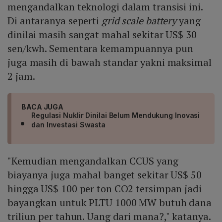
mengandalkan teknologi dalam transisi ini.
Di antaranya seperti
grid scale battery
yang
dinilai masih sangat mahal sekitar US$ 30
sen/kwh. Sementara kemampuannya pun
juga masih di bawah standar yakni maksimal
2 jam.
BACA JUGA
Regulasi Nuklir Dinilai Belum Mendukung Inovasi
dan Investasi Swasta
"Kemudian mengandalkan CCUS yang
biayanya juga mahal banget sekitar US$ 50
hingga US$ 100 per ton CO2 tersimpan jadi
bayangkan untuk PLTU 1000 MW butuh dana
triliun per tahun. Uang dari mana?," katanya.