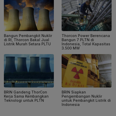
Bangun Pembangkit Nuklir
Thorcon Power Berencana
di RI, Thorcon Bakal Jual
Bangun 7 PLTN di
Listrik Murah Setara PLTU
Indonesia, Total Kapasitas
3.500 MW
BRIN Gandeng ThorCon
BRIN Siapkan
Kerja Sama Kembangkan
Pengembangan Nuklir
Teknologi untuk PLTN
untuk Pembangkit Listrik di
Indonesia