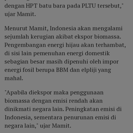
dengan HPT batu bara pada PLTU tersebut,"
ujar Mamit.
Menurut Mamit, Indonesia akan mengalami
sejumlah kerugian akibat ekspor biomassa.
Pengembangan energi hijau akan terhambat,
di sisi lain pemenuhan energi domestik
sebagian besar masih dipenuhi oleh impor
energi fosil berupa BBM dan elpliji yang
mahal.
"Apabila diekspor maka penggunaan
biomassa dengan emisi rendah akan
dinikmati negara lain. Peningkatan emisi di
Indonesia, sementara penurunan emisi di
negara lain," ujar Mamit.