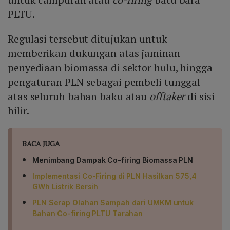
PLTU.
Regulasi tersebut ditujukan untuk
memberikan dukungan atas jaminan
penyediaan biomassa di sektor hulu, hingga
pengaturan PLN sebagai pembeli tunggal
atas seluruh bahan baku atau
offtaker
di sisi
hilir.
BACA JUGA
Menimbang Dampak Co-firing Biomassa PLN
Implementasi Co-Firing di PLN Hasilkan 575,4
GWh Listrik Bersih
PLN Serap Olahan Sampah dari UMKM untuk
Bahan Co-firing PLTU Tarahan