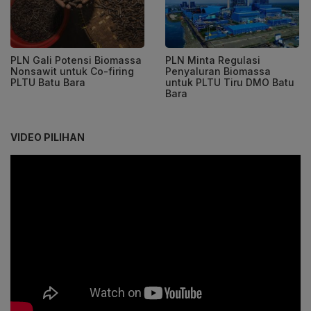
PLN Gali Potensi Biomassa
PLN Minta Regulasi
Nonsawit untuk Co-firing
Penyaluran Biomassa
PLTU Batu Bara
untuk PLTU Tiru DMO Batu
Bara
VIDEO PILIHAN