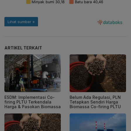
ARTIKEL TERKAIT
ESDM: Implementasi Co-
Belum Ada Regulasi, PLN
firing PLTU Terkendala
Tetapkan Sendiri Harga
Harga & Pasokan Biomassa
Biomassa Co-firing PLTU