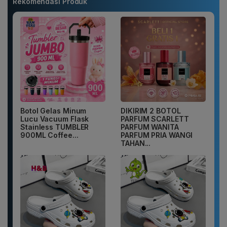
Rekomendasi Produk
Botol Gelas Minum
DIKIRIM 2 BOTOL
Lucu Vacuum Flask
PARFUM SCARLETT
Stainless TUMBLER
PARFUM WANITA
900ML Coffee...
PARFUM PRIA WANGI
TAHAN...