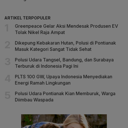
ARTIKEL TERPOPULER
Greenpeace Gelar Aksi Mendesak Produsen EV
Tolak Nikel Raja Ampat
Dikepung Kebakaran Hutan, Polusi di Pontianak
Masuk Kategori Sangat Tidak Sehat
Polusi Udara Tangsel, Bandung, dan Surabaya
Terburuk di Indonesia Pagi Ini
PLTS 100 GW, Upaya Indonesia Menyediakan
Energi Ramah Lingkungan
Polusi Udara Pontianak Kian Memburuk, Warga
Diimbau Waspada