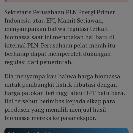
Sekretaris Perusahaan PLN Energi Primer
Indonesia atau EPI, Mamit Setiawan,
menyampaikan bahwa regulasi terkait
biomassa saat ini merupakan hal baru di
internal PLN. Perusahaan pelat merah itu
berharap dapat memperoleh dukungan
regulasi dari pemerintah.
Dia menyampaikan bahwa harga biomassa
untuk pembangkit listrik dibatasi dengan
harga patokan tertinggi atau HPT batu bara.
Hal tersebut berimbas kepada sikap para
produsen yang memilih menjual hasil
biomassa mereka ke pasar ekspor.