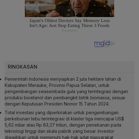
RINGKASAN
Pemerintah Indonesia menyiapkan 2 juta hektare lahan di
Kabupaten Merauke, Provinsi Papua Selatan, untuk
pengembangan swasembada gula yang terintegrasi dengan
produksi bioetanol dan pembangkit listrik biomassa, sesuai
dengan Keputusan Presiden Nomor 15 Tahun 2024.
Total investasi yang diperkirakan untuk pengembangan
perkebunan tebu terintegrasi di klaster tiga mencapai US$
5,62 miliar atau Rp 83,27 triliun, dengan penekanan pada
teknologi tinggi dan skala pabrik yang besar. Investor
diwajibkan untuk memenuhi hak-hak adat masyarakat