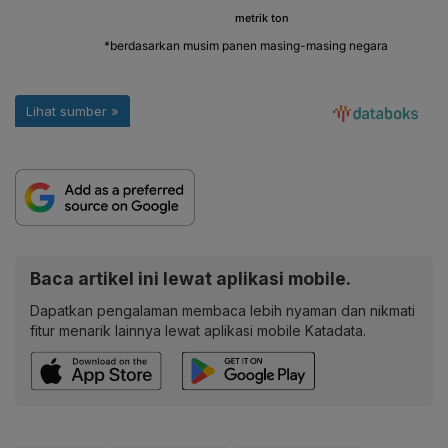
Baca artikel ini lewat aplikasi mobile.
Dapatkan pengalaman membaca lebih nyaman dan nikmati
fitur menarik lainnya lewat aplikasi mobile Katadata.