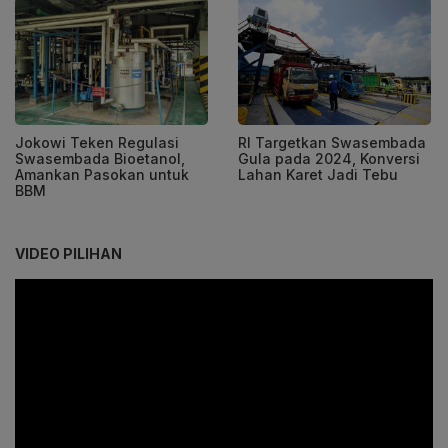
Jokowi Teken Regulasi
RI Targetkan Swasembada
Swasembada Bioetanol,
Gula pada 2024, Konversi
Amankan Pasokan untuk
Lahan Karet Jadi Tebu
BBM
VIDEO PILIHAN