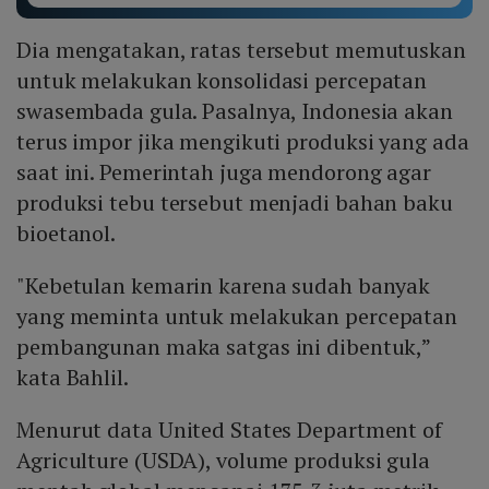
Dia mengatakan, ratas tersebut memutuskan
untuk melakukan konsolidasi percepatan
swasembada gula. Pasalnya, Indonesia akan
terus impor jika mengikuti produksi yang ada
saat ini. Pemerintah juga mendorong agar
produksi tebu tersebut menjadi bahan baku
bioetanol.
"Kebetulan kemarin karena sudah banyak
yang meminta untuk melakukan percepatan
pembangunan maka satgas ini dibentuk,”
kata Bahlil.
Menurut data United States Department of
Agriculture (USDA), volume produksi gula