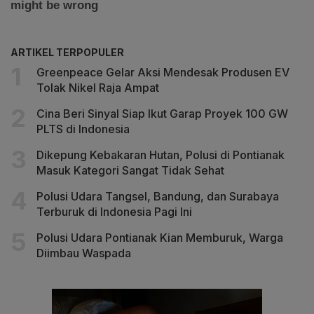
ARTIKEL TERPOPULER
Greenpeace Gelar Aksi Mendesak Produsen EV
Tolak Nikel Raja Ampat
Cina Beri Sinyal Siap Ikut Garap Proyek 100 GW
PLTS di Indonesia
Dikepung Kebakaran Hutan, Polusi di Pontianak
Masuk Kategori Sangat Tidak Sehat
Polusi Udara Tangsel, Bandung, dan Surabaya
Terburuk di Indonesia Pagi Ini
Polusi Udara Pontianak Kian Memburuk, Warga
Diimbau Waspada