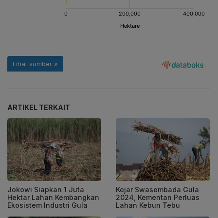
ARTIKEL TERKAIT
Jokowi Siapkan 1 Juta
Kejar Swasembada Gula
Hektar Lahan Kembangkan
2024, Kementan Perluas
Ekosistem Industri Gula
Lahan Kebun Tebu