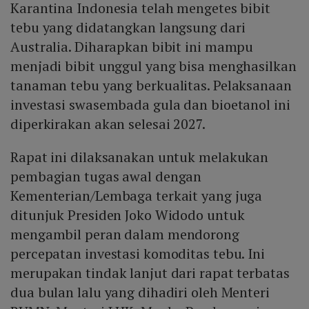
Karantina Indonesia telah mengetes bibit
tebu yang didatangkan langsung dari
Australia. Diharapkan bibit ini mampu
menjadi bibit unggul yang bisa menghasilkan
tanaman tebu yang berkualitas. Pelaksanaan
investasi swasembada gula dan bioetanol ini
diperkirakan akan selesai 2027.
Rapat ini dilaksanakan untuk melakukan
pembagian tugas awal dengan
Kementerian/Lembaga terkait yang juga
ditunjuk Presiden Joko Widodo untuk
mengambil peran dalam mendorong
percepatan investasi komoditas tebu. Ini
merupakan tindak lanjut dari rapat terbatas
dua bulan lalu yang dihadiri oleh Menteri