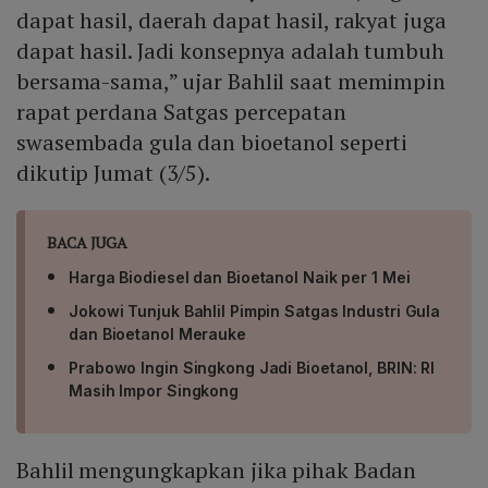
dapat hasil, daerah dapat hasil, rakyat juga
dapat hasil. Jadi konsepnya adalah tumbuh
bersama-sama,” ujar Bahlil saat memimpin
rapat perdana Satgas percepatan
swasembada gula dan bioetanol seperti
dikutip Jumat (3/5).
BACA JUGA
Harga Biodiesel dan Bioetanol Naik per 1 Mei
Jokowi Tunjuk Bahlil Pimpin Satgas Industri Gula
dan Bioetanol Merauke
Prabowo Ingin Singkong Jadi Bioetanol, BRIN: RI
Masih Impor Singkong
Bahlil mengungkapkan jika pihak Badan