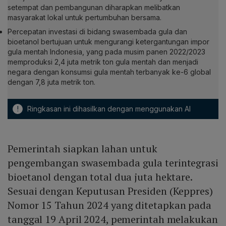
setempat dan pembangunan diharapkan melibatkan
masyarakat lokal untuk pertumbuhan bersama.
Percepatan investasi di bidang swasembada gula dan
bioetanol bertujuan untuk mengurangi ketergantungan impor
gula mentah Indonesia, yang pada musim panen 2022/2023
memproduksi 2,4 juta metrik ton gula mentah dan menjadi
negara dengan konsumsi gula mentah terbanyak ke-6 global
dengan 7,8 juta metrik ton.
!
Ringkasan ini dihasilkan dengan menggunakan AI
Pemerintah siapkan lahan untuk
pengembangan swasembada gula terintegrasi
bioetanol dengan total dua juta hektare.
Sesuai dengan Keputusan Presiden (Keppres)
Nomor 15 Tahun 2024 yang ditetapkan pada
tanggal 19 April 2024, pemerintah melakukan