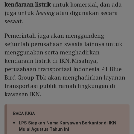
kendaraan listrik
untuk komersial, dan ada
juga untuk
leasing
atau digunakan secara
sesaat.
Pemerintah juga akan menggandeng
sejumlah perusahaan swasta lainnya untuk
menggunakan serta menghadirkan
kendaraan listrik di IKN. Misalnya,
perusahaan transportasi Indonesia PT Blue
Bird Group Tbk akan menghadirkan layanan
transportasi publik ramah lingkungan di
kawasan IKN.
BACA JUGA
LPS Siapkan Nama Karyawan Berkantor di IKN
Mulai Agustus Tahun InI