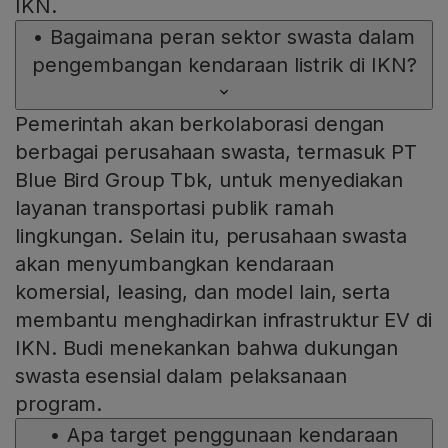
IKN.
•
Bagaimana peran sektor swasta dalam
pengembangan kendaraan listrik di IKN?
Pemerintah akan berkolaborasi dengan
berbagai perusahaan swasta, termasuk PT
Blue Bird Group Tbk, untuk menyediakan
layanan transportasi publik ramah
lingkungan. Selain itu, perusahaan swasta
akan menyumbangkan kendaraan
komersial, leasing, dan model lain, serta
membantu menghadirkan infrastruktur EV di
IKN. Budi menekankan bahwa dukungan
swasta esensial dalam pelaksanaan
program.
•
Apa target penggunaan kendaraan