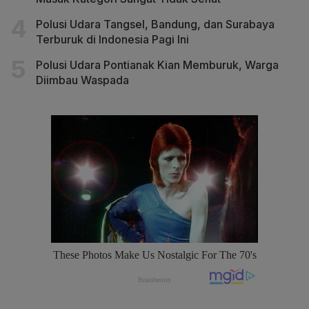
Polusi Udara Tangsel, Bandung, dan Surabaya
Terburuk di Indonesia Pagi Ini
Polusi Udara Pontianak Kian Memburuk, Warga
Diimbau Waspada