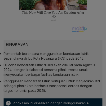
RINGKASAN
Pemerintah berencana menggunakan kendaraan listrik
sepenuhnya di Ibu Kota Nusantara (IKN) pada 2045.
Uji coba kendaraan listrik di IKN akan dimulai pada Agustus
2024, dengan kolaborasi bersama pihak swasta untuk
menyediakan berbagai fasilitas kendaraan listrik.
Penggunaan kendaraan listrik bertujuan untuk menjadikan IKN
sebagai pionir kota berbasis transportasi cerdas dengan
target nol emisi pada 2045.
!
Ringkasan ini dihasilkan dengan menggunakan AI