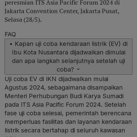
peresmian ITS Asia Pacific Forum 2024 di
Jakarta Convention Center, Jakarta Pusat,
Selasa (28/5).
FAQ
•
Kapan uji coba kendaraan listrik (EV) di
Ibu Kota Nusantara dijadwalkan dimulai
dan apa langkah selanjutnya setelah uji
coba?
Uji coba EV di IKN dijadwalkan mulai
Agustus 2024, sebagaimana disampaikan
Menteri Perhubungan Budi Karya Sumadi
pada ITS Asia Pacific Forum 2024. Setelah
fase uji coba selesai, pemerintah berencana
memperluas fasilitas dan layanan kendaraan
listrik secara bertahap di seluruh kawasan