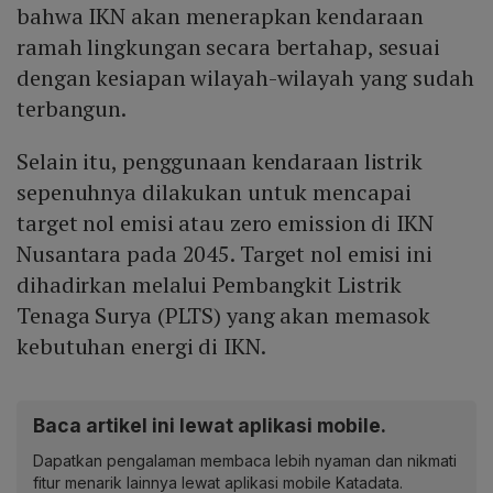
bahwa IKN akan menerapkan kendaraan
ramah lingkungan secara bertahap, sesuai
dengan kesiapan wilayah-wilayah yang sudah
terbangun.
Selain itu, penggunaan kendaraan listrik
sepenuhnya dilakukan untuk mencapai
target nol emisi atau zero emission di IKN
Nusantara pada 2045. Target nol emisi ini
dihadirkan melalui Pembangkit Listrik
Tenaga Surya (PLTS) yang akan memasok
kebutuhan energi di IKN.
Baca artikel ini lewat aplikasi mobile.
Dapatkan pengalaman membaca lebih nyaman dan nikmati
fitur menarik lainnya lewat aplikasi mobile Katadata.