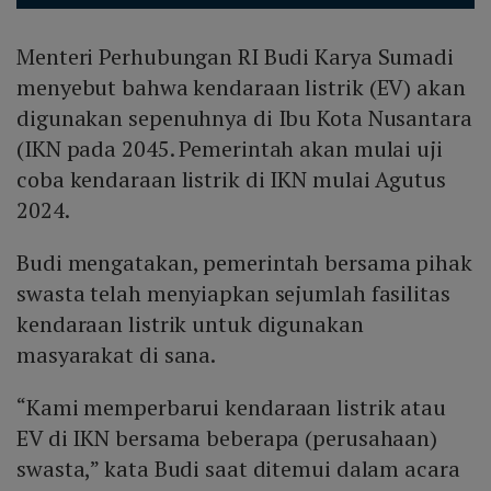
Menteri Perhubungan RI Budi Karya Sumadi
menyebut bahwa kendaraan listrik (EV) akan
digunakan sepenuhnya di Ibu Kota Nusantara
(IKN pada 2045. Pemerintah akan mulai uji
coba kendaraan listrik di IKN mulai Agutus
2024.
Budi mengatakan, pemerintah bersama pihak
swasta telah menyiapkan sejumlah fasilitas
kendaraan listrik untuk digunakan
masyarakat di sana.
“Kami memperbarui kendaraan listrik atau
EV di IKN bersama beberapa (perusahaan)
swasta,” kata Budi saat ditemui dalam acara