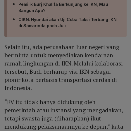
Pemilik Burj Khalifa Berkunjung ke IKN, Mau
Bangun Apa?
OIKN: Hyundai akan Uji Coba Taksi Terbang IKN
di Samarinda pada Juli
Selain itu, ada perusahaan luar negeri yang
berminta untuk menyediakan kendaraan
ramah lingkungan di IKN. Melalui kolaborasi
tersebut, Budi berharap visi IKN sebagai
pionir kota berbasis transportasi cerdas di
Indonesia.
“EV itu tidak hanya didukung oleh
pemerintah atau instansi yang mengadakan,
tetapi swasta juga (diharapkan) ikut
mendukung pelaksanaannya ke depan,” kata