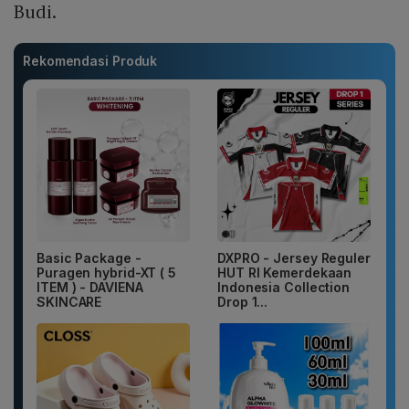
Budi.
Rekomendasi Produk
Basic Package -
DXPRO - Jersey Reguler
Puragen hybrid-XT ( 5
HUT RI Kemerdekaan
ITEM ) - DAVIENA
Indonesia Collection
SKINCARE
Drop 1...