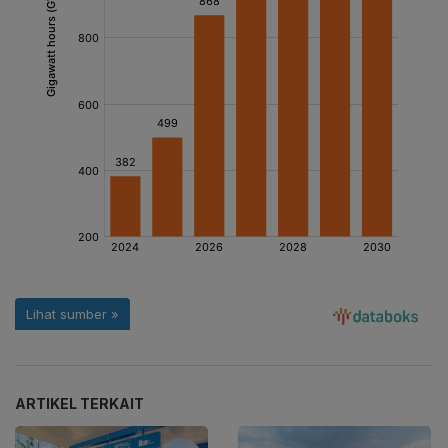
ARTIKEL TERKAIT