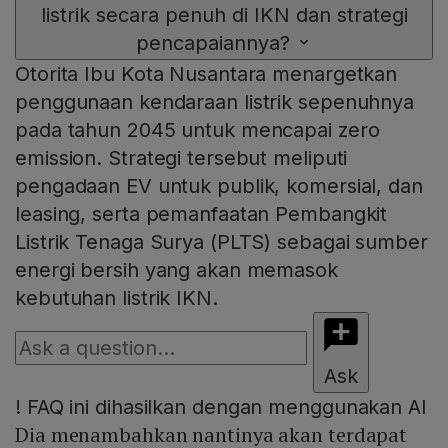
listrik secara penuh di IKN dan strategi
pencapaiannya?
Otorita Ibu Kota Nusantara menargetkan
penggunaan kendaraan listrik sepenuhnya
pada tahun 2045 untuk mencapai zero
emission. Strategi tersebut meliputi
pengadaan EV untuk publik, komersial, dan
leasing, serta pemanfaatan Pembangkit
Listrik Tenaga Surya (PLTS) sebagai sumber
energi bersih yang akan memasok
kebutuhan listrik IKN.
Ask
!
FAQ ini dihasilkan dengan menggunakan AI
Dia menambahkan nantinya akan terdapat