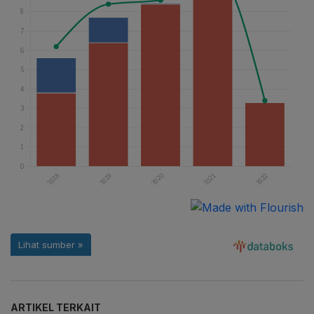
ARTIKEL TERKAIT