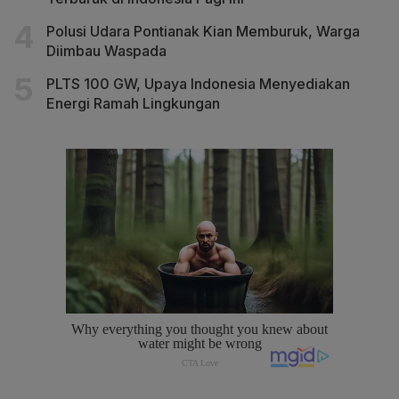
Polusi Udara Pontianak Kian Memburuk, Warga
Diimbau Waspada
PLTS 100 GW, Upaya Indonesia Menyediakan
Energi Ramah Lingkungan