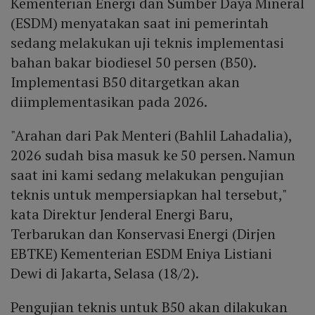
Kementerian Energi dan Sumber Daya Mineral
(ESDM) menyatakan saat ini pemerintah
sedang melakukan uji teknis implementasi
bahan bakar biodiesel 50 persen (B50).
Implementasi B50 ditargetkan akan
diimplementasikan pada 2026.
"Arahan dari Pak Menteri (Bahlil Lahadalia),
2026 sudah bisa masuk ke 50 persen. Namun
saat ini kami sedang melakukan pengujian
teknis untuk mempersiapkan hal tersebut,"
kata Direktur Jenderal Energi Baru,
Terbarukan dan Konservasi Energi (Dirjen
EBTKE) Kementerian ESDM Eniya Listiani
Dewi di Jakarta, Selasa (18/2).
Pengujian teknis untuk B50 akan dilakukan