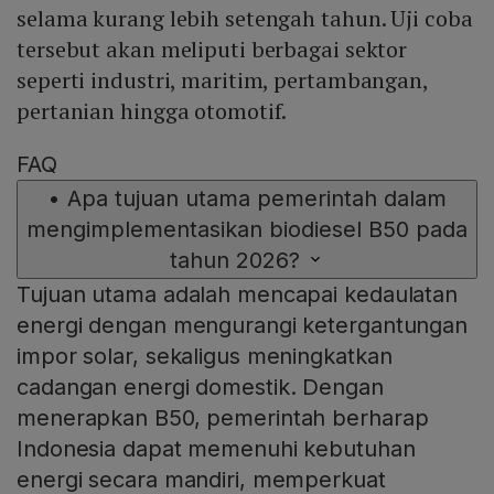
selama kurang lebih setengah tahun. Uji coba
tersebut akan meliputi berbagai sektor
seperti industri, maritim, pertambangan,
pertanian hingga otomotif.
FAQ
•
Apa tujuan utama pemerintah dalam
mengimplementasikan biodiesel B50 pada
tahun 2026?
Tujuan utama adalah mencapai kedaulatan
energi dengan mengurangi ketergantungan
impor solar, sekaligus meningkatkan
cadangan energi domestik. Dengan
menerapkan B50, pemerintah berharap
Indonesia dapat memenuhi kebutuhan
energi secara mandiri, memperkuat