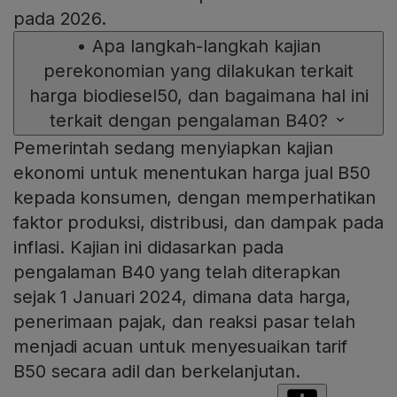
pada 2026.
•
Apa langkah-langkah kajian
perekonomian yang dilakukan terkait
harga biodiesel50, dan bagaimana hal ini
terkait dengan pengalaman B40?
Pemerintah sedang menyiapkan kajian
ekonomi untuk menentukan harga jual B50
kepada konsumen, dengan memperhatikan
faktor produksi, distribusi, dan dampak pada
inflasi. Kajian ini didasarkan pada
pengalaman B40 yang telah diterapkan
sejak 1 Januari 2024, dimana data harga,
penerimaan pajak, dan reaksi pasar telah
menjadi acuan untuk menyesuaikan tarif
B50 secara adil dan berkelanjutan.