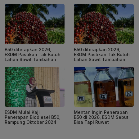
B50 diterapkan 2026,
B50 diterapkan 2026,
ESDM Pastikan Tak Butuh
ESDM Pastikan Tak Butuh
Lahan Sawit Tambahan
Lahan Sawit Tambahan
ESDM Mulai Kaji
Mentan Ingin Penerapan
Penerapan Biodiesel B50,
B50 di 2026, ESDM Sebut
Rampung Oktober 2024
Bisa Tapi Ruwet