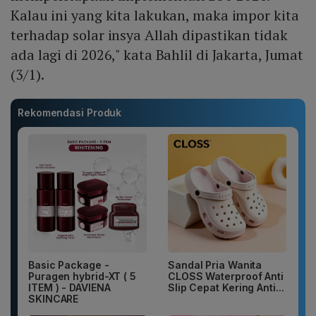
Kalau ini yang kita lakukan, maka impor kita
terhadap solar insya Allah dipastikan tidak
ada lagi di 2026," kata Bahlil di Jakarta, Jumat
(3/1).
Rekomendasi Produk
Basic Package -
Sandal Pria Wanita
Puragen hybrid-XT ( 5
CLOSS Waterproof Anti
ITEM ) - DAVIENA
Slip Cepat Kering Anti...
SKINCARE