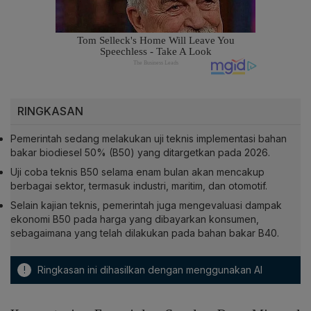
RINGKASAN
Pemerintah sedang melakukan uji teknis implementasi bahan
bakar biodiesel 50% (B50) yang ditargetkan pada 2026.
Uji coba teknis B50 selama enam bulan akan mencakup
berbagai sektor, termasuk industri, maritim, dan otomotif.
Selain kajian teknis, pemerintah juga mengevaluasi dampak
ekonomi B50 pada harga yang dibayarkan konsumen,
sebagaimana yang telah dilakukan pada bahan bakar B40.
!
Ringkasan ini dihasilkan dengan menggunakan AI