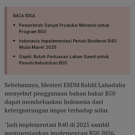
BACA JUGA
Pemerintah Genjot Produksi Metanol untuk
Program B50
Indonesia Impelementasi Penuh Biodiesel B40
Mulai Maret 2025
Gapki: Butuh Perluasan Lahan Sawit untuk
Penuhi Kebutuhan B50
Sebelumnya, Menteri ESDM Bahlil Lahadalia
menyebut penggunaan bahan bakar B50
dapat membebaskan Indonesia dari
ketergantungan impor terhadap solar.
"Jadi implementasi B40 di 2025 sambil
mempersiapkan implementasi B50 2026.