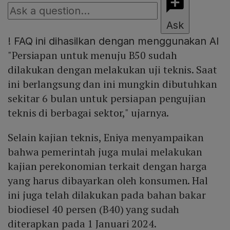
Ask
!
FAQ ini dihasilkan dengan menggunakan AI
"Persiapan untuk menuju B50 sudah
dilakukan dengan melakukan uji teknis. Saat
ini berlangsung dan ini mungkin dibutuhkan
sekitar 6 bulan untuk persiapan pengujian
teknis di berbagai sektor," ujarnya.
Selain kajian teknis, Eniya menyampaikan
bahwa pemerintah juga mulai melakukan
kajian perekonomian terkait dengan harga
yang harus dibayarkan oleh konsumen. Hal
ini juga telah dilakukan pada bahan bakar
biodiesel 40 persen (B40) yang sudah
diterapkan pada 1 Januari 2024.