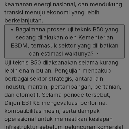
keamanan energi nasional, dan mendukung
transisi menuju ekonomi yang lebih
berkelanjutan.
•
Bagaimana proses uji teknis B50 yang
sedang dilakukan oleh Kementerian
ESDM, termasuk sektor yang dilibatkan
dan estimasi waktunya?
Uji teknis B50 dilaksanakan selama kurang
lebih enam bulan. Pengujian mencakup
berbagai sektor strategis, antara lain
industri, maritim, pertambangan, pertanian,
dan otomotif. Selama periode tersebut,
Dirjen EBTKE mengevaluasi performa,
kompatibilitas mesin, serta dampak
operasional untuk memastikan kesiapan
infrastruktur sebelum peluncuran komersial