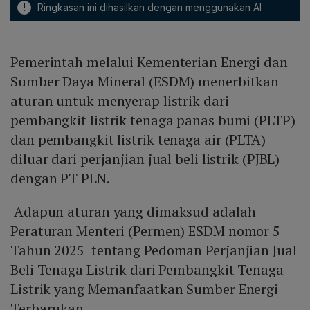
!
Ringkasan ini dihasilkan dengan menggunakan AI
Pemerintah melalui Kementerian Energi dan
Sumber Daya Mineral (ESDM) menerbitkan
aturan untuk menyerap listrik dari
pembangkit listrik tenaga panas bumi (PLTP)
dan pembangkit listrik tenaga air (PLTA)
diluar dari perjanjian jual beli listrik (PJBL)
dengan PT PLN.
Adapun aturan yang dimaksud adalah
Peraturan Menteri (Permen) ESDM nomor 5
Tahun 2025 tentang Pedoman Perjanjian Jual
Beli Tenaga Listrik dari Pembangkit Tenaga
Listrik yang Memanfaatkan Sumber Energi
Terbarukan.