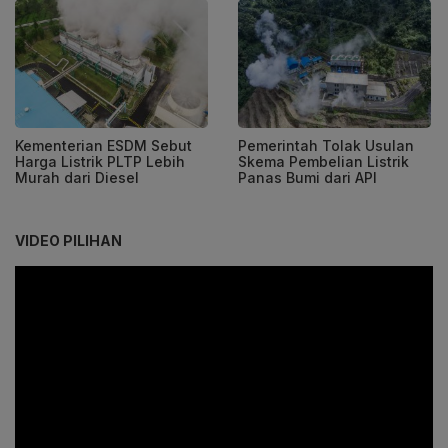
Kementerian ESDM Sebut
Pemerintah Tolak Usulan
Harga Listrik PLTP Lebih
Skema Pembelian Listrik
Murah dari Diesel
Panas Bumi dari API
VIDEO PILIHAN