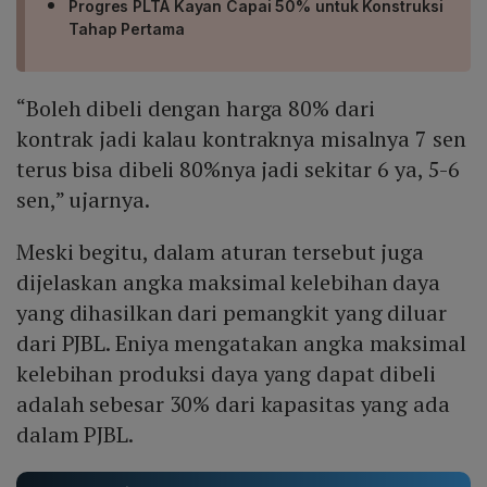
Progres PLTA Kayan Capai 50% untuk Konstruksi
Tahap Pertama
“Boleh dibeli dengan harga 80% dari
kontrak jadi kalau kontraknya misalnya 7 sen
terus bisa dibeli 80%nya jadi sekitar 6 ya, 5-6
sen,” ujarnya.
Meski begitu, dalam aturan tersebut juga
dijelaskan angka maksimal kelebihan daya
yang dihasilkan dari pemangkit yang diluar
dari PJBL. Eniya mengatakan angka maksimal
kelebihan produksi daya yang dapat dibeli
adalah sebesar 30% dari kapasitas yang ada
dalam PJBL.