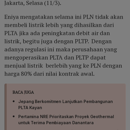
Jakarta, Selasa (11/3).
Eniya mengatakan selama ini PLN tidak akan
membeli listrik lebih yang dihasilkan dari
PLTA jika ada peningkatan debit air dan
listrik, begitu juga dengan PLTP. Dengan
adanya regulasi ini maka perusahaan yang
mengoperasikan PLTA dan PLTP dapat
menjual listrik berlebih yang ke PLN dengan
harga 80% dari nilai kontrak awal.
BACA JUGA
Jepang Berkomitmen Lanjutkan Pembangunan
PLTA Kayan
Pertamina NRE Prioritaskan Proyek Geothermal
untuk Terima Pembiayaan Danantara