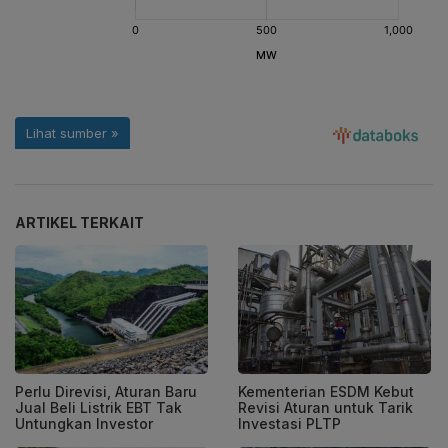
ARTIKEL TERKAIT
Perlu Direvisi, Aturan Baru
Kementerian ESDM Kebut
Jual Beli Listrik EBT Tak
Revisi Aturan untuk Tarik
Untungkan Investor
Investasi PLTP