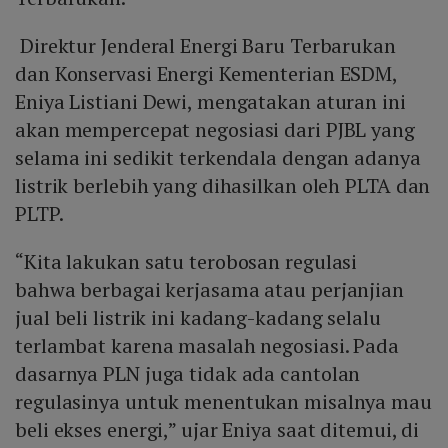
Direktur Jenderal Energi Baru Terbarukan
dan Konservasi Energi Kementerian ESDM,
Eniya Listiani Dewi, mengatakan aturan ini
akan mempercepat negosiasi dari PJBL yang
selama ini sedikit terkendala dengan adanya
listrik berlebih yang dihasilkan oleh PLTA dan
PLTP.
“Kita lakukan satu terobosan regulasi
bahwa berbagai kerjasama atau perjanjian
jual beli listrik ini kadang-kadang selalu
terlambat karena masalah negosiasi. Pada
dasarnya PLN juga tidak ada cantolan
regulasinya untuk menentukan misalnya mau
beli ekses energi,” ujar Eniya saat ditemui, di