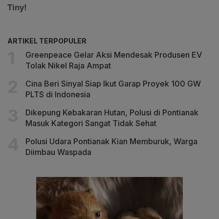
ARTIKEL TERPOPULER
Greenpeace Gelar Aksi Mendesak Produsen EV
Tolak Nikel Raja Ampat
Cina Beri Sinyal Siap Ikut Garap Proyek 100 GW
PLTS di Indonesia
Dikepung Kebakaran Hutan, Polusi di Pontianak
Masuk Kategori Sangat Tidak Sehat
Polusi Udara Pontianak Kian Memburuk, Warga
Diimbau Waspada