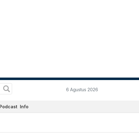
6 Agustus 2026
Podcast
Info