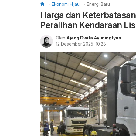
Ekonomi Hijau
Energi Baru
Harga dan Keterbatasa
Peralihan Kendaraan Lis
Oleh
Ajeng Dwita Ayuningtyas
12 Desember 2025, 10:28