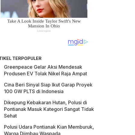
TIKEL TERPOPULER
Greenpeace Gelar Aksi Mendesak
Produsen EV Tolak Nikel Raja Ampat
Cina Beri Sinyal Siap Ikut Garap Proyek
100 GW PLTS di Indonesia
Dikepung Kebakaran Hutan, Polusi di
Pontianak Masuk Kategori Sangat Tidak
Sehat
Polusi Udara Pontianak Kian Memburuk,
Warga Diimbau Waspada