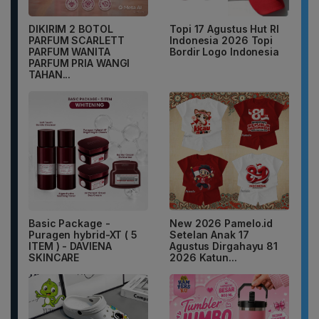
DIKIRIM 2 BOTOL
Topi 17 Agustus Hut RI
PARFUM SCARLETT
Indonesia 2026 Topi
PARFUM WANITA
Bordir Logo Indonesia
PARFUM PRIA WANGI
TAHAN...
Basic Package -
New 2026 Pamelo.id
Puragen hybrid-XT ( 5
Setelan Anak 17
ITEM ) - DAVIENA
Agustus Dirgahayu 81
SKINCARE
2026 Katun...