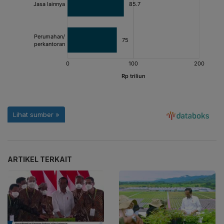
ARTIKEL TERKAIT