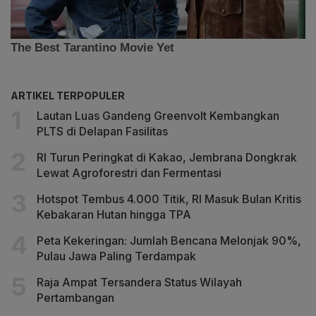
ARTIKEL TERPOPULER
Lautan Luas Gandeng Greenvolt Kembangkan
PLTS di Delapan Fasilitas
RI Turun Peringkat di Kakao, Jembrana Dongkrak
Lewat Agroforestri dan Fermentasi
Hotspot Tembus 4.000 Titik, RI Masuk Bulan Kritis
Kebakaran Hutan hingga TPA
Peta Kekeringan: Jumlah Bencana Melonjak 90%,
Pulau Jawa Paling Terdampak
Raja Ampat Tersandera Status Wilayah
Pertambangan