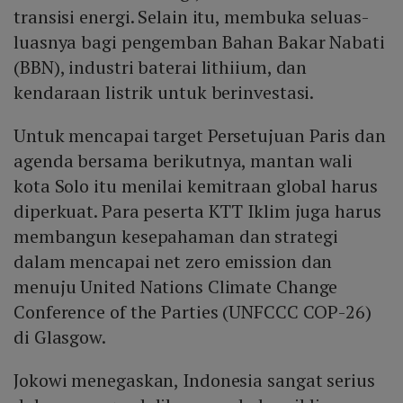
transisi energi. Selain itu, membuka seluas-
luasnya bagi pengemban Bahan Bakar Nabati
(BBN), industri baterai lithiium, dan
kendaraan listrik untuk berinvestasi.
Untuk mencapai target Persetujuan Paris dan
agenda bersama berikutnya, mantan wali
kota Solo itu menilai kemitraan global harus
diperkuat. Para peserta KTT Iklim juga harus
membangun kesepahaman dan strategi
dalam mencapai net zero emission dan
menuju United Nations Climate Change
Conference of the Parties (UNFCCC COP-26)
di Glasgow.
Jokowi menegaskan, Indonesia sangat serius