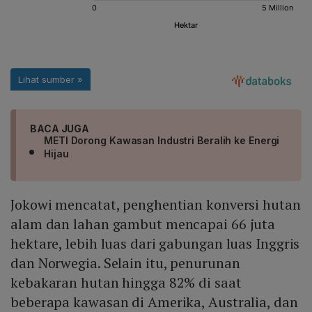
BACA JUGA
METI Dorong Kawasan Industri Beralih ke Energi
Hijau
Jokowi mencatat, penghentian konversi hutan
alam dan lahan gambut mencapai 66 juta
hektare, lebih luas dari gabungan luas Inggris
dan Norwegia. Selain itu, penurunan
kebakaran hutan hingga 82% di saat
beberapa kawasan di Amerika, Australia, dan