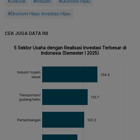
#Jokowi
#Industri
#Ekonomi Hijau
#Ekonomi Hijau: Investasi Hijau
CEK JUGA DATA INI