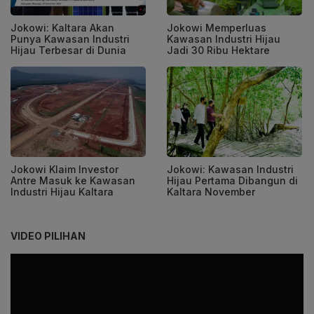
Jokowi: Kaltara Akan
Jokowi Memperluas
Punya Kawasan Industri
Kawasan Industri Hijau
Hijau Terbesar di Dunia
Jadi 30 Ribu Hektare
Jokowi Klaim Investor
Jokowi: Kawasan Industri
Antre Masuk ke Kawasan
Hijau Pertama Dibangun di
Industri Hijau Kaltara
Kaltara November
VIDEO PILIHAN