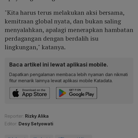
"Kita harus terus melakukan aksi bersama,
kemitraan global nyata, dan bukan saling
menyalahkan, apalagi menerapkan hambatan
perdagangan dengan berdalih isu
lingkungan," katanya.
Baca artikel ini lewat aplikasi mobile.
Dapatkan pengalaman membaca lebih nyaman dan nikmati
fitur menarik lainnya lewat aplikasi mobile Katadata.
Reporter:
Rizky Alika
Editor:
Desy Setyowati