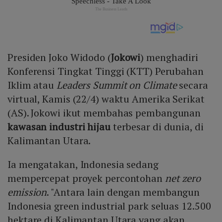
Presiden Joko Widodo (
Jokowi
) menghadiri
Konferensi Tingkat Tinggi (KTT) Perubahan
Iklim atau
Leaders Summit on Climate
secara
virtual, Kamis (22/4) waktu Amerika Serikat
(AS). Jokowi ikut membahas pembangunan
kawasan industri hijau
terbesar di dunia, di
Kalimantan Utara.
Ia mengatakan, Indonesia sedang
mempercepat proyek percontohan
net zero
emission
. "Antara lain dengan membangun
Indonesia green industrial park seluas 12.500
hektare di Kalimantan Utara yang akan