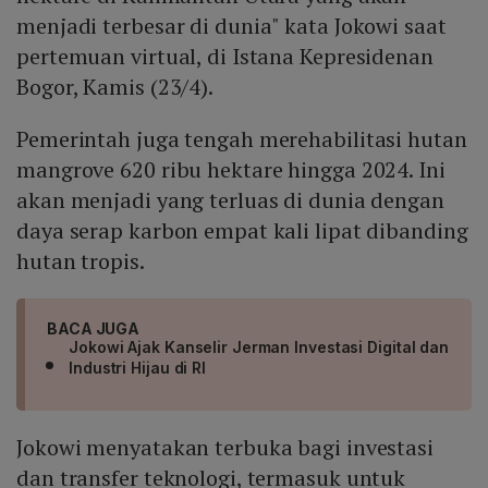
menjadi terbesar di dunia" kata Jokowi saat
pertemuan virtual, di Istana Kepresidenan
Bogor, Kamis (23/4).
Pemerintah juga tengah merehabilitasi hutan
mangrove 620 ribu hektare hingga 2024. Ini
akan menjadi yang terluas di dunia dengan
daya serap karbon empat kali lipat dibanding
hutan tropis.
BACA JUGA
Jokowi Ajak Kanselir Jerman Investasi Digital dan
Industri Hijau di RI
Jokowi menyatakan terbuka bagi investasi
dan transfer teknologi, termasuk untuk