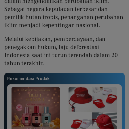
dalam mengendalikan perubahan iklim.
Sebagai negara kepulauan terbesar dan
pemilik hutan tropis, penanganan perubahan
iklim menjadi kepentingan nasional.
Melalui kebijakan, pemberdayaan, dan
penegakkan hukum, laju deforestasi
Indonesia saat ini turun terendah dalam 20
tahun terakhir.
Rekomendasi Produk