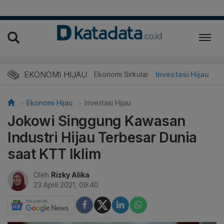
EKONOMI HIJAU
Energi Baru
Ekonomi Sirkular
Investasi Hijau
Ekonomi Hijau
Investasi Hijau
Jokowi Singgung Kawasan
Industri Hijau Terbesar Dunia
saat KTT Iklim
Oleh
Rizky Alika
23 April 2021, 09:40