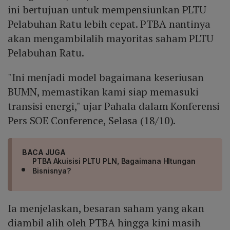
ini bertujuan untuk mempensiunkan PLTU
Pelabuhan Ratu lebih cepat. PTBA nantinya
akan mengambilalih mayoritas saham PLTU
Pelabuhan Ratu.
"Ini menjadi model bagaimana keseriusan
BUMN, memastikan kami siap memasuki
transisi energi," ujar Pahala dalam Konferensi
Pers SOE Conference, Selasa (18/10).
BACA JUGA
PTBA Akuisisi PLTU PLN, Bagaimana HItungan
Bisnisnya?
Ia menjelaskan, besaran saham yang akan
diambil alih oleh PTBA hingga kini masih