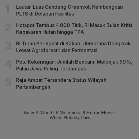
Lautan Luas Gandeng Greenvolt Kembangkan
PLTS di Delapan Fasilitas
Hotspot Tembus 4.000 Titik, RI Masuk Bulan Kritis
Kebakaran Hutan hingga TPA
RI Turun Peringkat di Kakao, Jembrana Dongkrak
Lewat Agroforestri dan Fermentasi
Peta Kekeringan: Jumlah Bencana Melonjak 90%,
Pulau Jawa Paling Terdampak
Raja Ampat Tersandera Status Wilayah
Pertambangan