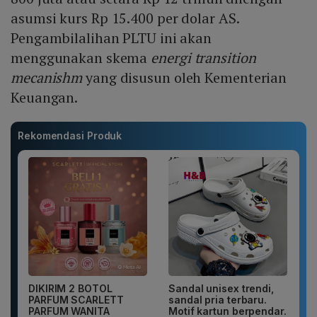
asumsi kurs Rp 15.400 per dolar AS.
Pengambilalihan PLTU ini akan
menggunakan skema
energi transition
mecanishm
yang disusun oleh Kementerian
Keuangan.
Rekomendasi Produk
DIKIRIM 2 BOTOL
Sandal unisex trendi,
PARFUM SCARLETT
sandal pria terbaru.
PARFUM WANITA
Motif kartun berpendar.