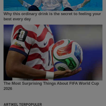
ARTIKEL TERPOPULER