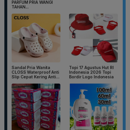
PARFUM PRIA WANGI
TAHAN...
Sandal Pria Wanita
Topi 17 Agustus Hut RI
CLOSS Waterproof Anti
Indonesia 2026 Topi
Slip Cepat Kering Anti...
Bordir Logo Indonesia