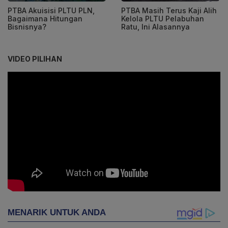
PTBA Akuisisi PLTU PLN,
PTBA Masih Terus Kaji Alih
Bagaimana Hitungan
Kelola PLTU Pelabuhan
Bisnisnya?
Ratu, Ini Alasannya
VIDEO PILIHAN