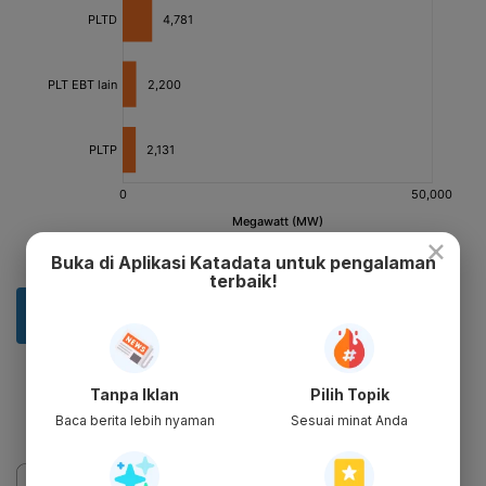
×
Buka di Aplikasi Katadata untuk pengalaman
terbaik!
Tanpa Iklan
Pilih Topik
Baca berita lebih nyaman
Sesuai minat Anda