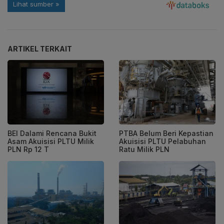
ARTIKEL TERKAIT
BEI Dalami Rencana Bukit
PTBA Belum Beri Kepastian
Asam Akuisisi PLTU Milik
Akuisisi PLTU Pelabuhan
PLN Rp 12 T
Ratu Milik PLN