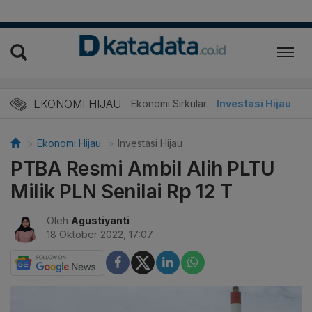
EKONOMI HIJAU
Energi Baru
Ekonomi Sirkular
Investasi Hijau
Ekonomi Hijau
Investasi Hijau
PTBA Resmi Ambil Alih PLTU
Milik PLN Senilai Rp 12 T
Oleh
Agustiyanti
18 Oktober 2022, 17:07