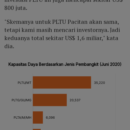
800 juta.
"Skemanya untuk PLTU Pacitan akan sama,
tetapi kami masih mencari investornya. Jadi
keduanya total sekitar US$ 1,6 miliar," kata
dia.