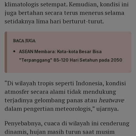
klimatologis setempat. Kemudian, kondisi ini
juga bertahan secara terus menerus selama
setidaknya lima hari berturut-turut.
BACA JUGA
ASEAN Membara: Kota-kota Besar Bisa
"Terpanggang" 85-120 Hari Setahun pada 2050
“Di wilayah tropis seperti Indonesia, kondisi
atmosfer secara alami tidak mendukung
terjadinya gelombang panas atau
heatwave
dalam pengertian meteorologis,” ujarnya.
Penyebabnya, cuaca di wilayah ini cenderung
dinamis, hujan masih turun saat musim