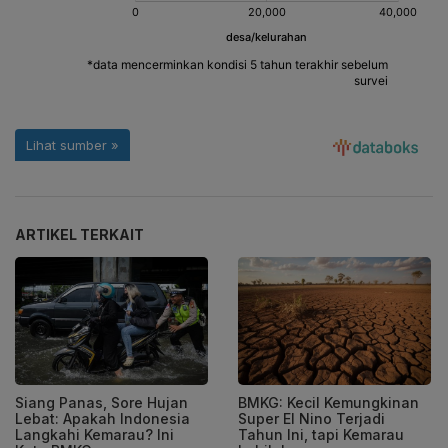
ARTIKEL TERKAIT
Siang Panas, Sore Hujan
BMKG: Kecil Kemungkinan
Lebat: Apakah Indonesia
Super El Nino Terjadi
Langkahi Kemarau? Ini
Tahun Ini, tapi Kemarau