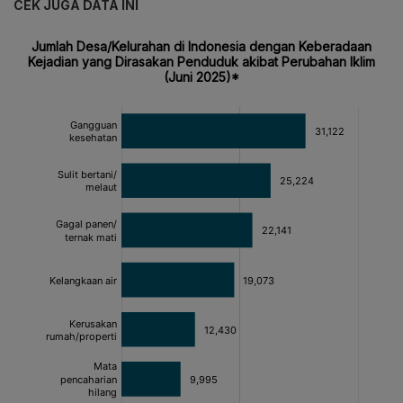
CEK JUGA DATA INI