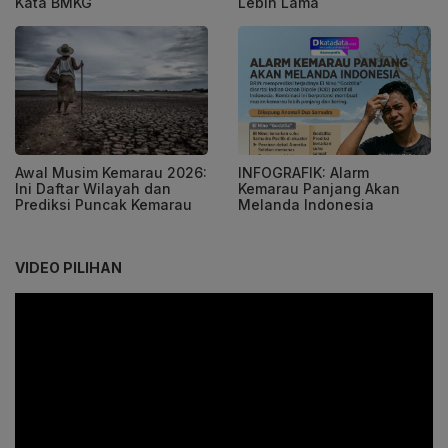
Kata BMKG
Lebih Lama
Awal Musim Kemarau 2026:
INFOGRAFIK: Alarm
Ini Daftar Wilayah dan
Kemarau Panjang Akan
Prediksi Puncak Kemarau
Melanda Indonesia
VIDEO PILIHAN