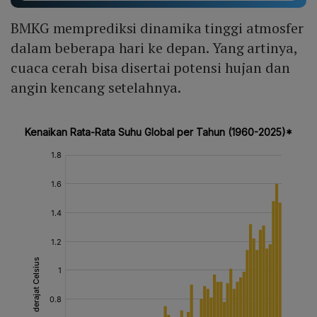
BMKG memprediksi dinamika tinggi atmosfer
dalam beberapa hari ke depan. Yang artinya,
cuaca cerah bisa disertai potensi hujan dan
angin kencang setelahnya.