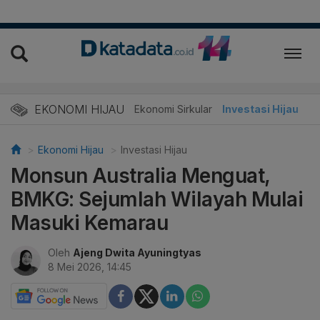
EKONOMI HIJAU
Energi Baru
Ekonomi Sirkular
Investasi Hijau
Ekonomi Hijau
Investasi Hijau
Monsun Australia Menguat,
BMKG: Sejumlah Wilayah Mulai
Masuki Kemarau
Oleh
Ajeng Dwita Ayuningtyas
8 Mei 2026, 14:45