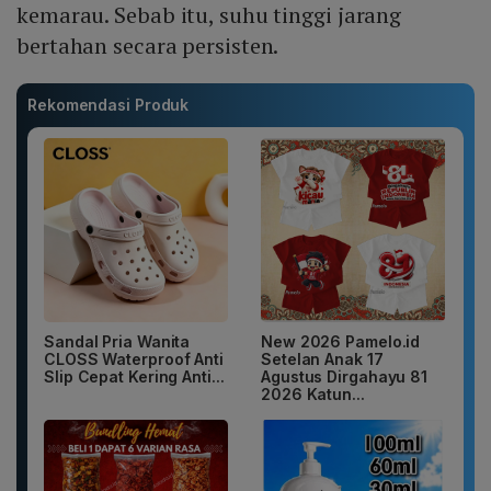
kemarau. Sebab itu, suhu tinggi jarang
bertahan secara persisten.
Rekomendasi Produk
Sandal Pria Wanita
New 2026 Pamelo.id
CLOSS Waterproof Anti
Setelan Anak 17
Slip Cepat Kering Anti...
Agustus Dirgahayu 81
2026 Katun...