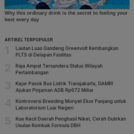
ARTIKEL TERPOPULER
Lautan Luas Gandeng Greenvolt Kembangkan
PLTS di Delapan Fasilitas
Raja Ampat Tersandera Status Wilayah
Pertambangan
Kejar Pasok Bus Listrik Transjakarta, DAMRI
Ajukan Pinjaman ADB Rp672 Miliar
Kontroversi Breeding Monyet Ekor Panjang untuk
Laboratorium Luar Negeri
Kue Kecil Daerah Penghasil Nikel, Cerah Gulirkan
Usulan Rombak Formula DBH