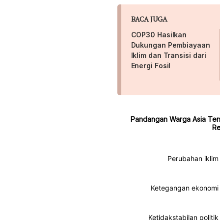
BACA JUGA
COP30 Hasilkan
Dukungan Pembiayaan
Iklim dan Transisi dari
Energi Fosil