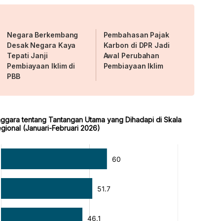
Negara Berkembang
Pembahasan Pajak
Desak Negara Kaya
Karbon di DPR Jadi
Tepati Janji
Awal Perubahan
Pembiayaan Iklim di
Pembiayaan Iklim
PBB