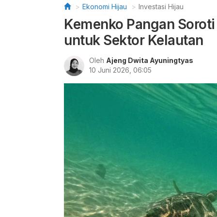
Ekonomi Hijau
Investasi Hijau
Kemenko Pangan Soroti
untuk Sektor Kelautan
Oleh
Ajeng Dwita Ayuningtyas
10 Juni 2026, 06:05