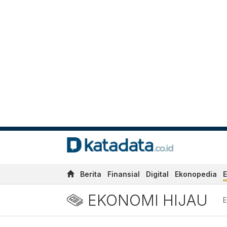
Berita
Finansial
Digital
Ekonopedia
E
EKONOMI HIJAU
E