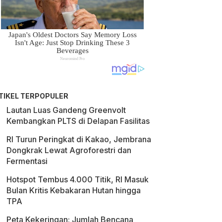
TIKEL TERPOPULER
Lautan Luas Gandeng Greenvolt
Kembangkan PLTS di Delapan Fasilitas
RI Turun Peringkat di Kakao, Jembrana
Dongkrak Lewat Agroforestri dan
Fermentasi
Hotspot Tembus 4.000 Titik, RI Masuk
Bulan Kritis Kebakaran Hutan hingga
TPA
Peta Kekeringan: Jumlah Bencana