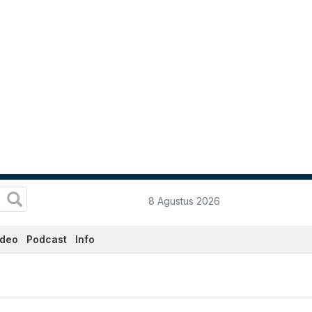
8 Agustus 2026
ideo
Podcast
Info