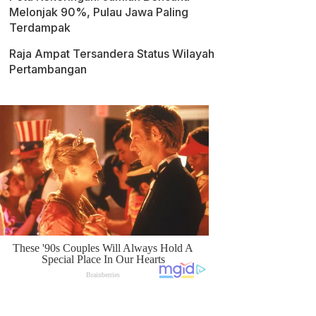
Melonjak 90%, Pulau Jawa Paling
Terdampak
Raja Ampat Tersandera Status Wilayah
Pertambangan