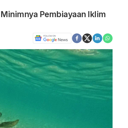
 Minimnya Pembiayaan Iklim