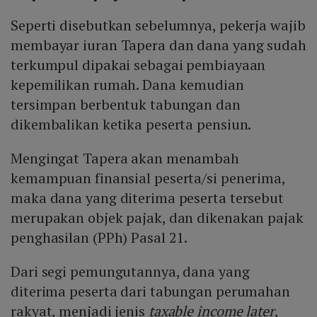
Seperti disebutkan sebelumnya, pekerja wajib
membayar iuran Tapera dan dana yang sudah
terkumpul dipakai sebagai pembiayaan
kepemilikan rumah. Dana kemudian
tersimpan berbentuk tabungan dan
dikembalikan ketika peserta pensiun.
Mengingat Tapera akan menambah
kemampuan finansial peserta/si penerima,
maka dana yang diterima peserta tersebut
merupakan objek pajak, dan dikenakan pajak
penghasilan (PPh) Pasal 21.
Dari segi pemungutannya, dana yang
diterima peserta dari tabungan perumahan
rakyat, menjadi jenis
taxable income later
,