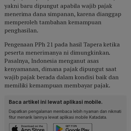
yakni baru dipungut apabila wajib pajak
menerima dana simpanan, karena dianggap
memperoleh tambahan kemampuan
penghasilan.
Pengenaan PPh 21 pada hasil Tapera ketika
peserta menerimanya ni dimungkinkan.
Pasalnya, Indonesia menganut asas
kenyamanan, dimana pajak dipungut saat
wajib pajak berada dalam kondisi baik dan
memiliki kemampuan membayar pajak.
Baca artikel ini lewat aplikasi mobile.
Dapatkan pengalaman membaca lebih nyaman dan nikmati
fitur menarik lainnya lewat aplikasi mobile Katadata.