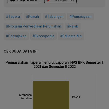
#Tapera
#Rumah
#Tabungan
#Pembiayaan
#Program Penyediaan Perumahan
#Pajak
#Perpajakan
#Ekonopedia
#Educate Me
CEK JUGA DATA INI