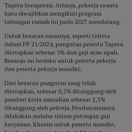
Tapera beroperasi. Artinya, pekerja swasta
baru diwajibkan mengikuti program
tabungan rumah ini pada 2027 mendatang.
Untuk besaran iurannya, seperti tertera
dalam PP 21/2024, pungutan peserta Tapera
ditetapkan sebesar 3% dari gaji atau upah.
Besaran ini berlaku untuk peserta pekerja
dan peserta pekerja mandiri.
Dari besaran pungutan yang telah
ditetapkan, sebesar 0,5% ditanggung oleh
pemberi kerja semudian sebesar 2,5%
ditanggung oleh pekerja. Pembayarannya
dilakukan melalui sistem potongan gaji
karyawan. Khusus untuk peserta mandiri,