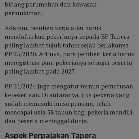
bidang perumahan dan kawasan
permukiman.
Adapun, pemberi kerja atau harus
mendaftarkan pekerjanya kepada BP Tapera
paling lambat tujuh tahun sejak berlakunya
PP 25/2020. Artinya, para pemberi kerja harus
meregistrasi para pekerjanya sebagai peserta
paling lambat pada 2027.
PP 21/2024 juga mengatur termin pemutusan
kepesertaan. Di antaranya, jika pekerja yang
sudah memasuki masa pensiun, telah
mencapai usia 58 tahun bagi pekerja mandiri
dan peserta meninggal dunia.
Aspek Perpajakan Tapera