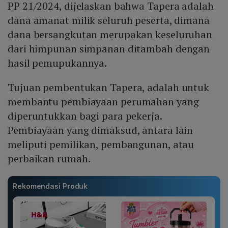
PP 21/2024, dijelaskan bahwa Tapera adalah
dana amanat milik seluruh peserta, dimana
dana bersangkutan merupakan keseluruhan
dari himpunan simpanan ditambah dengan
hasil pemupukannya.
Tujuan pembentukan Tapera, adalah untuk
membantu pembiayaan perumahan yang
diperuntukkan bagi para pekerja.
Pembiayaan yang dimaksud, antara lain
meliputi pemilikan, pembangunan, atau
perbaikan rumah.
Rekomendasi Produk