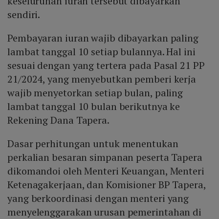
keseluruhan iuran tersebut dibayarkan
sendiri.
Pembayaran iuran wajib dibayarkan paling
lambat tanggal 10 setiap bulannya. Hal ini
sesuai dengan yang tertera pada Pasal 21 PP
21/2024, yang menyebutkan pemberi kerja
wajib menyetorkan setiap bulan, paling
lambat tanggal 10 bulan berikutnya ke
Rekening Dana Tapera.
Dasar perhitungan untuk menentukan
perkalian besaran simpanan peserta Tapera
dikomandoi oleh Menteri Keuangan, Menteri
Ketenagakerjaan, dan Komisioner BP Tapera,
yang berkoordinasi dengan menteri yang
menyelenggarakan urusan pemerintahan di