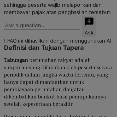
sehingga peserta wajib melaporkan dan
membayar pajak atas penghasilan tersebut.
Ask
!
FAQ ini dihasilkan dengan menggunakan AI
Definisi dan Tujuan Tapera
Tabungan
perumahan rakyat adalah
simpanan yang dilakukan oleh peserta secara
periodik dalam jangka waktu tertentu, yang
hanya dapat dimanfaatkan untuk
pembiayaan perumahan dan/atau
dikembalikan berikut hasil pemupukannya
setelah kepesertaan berakhir.
Program ini memiliki dasar hukum Undang-