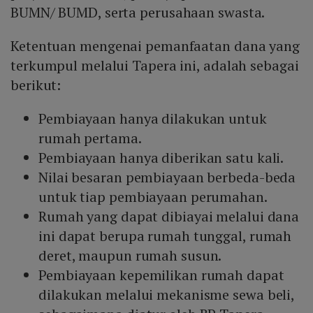
BUMN/ BUMD, serta perusahaan swasta.
Ketentuan mengenai pemanfaatan dana yang
terkumpul melalui Tapera ini, adalah sebagai
berikut:
Pembiayaan hanya dilakukan untuk
rumah pertama.
Pembiayaan hanya diberikan satu kali.
Nilai besaran pembiayaan berbeda-beda
untuk tiap pembiayaan perumahan.
Rumah yang dapat dibiayai melalui dana
ini dapat berupa rumah tunggal, rumah
deret, maupun rumah susun.
Pembiayaan kepemilikan rumah dapat
dilakukan melalui mekanisme sewa beli,