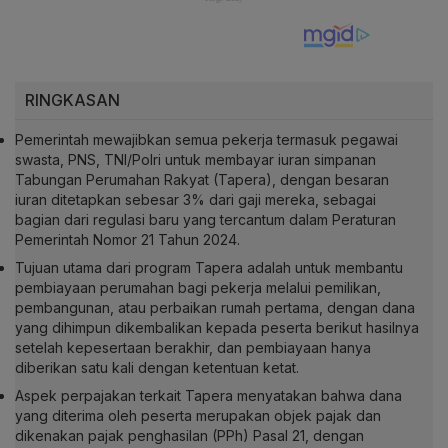
RINGKASAN
Pemerintah mewajibkan semua pekerja termasuk pegawai
swasta, PNS, TNI/Polri untuk membayar iuran simpanan
Tabungan Perumahan Rakyat (Tapera), dengan besaran
iuran ditetapkan sebesar 3% dari gaji mereka, sebagai
bagian dari regulasi baru yang tercantum dalam Peraturan
Pemerintah Nomor 21 Tahun 2024.
Tujuan utama dari program Tapera adalah untuk membantu
pembiayaan perumahan bagi pekerja melalui pemilikan,
pembangunan, atau perbaikan rumah pertama, dengan dana
yang dihimpun dikembalikan kepada peserta berikut hasilnya
setelah kepesertaan berakhir, dan pembiayaan hanya
diberikan satu kali dengan ketentuan ketat.
Aspek perpajakan terkait Tapera menyatakan bahwa dana
yang diterima oleh peserta merupakan objek pajak dan
dikenakan pajak penghasilan (PPh) Pasal 21, dengan