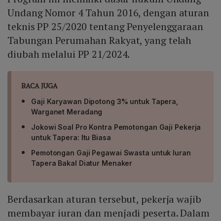
Undang Nomor 4 Tahun 2016, dengan aturan
teknis PP 25/2020 tentang Penyelenggaraan
Tabungan Perumahan Rakyat, yang telah
diubah melalui PP 21/2024.
BACA JUGA
Gaji Karyawan Dipotong 3% untuk Tapera,
Warganet Meradang
Jokowi Soal Pro Kontra Pemotongan Gaji Pekerja
untuk Tapera: Itu Biasa
Pemotongan Gaji Pegawai Swasta untuk Iuran
Tapera Bakal Diatur Menaker
Berdasarkan aturan tersebut, pekerja wajib
membayar iuran dan menjadi peserta. Dalam