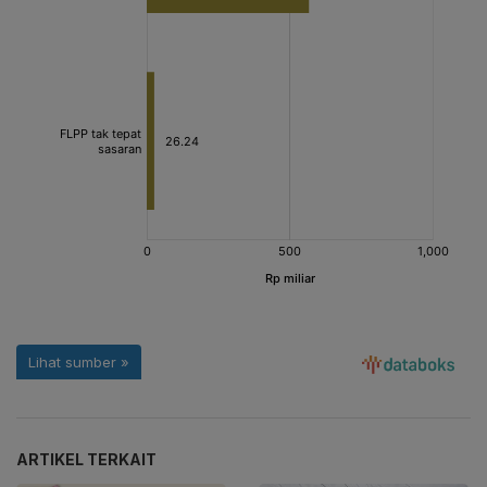
ARTIKEL TERKAIT