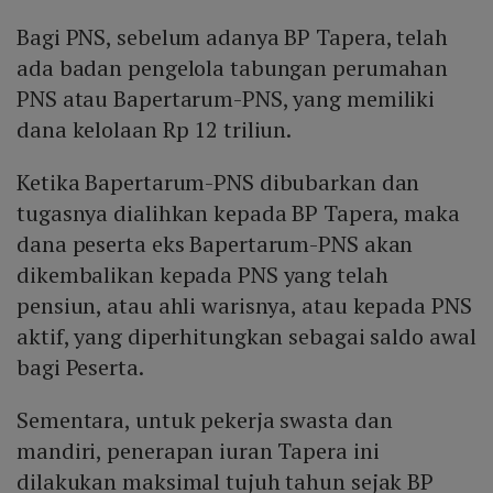
Bagi PNS, sebelum adanya BP Tapera, telah
ada badan pengelola tabungan perumahan
PNS atau Bapertarum-PNS, yang memiliki
dana kelolaan Rp 12 triliun.
Ketika Bapertarum-PNS dibubarkan dan
tugasnya dialihkan kepada BP Tapera, maka
dana peserta eks Bapertarum-PNS akan
dikembalikan kepada PNS yang telah
pensiun, atau ahli warisnya, atau kepada PNS
aktif, yang diperhitungkan sebagai saldo awal
bagi Peserta.
Sementara, untuk pekerja swasta dan
mandiri, penerapan iuran Tapera ini
dilakukan maksimal tujuh tahun sejak BP