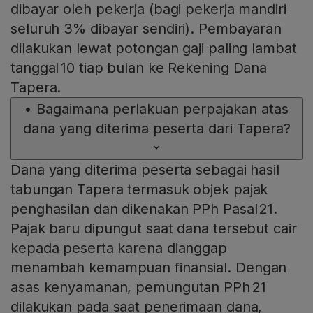
dibayar oleh pekerja (bagi pekerja mandiri
seluruh 3% dibayar sendiri). Pembayaran
dilakukan lewat potongan gaji paling lambat
tanggal 10 tiap bulan ke Rekening Dana
Tapera.
•
Bagaimana perlakuan perpajakan atas
dana yang diterima peserta dari Tapera?
Dana yang diterima peserta sebagai hasil
tabungan Tapera termasuk objek pajak
penghasilan dan dikenakan PPh Pasal 21.
Pajak baru dipungut saat dana tersebut cair
kepada peserta karena dianggap
menambah kemampuan finansial. Dengan
asas kenyamanan, pemungutan PPh 21
dilakukan pada saat penerimaan dana,