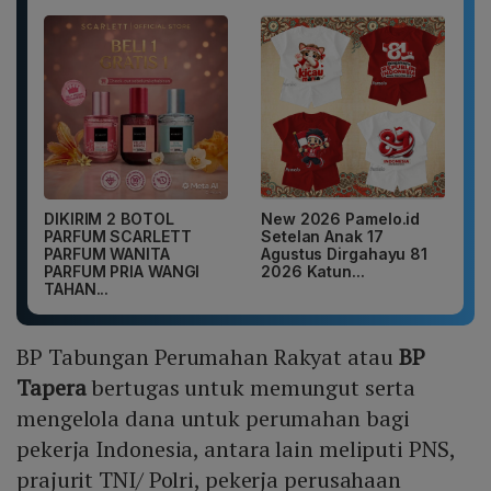
DIKIRIM 2 BOTOL
New 2026 Pamelo.id
PARFUM SCARLETT
Setelan Anak 17
PARFUM WANITA
Agustus Dirgahayu 81
PARFUM PRIA WANGI
2026 Katun...
TAHAN...
BP Tabungan Perumahan Rakyat atau
BP
Tapera
bertugas untuk memungut serta
mengelola dana untuk perumahan bagi
pekerja Indonesia, antara lain meliputi PNS,
prajurit TNI/ Polri, pekerja perusahaan