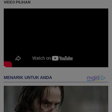
VIDEO PILIHAN