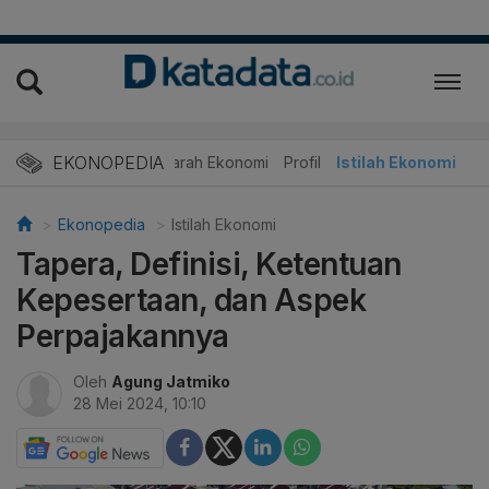
EKONOPEDIA
Sejarah Ekonomi
Profil
Istilah Ekonomi
Ekonopedia
Istilah Ekonomi
Tapera, Definisi, Ketentuan
Kepesertaan, dan Aspek
Perpajakannya
Oleh
Agung Jatmiko
28 Mei 2024, 10:10