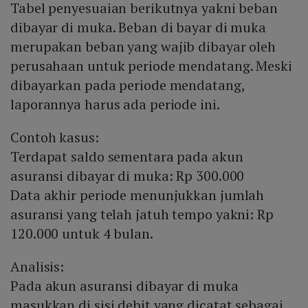
Tabel penyesuaian berikutnya yakni beban
dibayar di muka. Beban di bayar di muka
merupakan beban yang wajib dibayar oleh
perusahaan untuk periode mendatang. Meski
dibayarkan pada periode mendatang,
laporannya harus ada periode ini.
Contoh kasus:
Terdapat saldo sementara pada akun
asuransi dibayar di muka: Rp 300.000
Data akhir periode menunjukkan jumlah
asuransi yang telah jatuh tempo yakni: Rp
120.000 untuk 4 bulan.
Analisis:
Pada akun asuransi dibayar di muka
masukkan di sisi debit yang dicatat sebagai