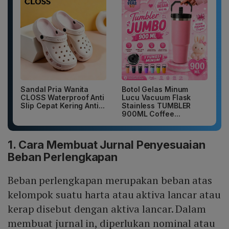
Sandal Pria Wanita
Botol Gelas Minum
CLOSS Waterproof Anti
Lucu Vacuum Flask
Slip Cepat Kering Anti...
Stainless TUMBLER
900ML Coffee...
1. Cara Membuat Jurnal Penyesuaian
Beban Perlengkapan
Beban perlengkapan merupakan beban atas
kelompok suatu harta atau aktiva lancar atau
kerap disebut dengan aktiva lancar. Dalam
membuat jurnal in, diperlukan nominal atau