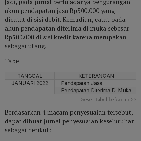
Jadi, pada jurnal perlu adanya pengurangan
akun pendapatan jasa Rp500.000 yang
dicatat di sisi debit. Kemudian, catat pada
akun pendapatan diterima di muka sebesar
Rp500.000 di sisi kredit karena merupakan
sebagai utang.
Tabel
TANGGAL
KETERANGAN
JANUARI 2022
Pendapatan Jasa
Pendapatan Diterima Di Muka
Geser tabel ke kanan >>
Berdasarkan 4 macam penyesuaian tersebut,
dapat dibuat jurnal penyesuaian keseluruhan
sebagai berikut: