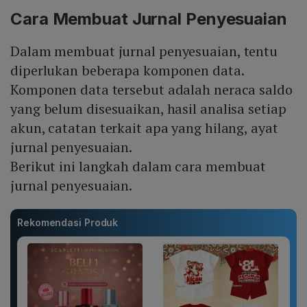
Cara Membuat Jurnal Penyesuaian
Dalam membuat jurnal penyesuaian, tentu
diperlukan beberapa komponen data.
Komponen data tersebut adalah neraca saldo
yang belum disesuaikan, hasil analisa setiap
akun, catatan terkait apa yang hilang, ayat
jurnal penyesuaian.
Berikut ini langkah dalam cara membuat
jurnal penyesuaian.
Rekomendasi Produk