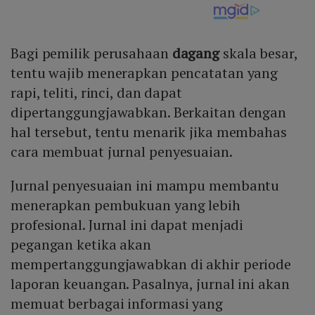
Bagi pemilik perusahaan
dagang
skala besar,
tentu wajib menerapkan pencatatan yang
rapi, teliti, rinci, dan dapat
dipertanggungjawabkan. Berkaitan dengan
hal tersebut, tentu menarik jika membahas
cara membuat jurnal penyesuaian.
Jurnal penyesuaian ini mampu membantu
menerapkan pembukuan yang lebih
profesional. Jurnal ini dapat menjadi
pegangan ketika akan
mempertanggungjawabkan di akhir periode
laporan keuangan. Pasalnya, jurnal ini akan
memuat berbagai informasi yang