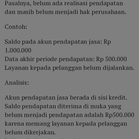
Pasalnya, belum ada realisasi pendapatan
dan masih belum menjadi hak perusahaan.
Contoh:
Saldo pada akun pendapatan jasa: Rp
1.000.000
Data akhir periode pendapatan: Rp 500.000
Layanan kepada pelanggan belum dijalankan.
Analisis:
Akun pendapatan jasa berada di sisi kredit.
Saldo pendapatan diterima di muka yang
belum menjadi pendapatan adalah Rp500.000
karena memang layanan kepada pelanggan
belum dikerjakan.