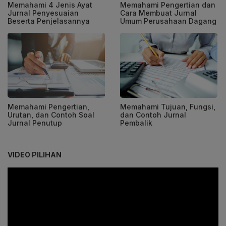
Memahami 4 Jenis Ayat
Memahami Pengertian dan
Jurnal Penyesuaian
Cara Membuat Jurnal
Beserta Penjelasannya
Umum Perusahaan Dagang
Memahami Pengertian,
Memahami Tujuan, Fungsi,
Urutan, dan Contoh Soal
dan Contoh Jurnal
Jurnal Penutup
Pembalik
VIDEO PILIHAN