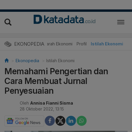
EKONOPEDIA
Sejarah Ekonomi
Profil
Istilah Ekonomi
Ekonopedia
Istilah Ekonomi
Memahami Pengertian dan
Cara Membuat Jurnal
Penyesuaian
Oleh
Annisa Fianni Sisma
28 Oktober 2022, 13:15