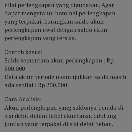
nilai perlengkapan yang digunakan. Agar
dapat mengetahui nominal perlengkapan
yang terpakai, kurangkan saldo akun
perlengkapan awal dengan saldo akun
perlengkapan yang tersisa.
Contoh kasus:
Saldo sementara akun perlengkapan : Rp
500.000
Data akhir periode menunjukkan saldo masih
ada senilai : Rp 200.000
Cara Analisis:
Akun perlengkapan yang saldonya berada di
sisi debit dalam tabel akuntansi, dihitung
jumlah yang terpakai di sisi debit beban.