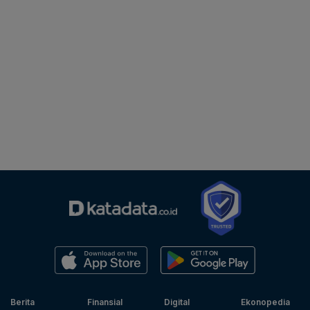
Berita
Finansial
Digital
Ekonopedia