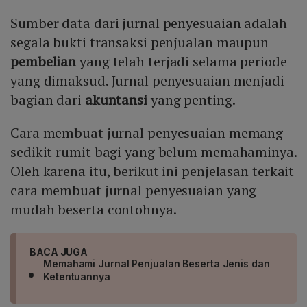
Sumber data dari jurnal penyesuaian adalah
segala bukti transaksi penjualan maupun
pembelian
yang telah terjadi selama periode
yang dimaksud. Jurnal penyesuaian menjadi
bagian dari
akuntansi
yang penting.
Cara membuat jurnal penyesuaian memang
sedikit rumit bagi yang belum memahaminya.
Oleh karena itu, berikut ini penjelasan terkait
cara membuat jurnal penyesuaian yang
mudah beserta contohnya.
BACA JUGA
Memahami Jurnal Penjualan Beserta Jenis dan
Ketentuannya