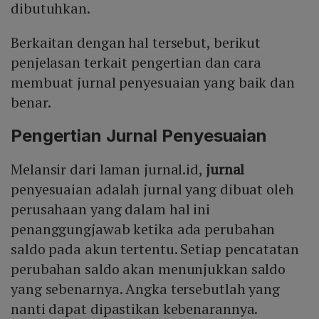
dibutuhkan.
Berkaitan dengan hal tersebut, berikut
penjelasan terkait pengertian dan cara
membuat jurnal penyesuaian yang baik dan
benar.
Pengertian Jurnal Penyesuaian
Melansir dari laman jurnal.id,
jurnal
penyesuaian adalah jurnal yang dibuat oleh
perusahaan yang dalam hal ini
penanggungjawab ketika ada perubahan
saldo pada akun tertentu. Setiap pencatatan
perubahan saldo akan menunjukkan saldo
yang sebenarnya. Angka tersebutlah yang
nanti dapat dipastikan kebenarannya.