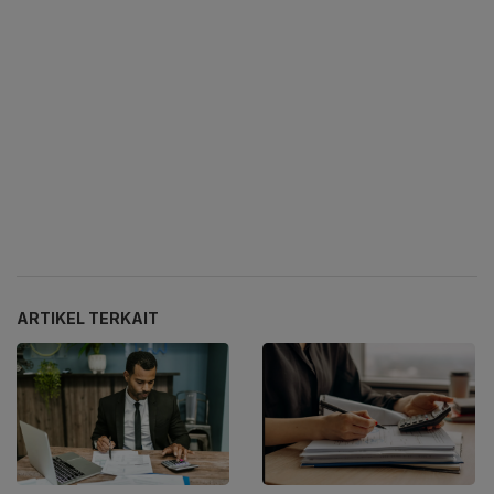
ARTIKEL TERKAIT