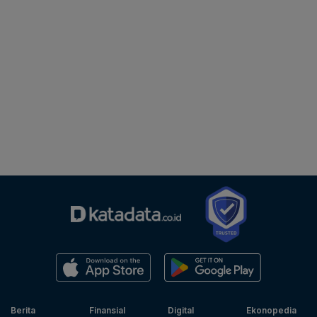
Berita
Finansial
Digital
Ekonopedia