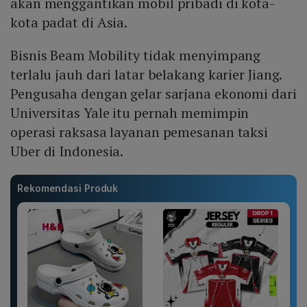
akan menggantikan mobil pribadi di kota-
kota padat di Asia.
Bisnis Beam Mobility tidak menyimpang
terlalu jauh dari latar belakang karier Jiang.
Pengusaha dengan gelar sarjana ekonomi dari
Universitas Yale itu pernah memimpin
operasi raksasa layanan pemesanan taksi
Uber di Indonesia.
Rekomendasi Produk