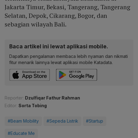
Jakarta Timur, Bekasi, Tangerang, Tangerang
Selatan, Depok, Cikarang, Bogor, dan
sebagian wilayah Bali.
Baca artikel ini lewat aplikasi mobile.
Dapatkan pengalaman membaca lebih nyaman dan nikmati
fitur menarik lainnya lewat aplikasi mobile Katadata.
Reporter:
Dzulfiqar Fathur Rahman
Editor:
Sorta Tobing
#Beam Mobility
#Sepeda Listrik
#Startup
#Educate Me