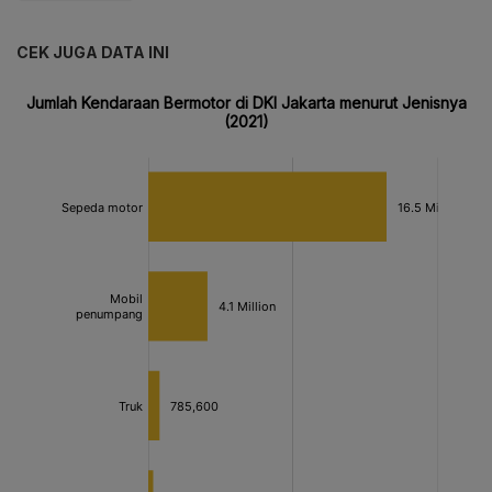
CEK JUGA DATA INI