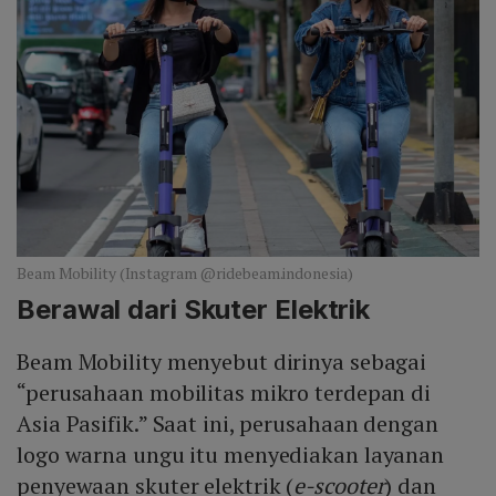
Beam Mobility (Instagram @ridebeam.indonesia)
Berawal dari Skuter Elektrik
Beam Mobility menyebut dirinya sebagai
“perusahaan mobilitas mikro terdepan di
Asia Pasifik.” Saat ini, perusahaan dengan
logo warna ungu itu menyediakan layanan
penyewaan skuter elektrik (
e-scooter
) dan