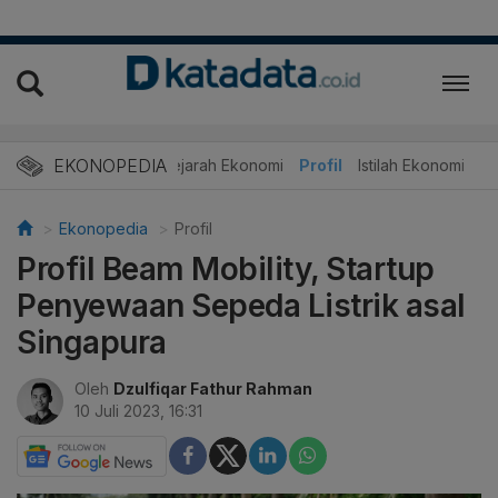
EKONOPEDIA
Sejarah Ekonomi
Profil
Istilah Ekonomi
Ekonopedia
Profil
Profil Beam Mobility, Startup
Penyewaan Sepeda Listrik asal
Singapura
Oleh
Dzulfiqar Fathur Rahman
10 Juli 2023, 16:31