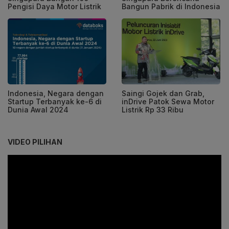
Pengisi Daya Motor Listrik
Bangun Pabrik di Indonesia
Indonesia, Negara dengan
Saingi Gojek dan Grab,
Startup Terbanyak ke-6 di
inDrive Patok Sewa Motor
Dunia Awal 2024
Listrik Rp 33 Ribu
VIDEO PILIHAN