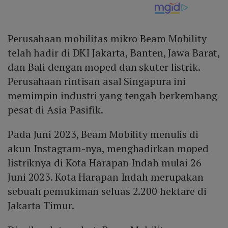
Perusahaan mobilitas mikro Beam Mobility
telah hadir di DKI Jakarta, Banten, Jawa Barat,
dan Bali dengan moped dan skuter listrik.
Perusahaan rintisan asal Singapura ini
memimpin industri yang tengah berkembang
pesat di Asia Pasifik.
Pada Juni 2023, Beam Mobility menulis di
akun Instagram-nya, menghadirkan moped
listriknya di Kota Harapan Indah mulai 26
Juni 2023. Kota Harapan Indah merupakan
sebuah pemukiman seluas 2.200 hektare di
Jakarta Timur.