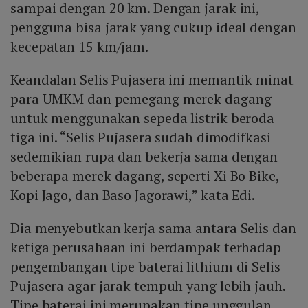
sampai dengan 20 km. Dengan jarak ini,
pengguna bisa jarak yang cukup ideal dengan
kecepatan 15 km/jam.
Keandalan Selis Pujasera ini memantik minat
para UMKM dan pemegang merek dagang
untuk menggunakan sepeda listrik beroda
tiga ini. “Selis Pujasera sudah dimodifkasi
sedemikian rupa dan bekerja sama dengan
beberapa merek dagang, seperti Xi Bo Bike,
Kopi Jago, dan Baso Jagorawi,” kata Edi.
Dia menyebutkan kerja sama antara Selis dan
ketiga perusahaan ini berdampak terhadap
pengembangan tipe baterai lithium di Selis
Pujasera agar jarak tempuh yang lebih jauh.
Tipe baterai ini merupakan tipe unggulan