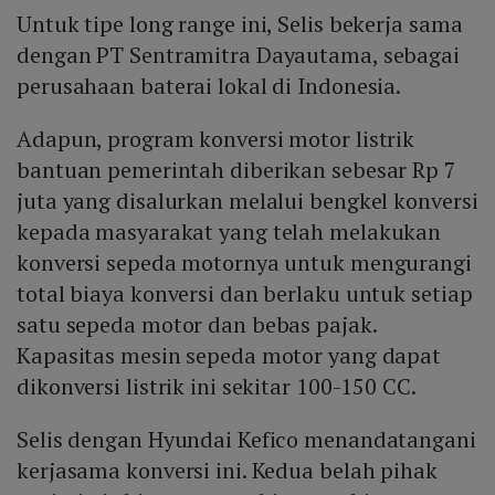
Untuk tipe long range ini, Selis bekerja sama
dengan PT Sentramitra Dayautama, sebagai
perusahaan baterai lokal di Indonesia.
Adapun, program konversi motor listrik
bantuan pemerintah diberikan sebesar Rp 7
juta yang disalurkan melalui bengkel konversi
kepada masyarakat yang telah melakukan
konversi sepeda motornya untuk mengurangi
total biaya konversi dan berlaku untuk setiap
satu sepeda motor dan bebas pajak.
Kapasitas mesin sepeda motor yang dapat
dikonversi listrik ini sekitar 100-150 CC.
Selis dengan Hyundai Kefico menandatangani
kerjasama konversi ini. Kedua belah pihak