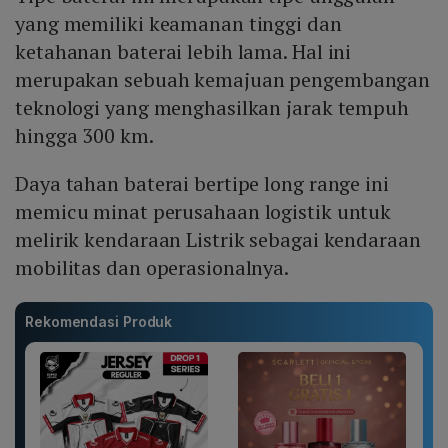
yang memiliki keamanan tinggi dan
ketahanan baterai lebih lama. Hal ini
merupakan sebuah kemajuan pengembangan
teknologi yang menghasilkan jarak tempuh
hingga 300 km.
Daya tahan baterai bertipe long range ini
memicu minat perusahaan logistik untuk
melirik kendaraan Listrik sebagai kendaraan
mobilitas dan operasionalnya.
Rekomendasi Produk