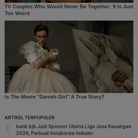
ARTIKEL TERPOPULER
bank bjb Jadi Sponsor Utama Liga Jasa Keuangan
2026, Perkuat Kolaborasi Industri