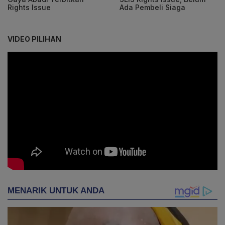
Rights Issue
Ada Pembeli Siaga
VIDEO PILIHAN