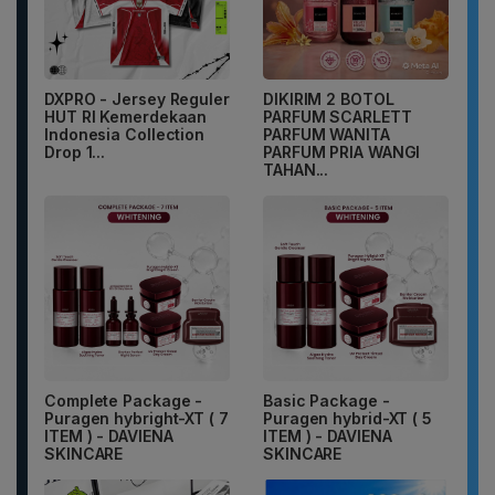
DXPRO - Jersey Reguler
DIKIRIM 2 BOTOL
HUT RI Kemerdekaan
PARFUM SCARLETT
Indonesia Collection
PARFUM WANITA
Drop 1...
PARFUM PRIA WANGI
TAHAN...
Complete Package -
Basic Package -
Puragen hybright-XT ( 7
Puragen hybrid-XT ( 5
ITEM ) - DAVIENA
ITEM ) - DAVIENA
SKINCARE
SKINCARE