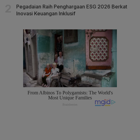
Pegadaian Raih Penghargaan ESG 2026 Berkat
Inovasi Keuangan Inklusif