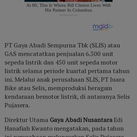
PT Gaya Abadi Sempurna Tbk (SLIS) atau
GAS mencatatkan penjualan 6.500 unit
sepeda listrik dan 450 unit sepeda motor
listrik selama periode kuartal pertama tahun
ini. Melalui anak perusahaan SLIS, PT Juara
Bike atau Selis, memproduksi beragam
kendaraan bemotor listrik, di antaranya Selis
Pujasera.
Direktur Utama
Gaya Abadi Nusantara
Edi
Hanafiah Kwanto mengatakan, pada tahun
ini perusahaan meluncurkan Selis Pujasera