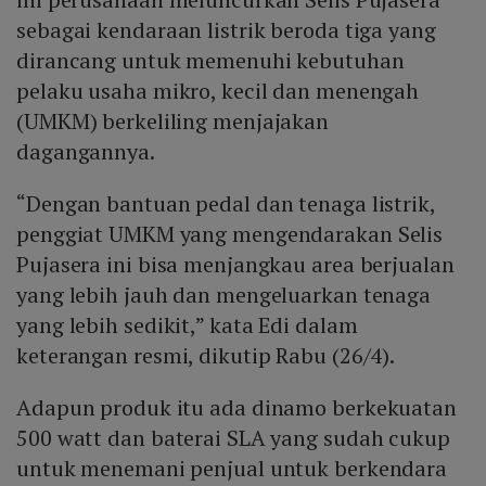
sebagai kendaraan listrik beroda tiga yang
dirancang untuk memenuhi kebutuhan
pelaku usaha mikro, kecil dan menengah
(UMKM) berkeliling menjajakan
dagangannya.
“Dengan bantuan pedal dan tenaga listrik,
penggiat UMKM yang mengendarakan Selis
Pujasera ini bisa menjangkau area berjualan
yang lebih jauh dan mengeluarkan tenaga
yang lebih sedikit,” kata Edi dalam
keterangan resmi, dikutip Rabu (26/4).
Adapun produk itu ada dinamo berkekuatan
500 watt dan baterai SLA yang sudah cukup
untuk menemani penjual untuk berkendara