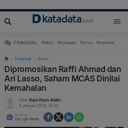
FINANSIAL
Makro
Keuangan
Bursa
Korporasi
Finansial
Bursa
Dipromosikan Raffi Ahmad dan
Ari Lasso, Saham MCAS Dinilai
Kemahalan
Oleh
Ihya Ulum Aldin
5 Januari 2021, 14:20