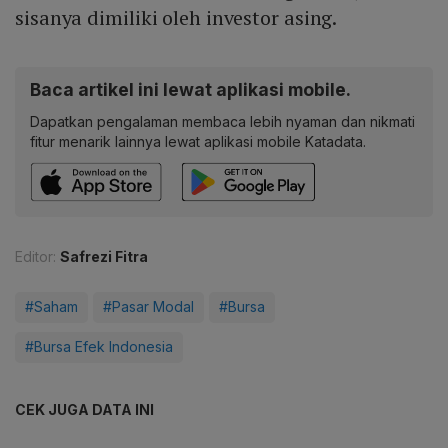
sisanya dimiliki oleh investor asing.
Baca artikel ini lewat aplikasi mobile.
Dapatkan pengalaman membaca lebih nyaman dan nikmati
fitur menarik lainnya lewat aplikasi mobile Katadata.
Editor:
Safrezi Fitra
#Saham
#Pasar Modal
#Bursa
#Bursa Efek Indonesia
CEK JUGA DATA INI