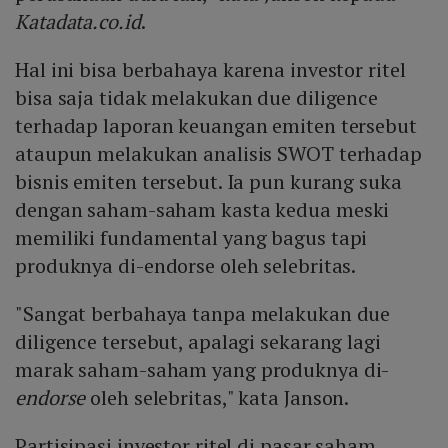
Katadata.co.id
.
Hal ini bisa berbahaya karena investor ritel
bisa saja tidak melakukan due diligence
terhadap laporan keuangan emiten tersebut
ataupun melakukan analisis SWOT terhadap
bisnis emiten tersebut. Ia pun kurang suka
dengan saham-saham kasta kedua meski
memiliki fundamental yang bagus tapi
produknya di-endorse oleh selebritas.
"Sangat berbahaya tanpa melakukan due
diligence tersebut, apalagi sekarang lagi
marak saham-saham yang produknya di-
endorse
oleh selebritas," kata Janson.
Partisipasi investor ritel di pasar saham