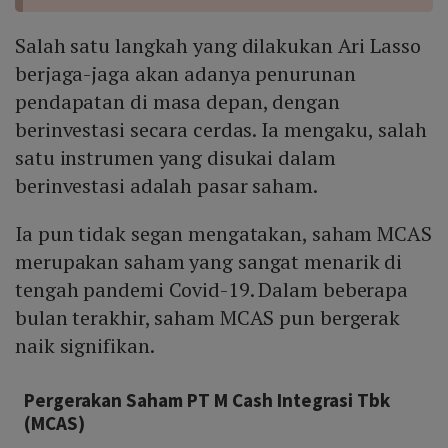
Salah satu langkah yang dilakukan Ari Lasso
berjaga-jaga akan adanya penurunan
pendapatan di masa depan, dengan
berinvestasi secara cerdas. Ia mengaku, salah
satu instrumen yang disukai dalam
berinvestasi adalah pasar saham.
Ia pun tidak segan mengatakan, saham MCAS
merupakan saham yang sangat menarik di
tengah pandemi Covid-19. Dalam beberapa
bulan terakhir, saham MCAS pun bergerak
naik signifikan.