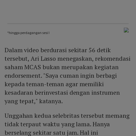
Dalam video berdurasi sekitar 56 detik
tersebut, Ari Lasso menegaskan, rekomendasi
saham MCAS bukan merupakan kegiatan
endorsement. "Saya cuman ingin berbagi
kepada teman-teman agar memiliki
kesadaran berinvestasi dengan instrumen
yang tepat," katanya.
Unggahan kedua selebritas tersebut memang
tidak terpaut waktu yang lama. Hanya
berselang sekitar satu jam. Hal ini