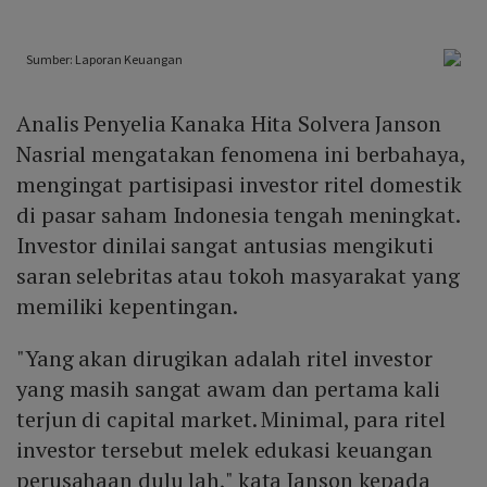
Analis Penyelia Kanaka Hita Solvera Janson
Nasrial mengatakan fenomena ini berbahaya,
mengingat partisipasi investor ritel domestik
di pasar saham Indonesia tengah meningkat.
Investor dinilai sangat antusias mengikuti
saran selebritas atau tokoh masyarakat yang
memiliki kepentingan.
"Yang akan dirugikan adalah ritel investor
yang masih sangat awam dan pertama kali
terjun di capital market. Minimal, para ritel
investor tersebut melek edukasi keuangan
perusahaan dulu lah," kata Janson kepada