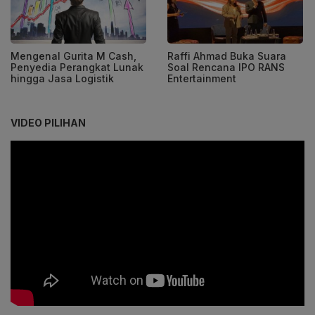
Mengenal Gurita M Cash,
Raffi Ahmad Buka Suara
Penyedia Perangkat Lunak
Soal Rencana IPO RANS
hingga Jasa Logistik
Entertainment
VIDEO PILIHAN