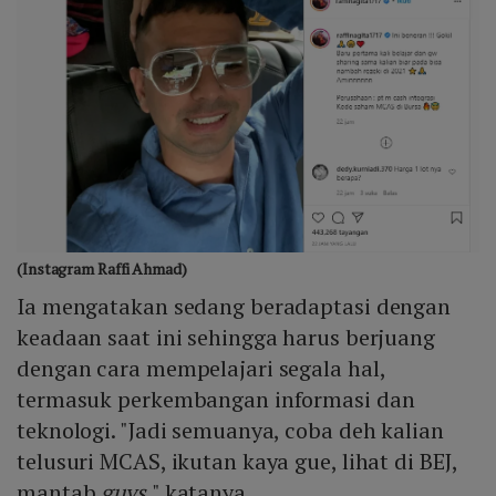
(Instagram Raffi Ahmad)
Ia mengatakan sedang beradaptasi dengan
keadaan saat ini sehingga harus berjuang
dengan cara mempelajari segala hal,
termasuk perkembangan informasi dan
teknologi. "Jadi semuanya, coba deh kalian
telusuri MCAS, ikutan kaya gue, lihat di BEJ,
mantab
guys
," katanya.