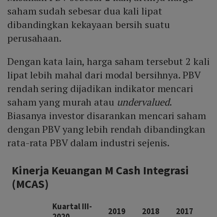
saham sudah sebesar dua kali lipat
dibandingkan kekayaan bersih suatu
perusahaan.
Dengan kata lain, harga saham tersebut 2 kali
lipat lebih mahal dari modal bersihnya. PBV
rendah sering dijadikan indikator mencari
saham yang murah atau
undervalued
.
Biasanya investor disarankan mencari saham
dengan PBV yang lebih rendah dibandingkan
rata-rata PBV dalam industri sejenis.