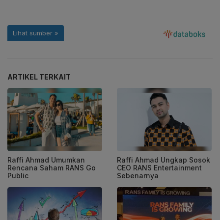
ARTIKEL TERKAIT
Raffi Ahmad Umumkan
Raffi Ahmad Ungkap Sosok
Rencana Saham RANS Go
CEO RANS Entertainment
Public
Sebenarnya