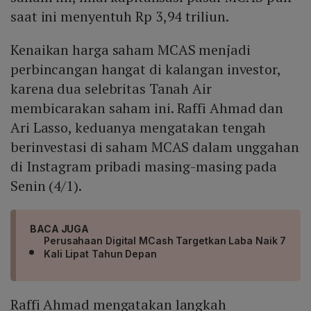
saat ini menyentuh Rp 3,94 triliun.
Kenaikan harga saham MCAS menjadi
perbincangan hangat di kalangan investor,
karena dua selebritas Tanah Air
membicarakan saham ini. Raffi Ahmad dan
Ari Lasso, keduanya mengatakan tengah
berinvestasi di saham MCAS dalam unggahan
di Instagram pribadi masing-masing pada
Senin (4/1).
BACA JUGA
Perusahaan Digital MCash Targetkan Laba Naik 7
Kali Lipat Tahun Depan
Raffi Ahmad mengatakan langkah