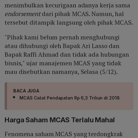
menimbulkan kecurigaan adanya kerja sama
endorsement
dari pihak MCAS. Namun, hal
tersebut ditampik langsung oleh pihak MCAS.
"Pihak kami belum pernah menghubungi
atau dihubungi oleh Bapak Ari Lasso dan
Bapak Raffi Ahmad dan tidak ada hubungan
bisnis," ujar manajemen MCAS yang tidak
mau disebutkan namanya, Selasa (5/12).
BACA JUGA
MCAS Catat Pendapatan Rp 6,3 Triliun di 2018
Harga Saham MCAS Terlalu Mahal
Fenomena saham MCAS yang terdongkrak