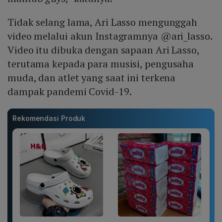
Tidak selang lama, Ari Lasso mengunggah
video melalui akun Instagramnya @ari_lasso.
Video itu dibuka dengan sapaan Ari Lasso,
terutama kepada para musisi, pengusaha
muda, dan atlet yang saat ini terkena
dampak pandemi Covid-19.
Rekomendasi Produk