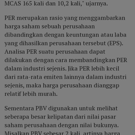
MCAS 165 kali dan 10,2 kali," ujarnya.
PER merupakan rasio yang menggambarkan
harga saham sebuah perusahaan
dibandingkan dengan keuntungan atau laba
yang dihasilkan perusahaan tersebut (EPS).
Analisa PER suatu perusahaan dapat
dilakukan dengan cara membandingkan PER
dalam industri sejenis. Jika PER lebih kecil
dari rata-rata emiten lainnya dalam industri
sejenis, maka harga perusahaan dianggap
relatif lebih murah.
Sementara PBV digunakan untuk melihat
seberapa besar kelipatan dari nilai pasar
saham perusahaan dengan nilai bukunya.
Misalkan PBV sebesar 2 kali, artinya harga