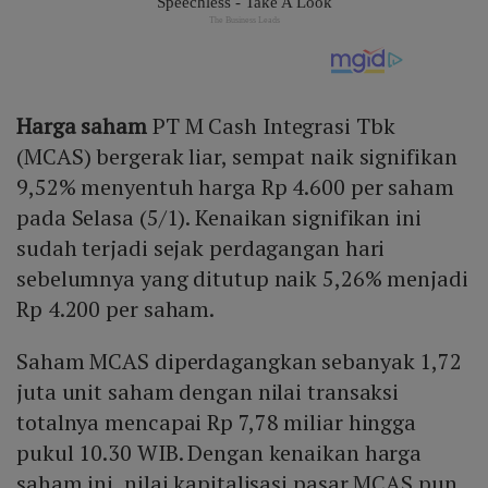
Harga saham
PT M Cash Integrasi Tbk
(MCAS) bergerak liar, sempat naik signifikan
9,52% menyentuh harga Rp 4.600 per saham
pada Selasa (5/1). Kenaikan signifikan ini
sudah terjadi sejak perdagangan hari
sebelumnya yang ditutup naik 5,26% menjadi
Rp 4.200 per saham.
Saham MCAS diperdagangkan sebanyak 1,72
juta unit saham dengan nilai transaksi
totalnya mencapai Rp 7,78 miliar hingga
pukul 10.30 WIB. Dengan kenaikan harga
saham ini, nilai kapitalisasi pasar MCAS pun