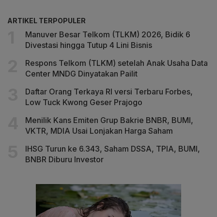
ARTIKEL TERPOPULER
Manuver Besar Telkom (TLKM) 2026, Bidik 6
Divestasi hingga Tutup 4 Lini Bisnis
Respons Telkom (TLKM) setelah Anak Usaha Data
Center MNDG Dinyatakan Pailit
Daftar Orang Terkaya RI versi Terbaru Forbes,
Low Tuck Kwong Geser Prajogo
Menilik Kans Emiten Grup Bakrie BNBR, BUMI,
VKTR, MDIA Usai Lonjakan Harga Saham
IHSG Turun ke 6.343, Saham DSSA, TPIA, BUMI,
BNBR Diburu Investor