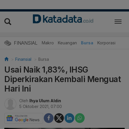
FINANSIAL
Makro
Keuangan
Bursa
Korporasi
Finansial
Bursa
Usai Naik 1,83%, IHSG
Diperkirakan Kembali Menguat
Hari Ini
Oleh
Ihya Ulum Aldin
5 Oktober 2021, 07:00