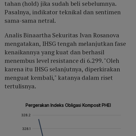
tahan (hold) jika sudah beli sebelumnya.
Pasalnya, indikator teknikal dan sentimen
sama-sama netral.
Analis Binaartha Sekuritas Ivan Rosanova
mengatakan, IHSG tengah melanjutkan fase
kenaikannya yang kuat dan berhasil
menembus level resistance di 6.299. "Oleh
karena itu IHSG selanjutnya, diperkirakan
menguat kembali," katanya dalam riset
tertulisnya.