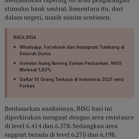
stimulus bank sentral. Sementara itu, dari
dalam negeri, masih minim sentimen.
BACA JUGA
Whatsapp, Facebook dan Instagram Tumbang di
Seluruh Dunia
Investor Asing Borong Saham Perbankan, IHSG
Melesat 1,83%
Daftar 10 Orang Terkaya di Indonesia 2021 versi
Forbes
Berdasarkan analisisnya, IHSG hari ini
diperkirakan menguat dengan area resistance
di level 6.414 dan 6.378. Sedangkan area
support berada di level 6.270 dan 6.198.