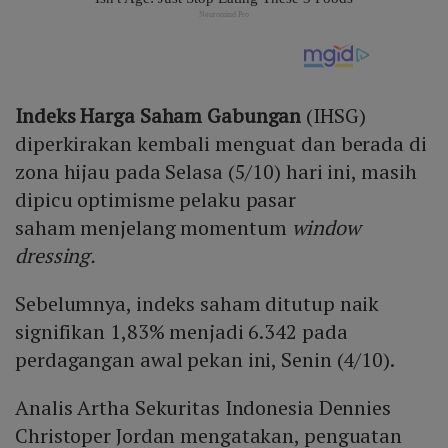
Indeks Harga Saham Gabungan
(IHSG)
diperkirakan kembali menguat dan berada di
zona hijau pada Selasa (5/10) hari ini, masih
dipicu optimisme pelaku pasar
saham menjelang momentum
window
dressing.
Sebelumnya, indeks saham ditutup naik
signifikan 1,83% menjadi 6.342 pada
perdagangan awal pekan ini, Senin (4/10).
Analis Artha Sekuritas Indonesia Dennies
Christoper Jordan mengatakan, penguatan