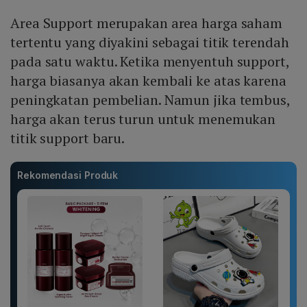
Area Support merupakan area harga saham
tertentu yang diyakini sebagai titik terendah
pada satu waktu. Ketika menyentuh support,
harga biasanya akan kembali ke atas karena
peningkatan pembelian. Namun jika tembus,
harga akan terus turun untuk menemukan
titik support baru.
Rekomendasi Produk