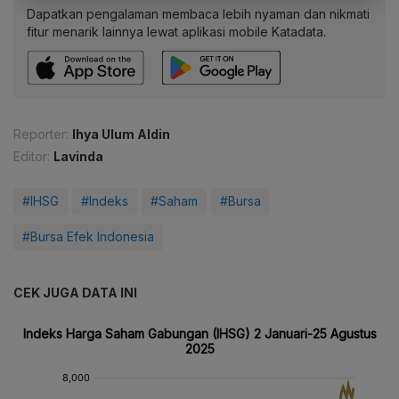
Dapatkan pengalaman membaca lebih nyaman dan nikmati
fitur menarik lainnya lewat aplikasi mobile Katadata.
Reporter:
Ihya Ulum Aldin
Editor:
Lavinda
#IHSG
#Indeks
#Saham
#Bursa
#Bursa Efek Indonesia
CEK JUGA DATA INI