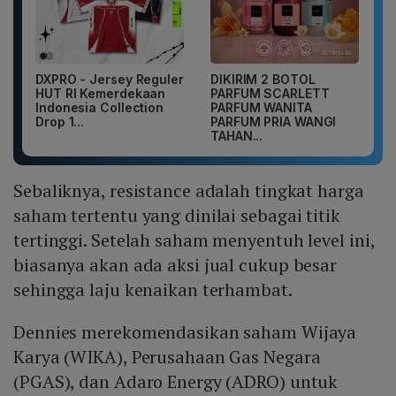
DXPRO - Jersey Reguler
DIKIRIM 2 BOTOL
HUT RI Kemerdekaan
PARFUM SCARLETT
Indonesia Collection
PARFUM WANITA
Drop 1...
PARFUM PRIA WANGI
TAHAN...
Sebaliknya, resistance adalah tingkat harga
saham tertentu yang dinilai sebagai titik
tertinggi. Setelah saham menyentuh level ini,
biasanya akan ada aksi jual cukup besar
sehingga laju kenaikan terhambat.
Dennies merekomendasikan saham Wijaya
Karya (WIKA), Perusahaan Gas Negara
(PGAS), dan Adaro Energy (ADRO) untuk