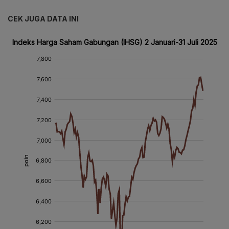
CEK JUGA DATA INI