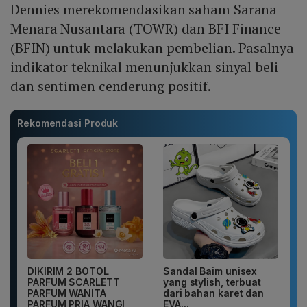
Dennies merekomendasikan saham Sarana
Menara Nusantara (TOWR) dan BFI Finance
(BFIN) untuk melakukan pembelian. Pasalnya
indikator teknikal menunjukkan sinyal beli
dan sentimen cenderung positif.
Rekomendasi Produk
DIKIRIM 2 BOTOL
Sandal Baim unisex
PARFUM SCARLETT
yang stylish, terbuat
PARFUM WANITA
dari bahan karet dan
PARFUM PRIA WANGI
EVA...