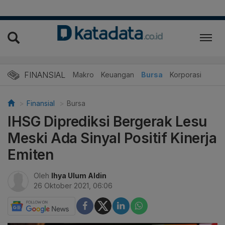
FINANSIAL
Makro
Keuangan
Bursa
Korporasi
Finansial
Bursa
IHSG Diprediksi Bergerak Lesu
Meski Ada Sinyal Positif Kinerja
Emiten
Oleh
Ihya Ulum Aldin
26 Oktober 2021, 06:06