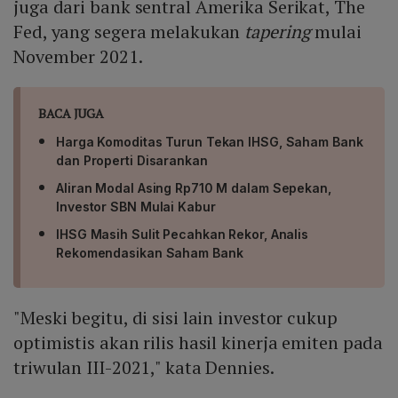
juga dari bank sentral Amerika Serikat, The
Fed, yang segera melakukan
tapering
mulai
November 2021.
BACA JUGA
Harga Komoditas Turun Tekan IHSG, Saham Bank
dan Properti Disarankan
Aliran Modal Asing Rp710 M dalam Sepekan,
Investor SBN Mulai Kabur
IHSG Masih Sulit Pecahkan Rekor, Analis
Rekomendasikan Saham Bank
"Meski begitu, di sisi lain investor cukup
optimistis akan rilis hasil kinerja emiten pada
triwulan III-2021," kata Dennies.