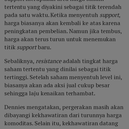
tertentu yang diyakini sebagai titik terendah
pada satu waktu. Ketika menyentuh
support
,
harga biasanya akan kembali ke atas karena
peningkatan pembelian. Namun jika tembus,
harga akan terus turun untuk menemukan
titik
support
baru.
Sebaliknya,
resistance
adalah tingkat harga
saham tertentu yang dinilai sebagai titik
tertinggi. Setelah saham menyentuh level ini,
biasanya akan ada aksi jual cukup besar
sehingga laju kenaikan terhambat.
Dennies mengatakan, pergerakan masih akan
dibayangi kekhawatiran dari turunnya harga
komoditas. Selain itu, kekhawatiran datang