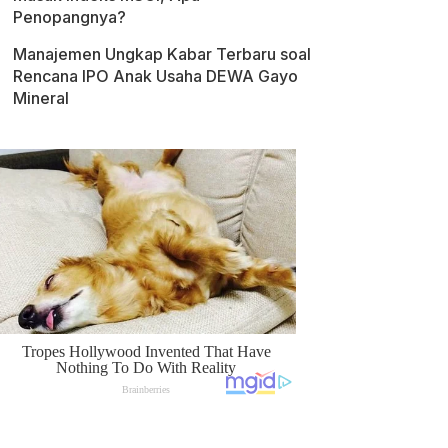
Penopangnya?
Manajemen Ungkap Kabar Terbaru soal
Rencana IPO Anak Usaha DEWA Gayo
Mineral