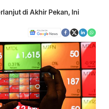
lanjut di Akhir Pekan, Ini