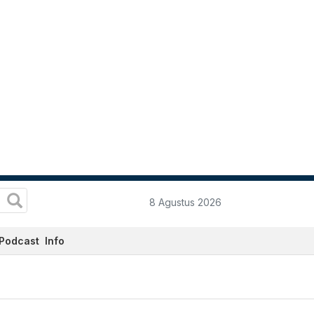
8 Agustus 2026
Podcast
Info