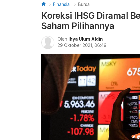
Finansial
Bursa
Koreksi IHSG Diramal Ber
Saham Pilihannya
Oleh
Ihya Ulum Aldin
29 Oktober 2021, 06:49