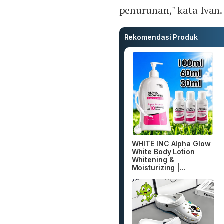
penurunan," kata Ivan.
Rekomendasi Produk
WHITE INC Alpha Glow
White Body Lotion
Whitening &
Moisturizing |...