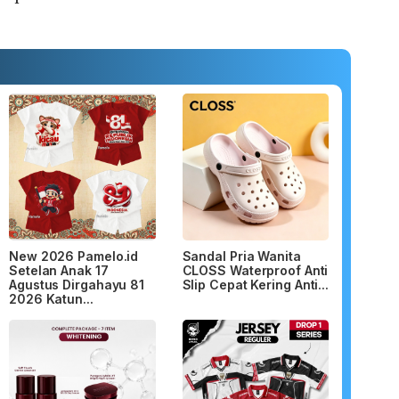
New 2026 Pamelo.id
Sandal Pria Wanita
Setelan Anak 17
CLOSS Waterproof Anti
Agustus Dirgahayu 81
Slip Cepat Kering Anti...
2026 Katun...