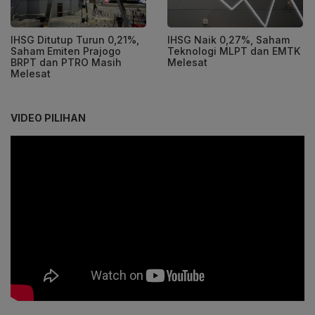
IHSG Ditutup Turun 0,21%,
IHSG Naik 0,27%, Saham
Saham Emiten Prajogo
Teknologi MLPT dan EMTK
BRPT dan PTRO Masih
Melesat
Melesat
VIDEO PILIHAN