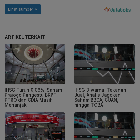
ARTIKEL TERKAIT
IHSG Turun 0,06%, Saham
IHSG Diwarnai Tekanan
Prajogo Pangestu BRPT,
Jual, Analis Jagokan
PTRO dan CDIA Masih
Saham BBCA, CUAN,
Menanjak
hingga TOBA