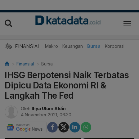
FINANSIAL
Makro
Keuangan
Bursa
Korporasi
Finansial
Bursa
IHSG Berpotensi Naik Terbatas
Dipicu Data Ekonomi RI &
Langkah The Fed
Oleh
Ihya Ulum Aldin
4 November 2021, 06:30