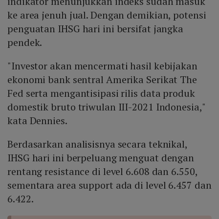
indikator menunjukkan indeks sudah masuk
ke area jenuh jual. Dengan demikian, potensi
penguatan IHSG hari ini bersifat jangka
pendek.
"Investor akan mencermati hasil kebijakan
ekonomi bank sentral Amerika Serikat The
Fed serta mengantisipasi rilis data produk
domestik bruto triwulan III-2021 Indonesia,"
kata Dennies.
Berdasarkan analisisnya secara teknikal,
IHSG hari ini berpeluang menguat dengan
rentang resistance di level 6.608 dan 6.550,
sementara area support ada di level 6.457 dan
6.422.