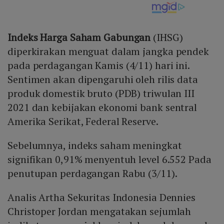
Indeks Harga Saham Gabungan
(IHSG)
diperkirakan menguat dalam jangka pendek
pada perdagangan Kamis (4/11) hari ini.
Sentimen akan dipengaruhi oleh rilis data
produk domestik bruto (PDB) triwulan III
2021 dan kebijakan ekonomi bank sentral
Amerika Serikat, Federal Reserve.
Sebelumnya, indeks saham meningkat
signifikan 0,91% menyentuh level 6.552 Pada
penutupan perdagangan Rabu (3/11).
Analis Artha Sekuritas Indonesia Dennies
Christoper Jordan mengatakan sejumlah