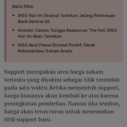
BACA JUGA
IHSG Hari Ini Diramal Tertekan Jelang Pertemuan
Bank Sentral AS
Investor Cemas Tunggu Keputusan The Fed, IHSG
Hari Ini Akan Tertekan
IHSG Awal Pekan Diramal Positif, Simak
Rekomendasi Saham Analis
Support merupakan area harga saham
tertentu yang diyakini sebagai titik terendah
pada satu waktu. Ketika menyentuh support,
harga biasanya akan kembali ke atas karena
peningkatan pembelian. Namun jika tembus,
harga akan terus turun untuk menemukan
titik support baru.