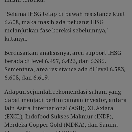
"Selama IHSG tetap di bawah resistance kuat
6.608, maka masih ada peluang IHSG
melanjutkan fase koreksi sebelumnya,"
katanya.
Berdasarkan analisisnya, area support IHSG
berada di level 6.457, 6.423, dan 6.386.
Sementara, area resistance ada di level 6.583,
6.608, dan 6.619.
Adapun sejumlah rekomendasi saham yang
dapat menjadi pertimbangan investor, antara
lain Astra International (ASII), XL Axiata
(EXCL), Indofood Sukses Makmur (INDF),
Merdeka Copper Gold (MDKA), dan Sarana