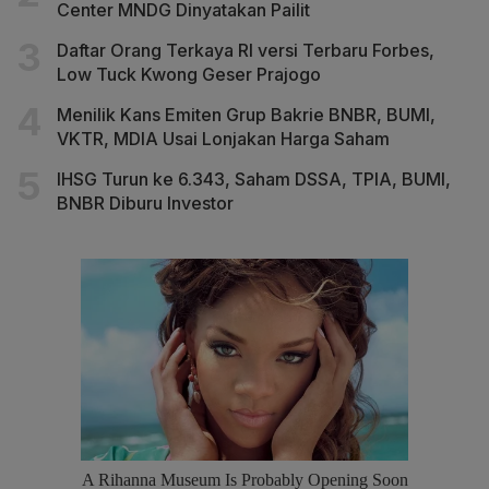
Center MNDG Dinyatakan Pailit
Daftar Orang Terkaya RI versi Terbaru Forbes,
Low Tuck Kwong Geser Prajogo
Menilik Kans Emiten Grup Bakrie BNBR, BUMI,
VKTR, MDIA Usai Lonjakan Harga Saham
IHSG Turun ke 6.343, Saham DSSA, TPIA, BUMI,
BNBR Diburu Investor