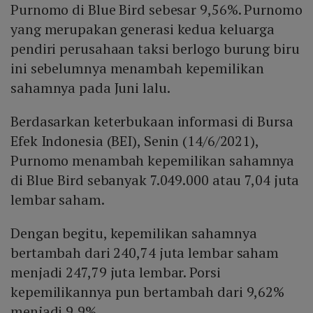
Purnomo di Blue Bird sebesar 9,56%. Purnomo
yang merupakan generasi kedua keluarga
pendiri perusahaan taksi berlogo burung biru
ini sebelumnya menambah kepemilikan
sahamnya pada Juni lalu.
Berdasarkan keterbukaan informasi di Bursa
Efek Indonesia (BEI), Senin (14/6/2021),
Purnomo menambah kepemilikan sahamnya
di Blue Bird sebanyak 7.049.000 atau 7,04 juta
lembar saham.
Dengan begitu, kepemilikan sahamnya
bertambah dari 240,74 juta lembar saham
menjadi 247,79 juta lembar. Porsi
kepemilikannya pun bertambah dari 9,62%
menjadi 9,9%.