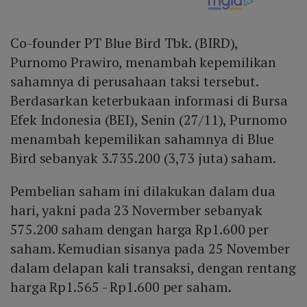
Co-founder PT Blue Bird Tbk. (BIRD),
Purnomo Prawiro, menambah kepemilikan
sahamnya di perusahaan taksi tersebut.
Berdasarkan keterbukaan informasi di Bursa
Efek Indonesia (BEI), Senin (27/11), Purnomo
menambah kepemilikan sahamnya di Blue
Bird sebanyak 3.735.200 (3,73 juta) saham.
Pembelian saham ini dilakukan dalam dua
hari, yakni pada 23 Novermber sebanyak
575.200 saham dengan harga Rp1.600 per
saham. Kemudian sisanya pada 25 November
dalam delapan kali transaksi, dengan rentang
harga Rp1.565 - Rp1.600 per saham.