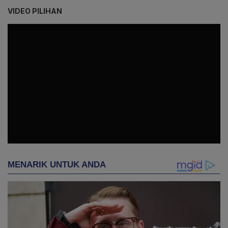
VIDEO PILIHAN