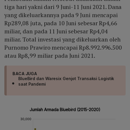
tiga hari yakni dari 9 Juni-11 Juni 2021. Dana
yang dikeluarkannya pada 9 Juni mencapai
Rp289,08 juta, pada 10 Juni sebesar Rp4,66
miliar, dan pada 11 Juni sebesar Rp4,04
miliar. Total investasi yang dikeluarkan oleh
Purnomo Prawiro mencapai Rp8.992.996.500
atau Rp8,99 miliar pada Juni 2021.
BACA JUGA
BlueBird dan Waresix Genjot Transaksi Logistik
saat Pandemi