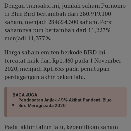
Dengan transaksi ini, jumlah saham Purnomo
di Blue Bird bertambah dari 280.919.100
saham, menjadi 284654.300 saham. Porsi
sahamnya pun bertambah dari 11,227%
menjadi 11,377%.
Harga saham emiten berkode BIRD ini
tercatat naik dari Rp1.460 pada 1 November
2020, menjadi Rp1.635 pada penutupan
perdagangan akhir pekan lalu.
BACA JUGA
Pendapatan Anjlok 49% Akibat Pandemi, Blue
Bird Merugi pada 2020
Pada akhir tahun lalu, kepemilikan saham