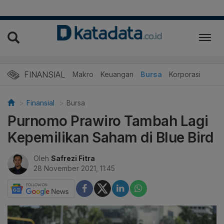
FINANSIAL
Makro
Keuangan
Bursa
Korporasi
Finansial
Bursa
Purnomo Prawiro Tambah Lagi
Kepemilikan Saham di Blue Bird
Oleh
Safrezi Fitra
28 November 2021, 11:45