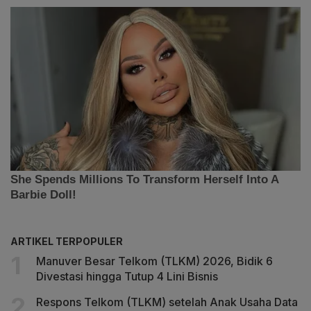
ARTIKEL TERPOPULER
Manuver Besar Telkom (TLKM) 2026, Bidik 6
Divestasi hingga Tutup 4 Lini Bisnis
Respons Telkom (TLKM) setelah Anak Usaha Data