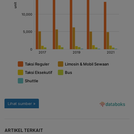
ARTIKEL TERKAIT