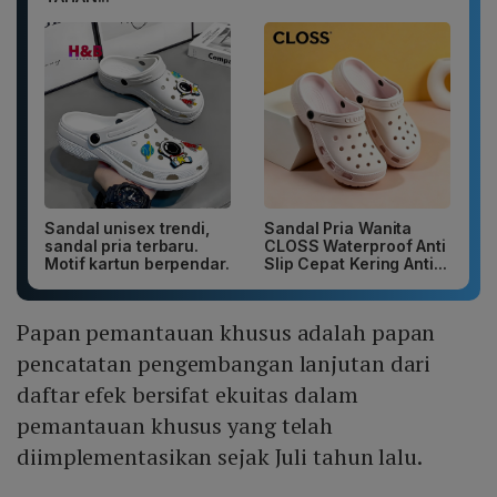
Sandal unisex trendi,
Sandal Pria Wanita
sandal pria terbaru.
CLOSS Waterproof Anti
Motif kartun berpendar.
Slip Cepat Kering Anti...
Papan pemantauan khusus adalah papan
pencatatan pengembangan lanjutan dari
daftar efek bersifat ekuitas dalam
pemantauan khusus yang telah
diimplementasikan sejak Juli tahun lalu.