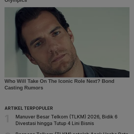
ARTIKEL TERPOPULER
Manuver Besar Telkom (TLKM) 2026, Bidik 6
Divestasi hingga Tutup 4 Lini Bisnis