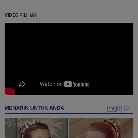
VIDEO PILIHAN