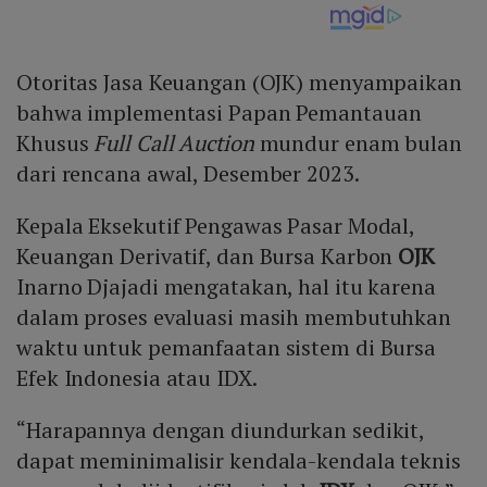
Otoritas Jasa Keuangan (OJK) menyampaikan
bahwa implementasi Papan Pemantauan
Khusus
Full Call Auction
mundur enam bulan
dari rencana awal, Desember 2023.
Kepala Eksekutif Pengawas Pasar Modal,
Keuangan Derivatif, dan Bursa Karbon
OJK
Inarno Djajadi mengatakan, hal itu karena
dalam proses evaluasi masih membutuhkan
waktu untuk pemanfaatan sistem di Bursa
Efek Indonesia atau IDX.
“Harapannya dengan diundurkan sedikit,
dapat meminimalisir kendala-kendala teknis