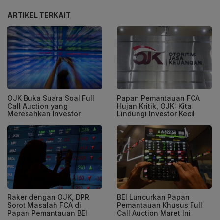
ARTIKEL TERKAIT
OJK Buka Suara Soal Full
Papan Pemantauan FCA
Call Auction yang
Hujan Kritik, OJK: Kita
Meresahkan Investor
Lindungi Investor Kecil
Raker dengan OJK, DPR
BEI Luncurkan Papan
Sorot Masalah FCA di
Pemantauan Khusus Full
Papan Pemantauan BEI
Call Auction Maret Ini