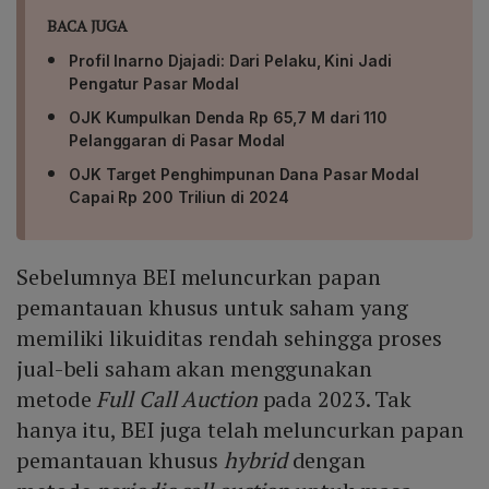
BACA JUGA
Profil Inarno Djajadi: Dari Pelaku, Kini Jadi
Pengatur Pasar Modal
OJK Kumpulkan Denda Rp 65,7 M dari 110
Pelanggaran di Pasar Modal
OJK Target Penghimpunan Dana Pasar Modal
Capai Rp 200 Triliun di 2024
Sebelumnya BEI meluncurkan papan
pemantauan khusus untuk saham yang
memiliki likuiditas rendah sehingga proses
jual-beli saham akan menggunakan
metode
Full Call Auction
pada 2023. Tak
hanya itu, BEI juga telah meluncurkan papan
pemantauan khusus
hybrid
dengan