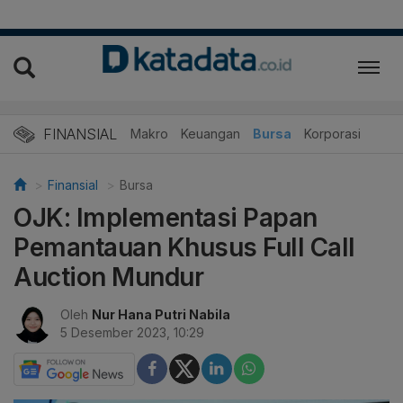
FINANSIAL
Makro
Keuangan
Bursa
Korporasi
Finansial
Bursa
OJK: Implementasi Papan
Pemantauan Khusus Full Call
Auction Mundur
Oleh
Nur Hana Putri Nabila
5 Desember 2023, 10:29