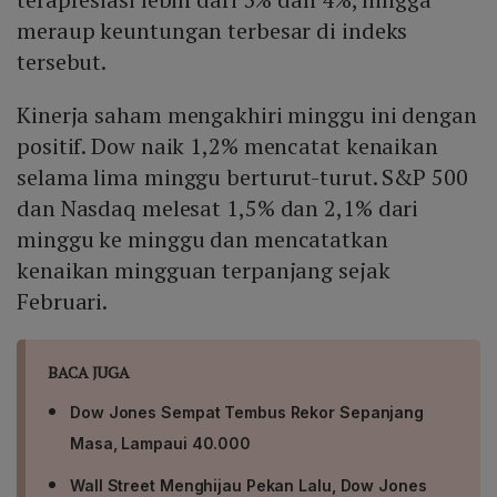
meraup keuntungan terbesar di indeks
tersebut.
Kinerja saham mengakhiri minggu ini dengan
positif. Dow naik 1,2% mencatat kenaikan
selama lima minggu berturut-turut. S&P 500
dan Nasdaq melesat 1,5% dan 2,1% dari
minggu ke minggu dan mencatatkan
kenaikan mingguan terpanjang sejak
Februari.
BACA JUGA
Dow Jones Sempat Tembus Rekor Sepanjang
Masa, Lampaui 40.000
Wall Street Menghijau Pekan Lalu, Dow Jones