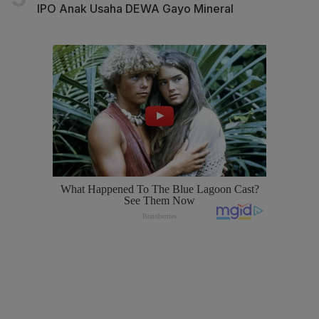
IPO Anak Usaha DEWA Gayo Mineral