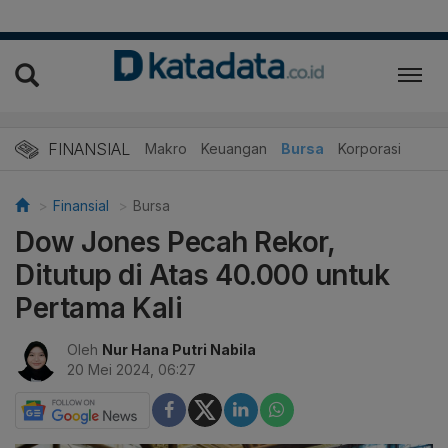
FINANSIAL
Makro
Keuangan
Bursa
Korporasi
Finansial
Bursa
Dow Jones Pecah Rekor,
Ditutup di Atas 40.000 untuk
Pertama Kali
Oleh
Nur Hana Putri Nabila
20 Mei 2024, 06:27