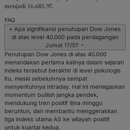
menjadi 16.685,97.
FAQ
•
Apa signifikansi penutupan Dow Jones
di atas level 40.000 pada perdagangan
Jumat 17/5?
Penutupan Dow Jones di atas 40.000
menandakan pertama kalinya dalam sejarah
indeks tersebut berakhir di level psikologis
itu, meski sebelumnya sempat
menyentuhnya intraday. Hal ini menegaskan
momentum bullish jangka pendek,
mendukung tren positif lima minggu
beruntun, dan membantu menggerakkan
tiga indeks utama AS ke wilayah positif
untuk kuartal kedua.