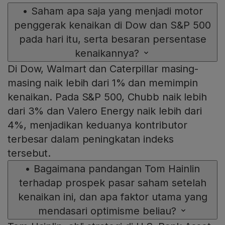
•
Saham apa saja yang menjadi motor
penggerak kenaikan di Dow dan S&P 500
pada hari itu, serta besaran persentase
kenaikannya?
Di Dow, Walmart dan Caterpillar masing-
masing naik lebih dari 1% dan memimpin
kenaikan. Pada S&P 500, Chubb naik lebih
dari 3% dan Valero Energy naik lebih dari
4%, menjadikan keduanya kontributor
terbesar dalam peningkatan indeks
tersebut.
•
Bagaimana pandangan Tom Hainlin
terhadap prospek pasar saham setelah
kenaikan ini, dan apa faktor utama yang
mendasari optimisme beliau?