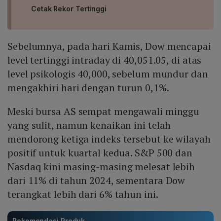
Cetak Rekor Tertinggi
Sebelumnya, pada hari Kamis, Dow mencapai
level tertinggi intraday di 40,051.05, di atas
level psikologis 40,000, sebelum mundur dan
mengakhiri hari dengan turun 0,1%.
Meski bursa AS sempat mengawali minggu
yang sulit, namun kenaikan ini telah
mendorong ketiga indeks tersebut ke wilayah
positif untuk kuartal kedua. S&P 500 dan
Nasdaq kini masing-masing melesat lebih
dari 11% di tahun 2024, sementara Dow
terangkat lebih dari 6% tahun ini.
Rekomendasi Produk