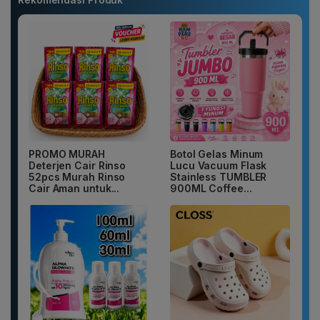
PROMO MURAH
Botol Gelas Minum
Deterjen Cair Rinso
Lucu Vacuum Flask
52pcs Murah Rinso
Stainless TUMBLER
Cair Aman untuk...
900ML Coffee...