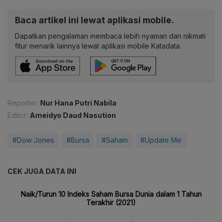
Baca artikel ini lewat aplikasi mobile.
Dapatkan pengalaman membaca lebih nyaman dan nikmati
fitur menarik lainnya lewat aplikasi mobile Katadata.
Reporter:
Nur Hana Putri Nabila
Editor:
Ameidyo Daud Nasution
#Dow Jones
#Bursa
#Saham
#Update Me
CEK JUGA DATA INI