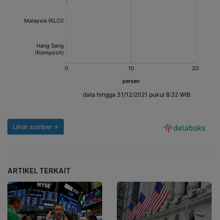
ARTIKEL TERKAIT