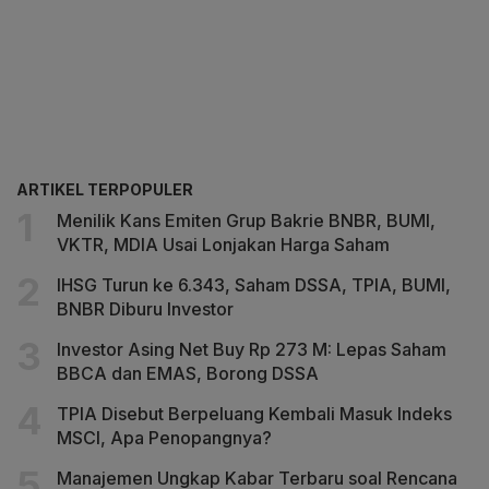
ARTIKEL TERPOPULER
Menilik Kans Emiten Grup Bakrie BNBR, BUMI,
VKTR, MDIA Usai Lonjakan Harga Saham
IHSG Turun ke 6.343, Saham DSSA, TPIA, BUMI,
BNBR Diburu Investor
Investor Asing Net Buy Rp 273 M: Lepas Saham
BBCA dan EMAS, Borong DSSA
TPIA Disebut Berpeluang Kembali Masuk Indeks
MSCI, Apa Penopangnya?
Manajemen Ungkap Kabar Terbaru soal Rencana