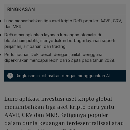
RINGKASAN
Luno menambahkan tiga aset kripto DeFi populer: AAVE, CRV,
dan MKR.
DeFi memungkinkan layanan keuangan otomatis di
blockchain publik, menyediakan berbagai layanan seperti
pinjaman, simpanan, dan trading.
Pertumbuhan DeFi pesat, dengan jumlah pengguna
diperkirakan mencapai lebih dari 22 juta pada tahun 2028.
!
Ringkasan ini dihasilkan dengan menggunakan AI
Luno aplikasi investasi aset kripto global
menambahkan tiga aset kripto baru yaitu
AAVE, CRV dan MKR. Ketiganya populer
dalam dunia keuangan terdesentralisasi atau