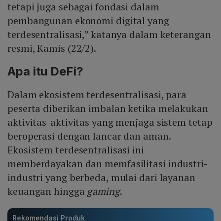
tetapi juga sebagai fondasi dalam
pembangunan ekonomi digital yang
terdesentralisasi,” katanya dalam keterangan
resmi, Kamis (22/2).
Apa itu DeFi?
Dalam ekosistem terdesentralisasi, para
peserta diberikan imbalan ketika melakukan
aktivitas-aktivitas yang menjaga sistem tetap
beroperasi dengan lancar dan aman.
Ekosistem terdesentralisasi ini
memberdayakan dan memfasilitasi industri-
industri yang berbeda, mulai dari layanan
keuangan hingga
gaming
.
Rekomendasi Produk