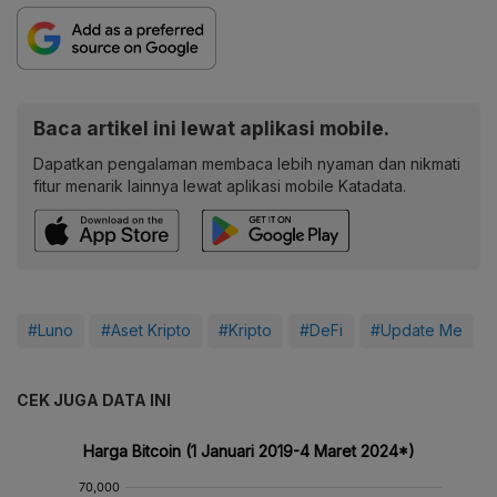
Baca artikel ini lewat aplikasi mobile.
Dapatkan pengalaman membaca lebih nyaman dan nikmati
fitur menarik lainnya lewat aplikasi mobile Katadata.
#Luno
#Aset Kripto
#Kripto
#DeFi
#Update Me
CEK JUGA DATA INI