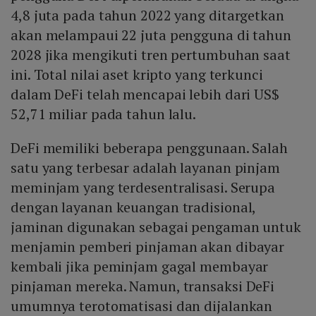
4,8 juta pada tahun 2022 yang ditargetkan
akan melampaui 22 juta pengguna di tahun
2028 jika mengikuti tren pertumbuhan saat
ini. Total nilai aset kripto yang terkunci
dalam DeFi telah mencapai lebih dari US$
52,71 miliar pada tahun lalu.
DeFi memiliki beberapa penggunaan. Salah
satu yang terbesar adalah layanan pinjam
meminjam yang terdesentralisasi. Serupa
dengan layanan keuangan tradisional,
jaminan digunakan sebagai pengaman untuk
menjamin pemberi pinjaman akan dibayar
kembali jika peminjam gagal membayar
pinjaman mereka. Namun, transaksi DeFi
umumnya terotomatisasi dan dijalankan