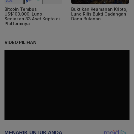
Bitcoin Tembus
Buktikan Keamanan Kripto,
US$100.000, Luno
Luno Rilis Bukti Cadangan
Sediakan 33 Aset Kripto di
Dana Bulanan
Platformnya
VIDEO PILIHAN