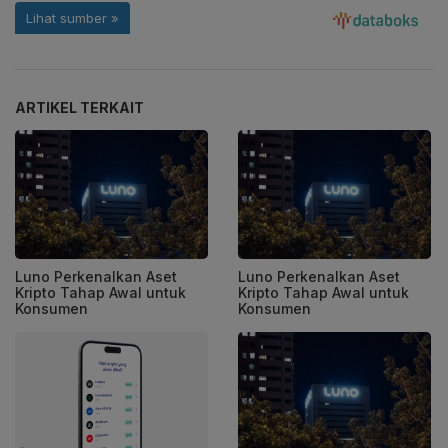
ARTIKEL TERKAIT
Luno Perkenalkan Aset
Luno Perkenalkan Aset
Kripto Tahap Awal untuk
Kripto Tahap Awal untuk
Konsumen
Konsumen