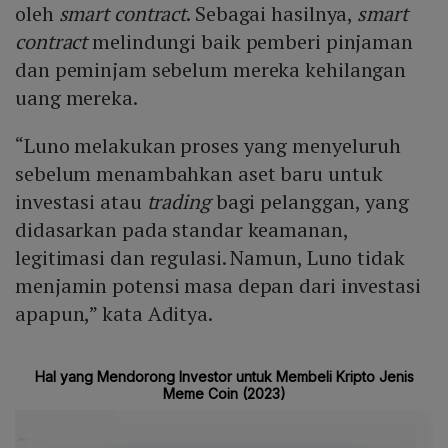
oleh
smart contract
. Sebagai hasilnya,
smart
contract
melindungi baik pemberi pinjaman
dan peminjam sebelum mereka kehilangan
uang mereka.
“Luno melakukan proses yang menyeluruh
sebelum menambahkan aset baru untuk
investasi atau
trading
bagi pelanggan, yang
didasarkan pada standar keamanan,
legitimasi dan regulasi. Namun, Luno tidak
menjamin potensi masa depan dari investasi
apapun,” kata Aditya.