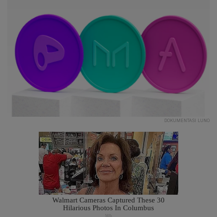
DOKUMENTASI LUNO