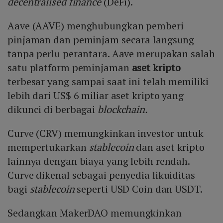
decentralised finance
(DeFi).
Aave (AAVE) menghubungkan pemberi
pinjaman dan peminjam secara langsung
tanpa perlu perantara. Aave merupakan salah
satu platform peminjaman
aset kripto
terbesar yang sampai saat ini telah memiliki
lebih dari US$ 6 miliar aset kripto yang
dikunci di berbagai
blockchain.
Curve (CRV) memungkinkan investor untuk
mempertukarkan
stablecoin
dan aset kripto
lainnya dengan biaya yang lebih rendah.
Curve dikenal sebagai penyedia likuiditas
bagi
stablecoin
seperti USD Coin dan USDT.
Sedangkan MakerDAO memungkinkan