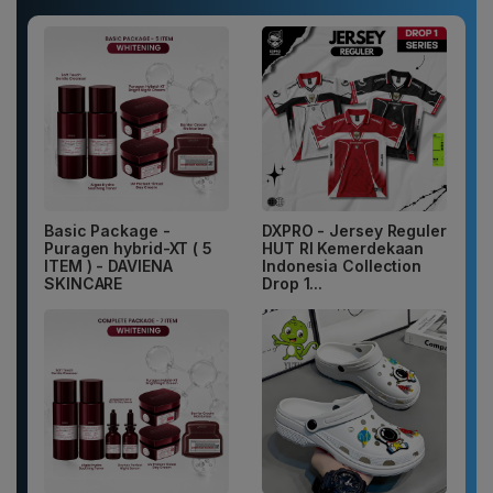
Basic Package -
DXPRO - Jersey Reguler
Puragen hybrid-XT ( 5
HUT RI Kemerdekaan
ITEM ) - DAVIENA
Indonesia Collection
SKINCARE
Drop 1...