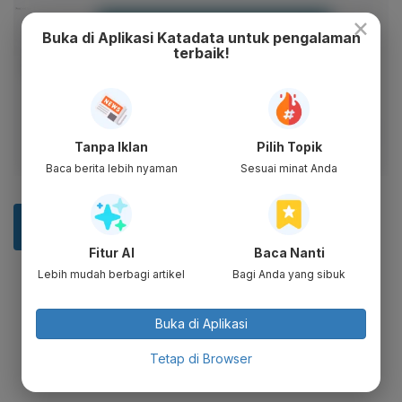
×
Buka di Aplikasi Katadata untuk pengalaman
terbaik!
Tanpa Iklan
Pilih Topik
Baca berita lebih nyaman
Sesuai minat Anda
Fitur AI
Baca Nanti
Lebih mudah berbagi artikel
Bagi Anda yang sibuk
Buka di Aplikasi
Tetap di Browser