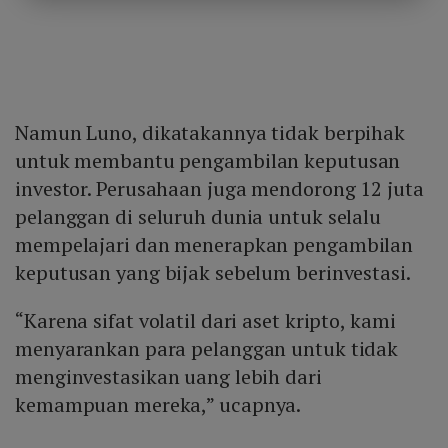
Namun Luno, dikatakannya tidak berpihak
untuk membantu pengambilan keputusan
investor. Perusahaan juga mendorong 12 juta
pelanggan di seluruh dunia untuk selalu
mempelajari dan menerapkan pengambilan
keputusan yang bijak sebelum berinvestasi.
“Karena sifat volatil dari aset kripto, kami
menyarankan para pelanggan untuk tidak
menginvestasikan uang lebih dari
kemampuan mereka,” ucapnya.