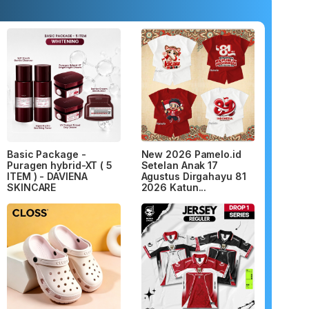
Basic Package -
New 2026 Pamelo.id
Puragen hybrid-XT ( 5
Setelan Anak 17
ITEM ) - DAVIENA
Agustus Dirgahayu 81
SKINCARE
2026 Katun...