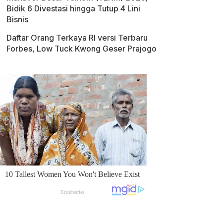
Bidik 6 Divestasi hingga Tutup 4 Lini
Bisnis
Daftar Orang Terkaya RI versi Terbaru
Forbes, Low Tuck Kwong Geser Prajogo