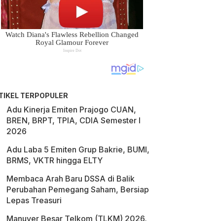
TIKEL TERPOPULER
Adu Kinerja Emiten Prajogo CUAN,
BREN, BRPT, TPIA, CDIA Semester I
2026
Adu Laba 5 Emiten Grup Bakrie, BUMI,
BRMS, VKTR hingga ELTY
Membaca Arah Baru DSSA di Balik
Perubahan Pemegang Saham, Bersiap
Lepas Treasuri
Manuver Besar Telkom (TLKM) 2026,