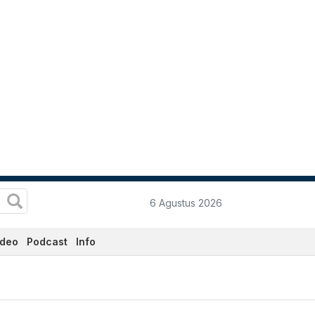
6 Agustus 2026
ideo
Podcast
Info