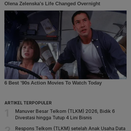
ARTIKEL TERPOPULER
Manuver Besar Telkom (TLKM) 2026, Bidik 6
Divestasi hingga Tutup 4 Lini Bisnis
Respons Telkom (TLKM) setelah Anak Usaha Data