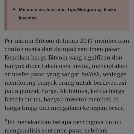
Mencermati Jenis dan Tips Mengurangi Risiko
Investasi
Perjalanan Bitcoin di tahun 2017 memberikan
contoh nyata dari dampak sentimen pasar.
Kenaikan harga Bitcoin yang signifikan dan
banyak diberitakan oleh media, menciptakan
atmosfer pasar yang sangat
bullish,
sehingga
mendorong banyak orang untuk berinvestasi
pada puncak harga. Akibatnya, ketika harga
Bitcoin turun, banyak investor membeli di
harga tinggi dan mengalami kerugian besar.
“Ini menekankan betapa pentingnya untuk
menganalisis sentimen pasar sebelum