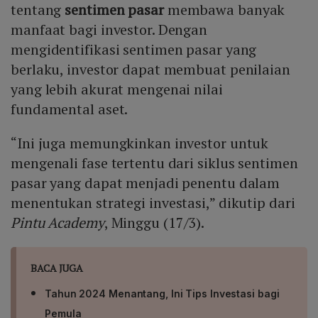
tentang
sentimen pasar
membawa banyak
manfaat bagi investor. Dengan
mengidentifikasi sentimen pasar yang
berlaku, investor dapat membuat penilaian
yang lebih akurat mengenai nilai
fundamental aset.
“Ini juga memungkinkan investor untuk
mengenali fase tertentu dari siklus sentimen
pasar yang dapat menjadi penentu dalam
menentukan strategi investasi,” dikutip dari
Pintu Academy
, Minggu (17/3).
BACA JUGA
Tahun 2024 Menantang, Ini Tips Investasi bagi
Pemula