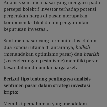
Analisis sentimen pasar yang mengacu pada
persepsi kolektif investor terhadap potensi
pergerakan harga di pasar, merupakan
komponen kritikal dalam pengambilan
keputusan investasi.
Sentimen pasar yang termanifestasi dalam
dua kondisi utama di antaranya,
bullish
(menandakan optimisme pasar) dan
bearish
(kecenderungan pesimisme) memiliki peran
besar dalam dinamika harga aset.
Berikut tips tentang pentingnya analisis
sentimen pasar dalam strategi investasi
kripto
:
Memiliki pemahaman yang mendalam