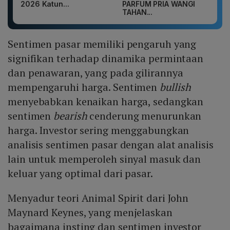
2026 Katun...
PARFUM PRIA WANGI
TAHAN...
Sentimen pasar memiliki pengaruh yang
signifikan terhadap dinamika permintaan
dan penawaran, yang pada gilirannya
mempengaruhi harga. Sentimen
bullish
menyebabkan kenaikan harga, sedangkan
sentimen
bearish
cenderung menurunkan
harga. Investor sering menggabungkan
analisis sentimen pasar dengan alat analisis
lain untuk memperoleh sinyal masuk dan
keluar yang optimal dari pasar.
Menyadur teori Animal Spirit dari John
Maynard Keynes, yang menjelaskan
bagaimana insting dan sentimen investor