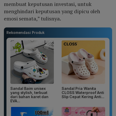
membuat keputusan investasi, untuk
menghindari keputusan yang dipicu oleh
emosi semata,” tulisnya.
Rekomendasi Produk
Sandal Baim unisex
Sandal Pria Wanita
yang stylish, terbuat
CLOSS Waterproof Anti
dari bahan karet dan
Slip Cepat Kering Anti...
EVA...