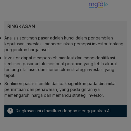
RINGKASAN
Analisis sentimen pasar adalah kunci dalam pengambilan
keputusan investasi, mencerminkan persepsi investor tentang
pergerakan harga aset.
Investor dapat memperoleh manfaat dari mengidentifikasi
sentimen pasar untuk membuat penilaian yang lebih akurat
tentang nilai aset dan menentukan strategi investasi yang
tepat.
Sentimen pasar memiliki dampak signifikan pada dinamika
permintaan dan penawaran, yang pada gilirannya
memengaruhi harga dan memandu strategi investor.
!
Ringkasan ini dihasilkan dengan menggunakan AI