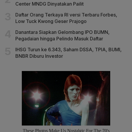
Center MNDG Dinyatakan Pailit
Daftar Orang Terkaya RI versi Terbaru Forbes,
Low Tuck Kwong Geser Prajogo
Danantara Siapkan Gelombang IPO BUMN,
Pegadaian hingga Pelindo Masuk Daftar
IHSG Turun ke 6.343, Saham DSSA, TPIA, BUMI,
BNBR Diburu Investor