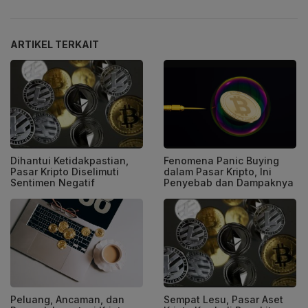
ARTIKEL TERKAIT
Dihantui Ketidakpastian,
Fenomena Panic Buying
Pasar Kripto Diselimuti
dalam Pasar Kripto, Ini
Sentimen Negatif
Penyebab dan Dampaknya
Peluang, Ancaman, dan
Sempat Lesu, Pasar Aset