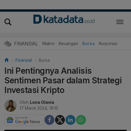
FINANSIAL
Makro
Keuangan
Bursa
Korporasi
Finansial
Bursa
Ini Pentingnya Analisis
Sentimen Pasar dalam Strategi
Investasi Kripto
Oleh
Lona Olavia
17 Maret 2024, 19:15