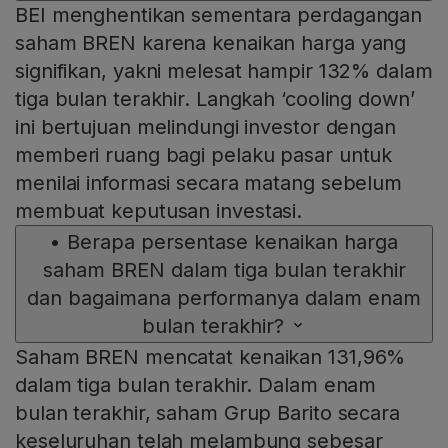
BEI menghentikan sementara perdagangan
saham BREN karena kenaikan harga yang
signifikan, yakni melesat hampir 132% dalam
tiga bulan terakhir. Langkah ‘cooling down’
ini bertujuan melindungi investor dengan
memberi ruang bagi pelaku pasar untuk
menilai informasi secara matang sebelum
membuat keputusan investasi.
•
Berapa persentase kenaikan harga
saham BREN dalam tiga bulan terakhir
dan bagaimana performanya dalam enam
bulan terakhir?
Saham BREN mencatat kenaikan 131,96%
dalam tiga bulan terakhir. Dalam enam
bulan terakhir, saham Grup Barito secara
keseluruhan telah melambung sebesar