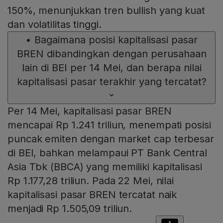
150%, menunjukkan tren bullish yang kuat
dan volatilitas tinggi.
•
Bagaimana posisi kapitalisasi pasar
BREN dibandingkan dengan perusahaan
lain di BEI per 14 Mei, dan berapa nilai
kapitalisasi pasar terakhir yang tercatat?
Per 14 Mei, kapitalisasi pasar BREN
mencapai Rp 1.241 triliun, menempati posisi
puncak emiten dengan market cap terbesar
di BEI, bahkan melampaui PT Bank Central
Asia Tbk (BBCA) yang memiliki kapitalisasi
Rp 1.177,28 triliun. Pada 22 Mei, nilai
kapitalisasi pasar BREN tercatat naik
menjadi Rp 1.505,09 triliun.