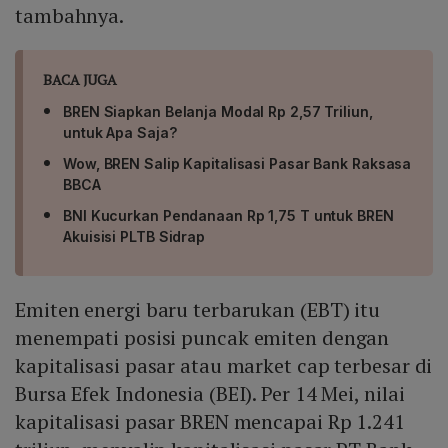
tambahnya.
BACA JUGA
BREN Siapkan Belanja Modal Rp 2,57 Triliun,
untuk Apa Saja?
Wow, BREN Salip Kapitalisasi Pasar Bank Raksasa
BBCA
BNI Kucurkan Pendanaan Rp 1,75 T untuk BREN
Akuisisi PLTB Sidrap
Emiten energi baru terbarukan (EBT) itu
menempati posisi puncak emiten dengan
kapitalisasi pasar atau market cap terbesar di
Bursa Efek Indonesia (BEI). Per 14 Mei, nilai
kapitalisasi pasar BREN mencapai Rp 1.241