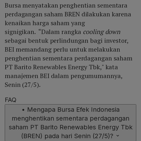
Bursa menyatakan penghentian sementara
perdagangan saham BREN dilakukan karena
kenaikan harga saham yang
signigikan. “Dalam rangka
cooling down
sebagai bentuk perlindungan bagi investor,
BEI memandang perlu untuk melakukan
penghentian sementara perdagangan saham
PT Barito Renewables Energy Tbk," kata
manajemen BEI dalam pengumumannya,
Senin (27/5).
FAQ
•
Mengapa Bursa Efek Indonesia
menghentikan sementara perdagangan
saham PT Barito Renewables Energy Tbk
(BREN) pada hari Senin (27/5)?