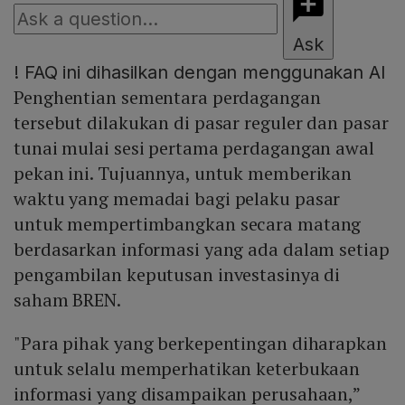
Ask
!
FAQ ini dihasilkan dengan menggunakan AI
Penghentian sementara perdagangan
tersebut dilakukan di pasar reguler dan pasar
tunai mulai sesi pertama perdagangan awal
pekan ini. Tujuannya, untuk memberikan
waktu yang memadai bagi pelaku pasar
untuk mempertimbangkan secara matang
berdasarkan informasi yang ada dalam setiap
pengambilan keputusan investasinya di
saham BREN.
"Para pihak yang berkepentingan diharapkan
untuk selalu memperhatikan keterbukaan
informasi yang disampaikan perusahaan,”