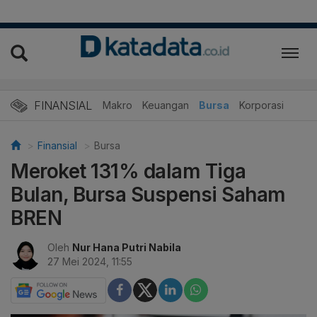
FINANSIAL
Makro
Keuangan
Bursa
Korporasi
Finansial
Bursa
Meroket 131% dalam Tiga
Bulan, Bursa Suspensi Saham
BREN
Oleh
Nur Hana Putri Nabila
27 Mei 2024, 11:55