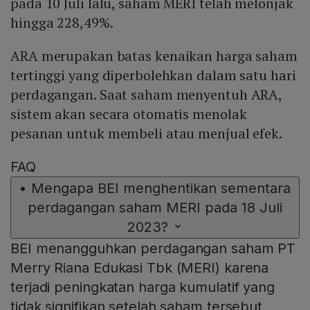
pada 10 Juli lalu, saham MERI telah melonjak
hingga 228,49%.
ARA merupakan batas kenaikan harga saham
tertinggi yang diperbolehkan dalam satu hari
perdagangan. Saat saham menyentuh ARA,
sistem akan secara otomatis menolak
pesanan untuk membeli atau menjual efek.
FAQ
•
Mengapa BEI menghentikan sementara
perdagangan saham MERI pada 18 Juli
2023?
BEI menangguhkan perdagangan saham PT
Merry Riana Edukasi Tbk (MERI) karena
terjadi peningkatan harga kumulatif yang
tidak signifikan setelah saham tersebut