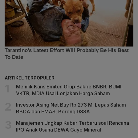
ARTIKEL TERPOPULER
Menilik Kans Emiten Grup Bakrie BNBR, BUMI,
VKTR, MDIA Usai Lonjakan Harga Saham
Investor Asing Net Buy Rp 273 M: Lepas Saham
BBCA dan EMAS, Borong DSSA
Manajemen Ungkap Kabar Terbaru soal Rencana
IPO Anak Usaha DEWA Gayo Mineral