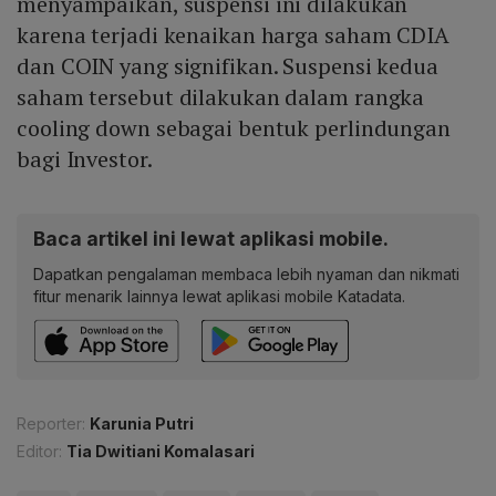
menyampaikan, suspensi ini dilakukan
karena terjadi kenaikan harga saham CDIA
dan COIN yang signifikan. Suspensi kedua
saham tersebut dilakukan dalam rangka
cooling down sebagai bentuk perlindungan
bagi Investor.
Baca artikel ini lewat aplikasi mobile.
Dapatkan pengalaman membaca lebih nyaman dan nikmati
fitur menarik lainnya lewat aplikasi mobile Katadata.
Reporter:
Karunia Putri
Editor:
Tia Dwitiani Komalasari