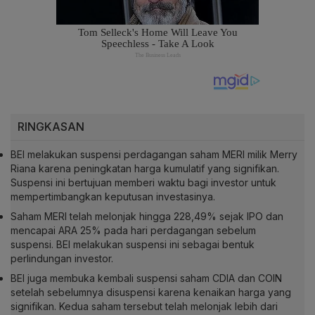
RINGKASAN
BEI melakukan suspensi perdagangan saham MERI milik Merry
Riana karena peningkatan harga kumulatif yang signifikan.
Suspensi ini bertujuan memberi waktu bagi investor untuk
mempertimbangkan keputusan investasinya.
Saham MERI telah melonjak hingga 228,49% sejak IPO dan
mencapai ARA 25% pada hari perdagangan sebelum
suspensi. BEI melakukan suspensi ini sebagai bentuk
perlindungan investor.
BEI juga membuka kembali suspensi saham CDIA dan COIN
setelah sebelumnya disuspensi karena kenaikan harga yang
signifikan. Kedua saham tersebut telah melonjak lebih dari