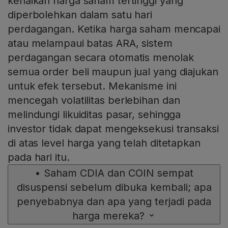
kenaikan harga saham tertinggi yang
diperbolehkan dalam satu hari
perdagangan. Ketika harga saham mencapai
atau melampaui batas ARA, sistem
perdagangan secara otomatis menolak
semua order beli maupun jual yang diajukan
untuk efek tersebut. Mekanisme ini
mencegah volatilitas berlebihan dan
melindungi likuiditas pasar, sehingga
investor tidak dapat mengeksekusi transaksi
di atas level harga yang telah ditetapkan
pada hari itu.
•
Saham CDIA dan COIN sempat
disuspensi sebelum dibuka kembali; apa
penyebabnya dan apa yang terjadi pada
harga mereka?