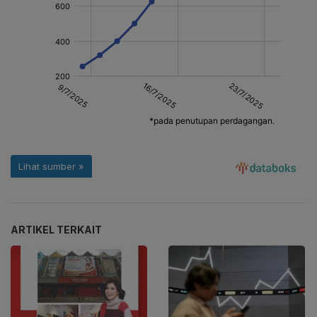
ARTIKEL TERKAIT