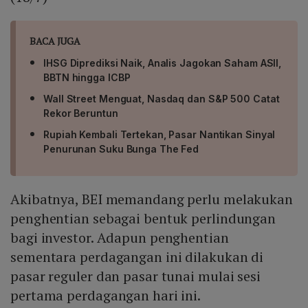
BACA JUGA
IHSG Diprediksi Naik, Analis Jagokan Saham ASII,
BBTN hingga ICBP
Wall Street Menguat, Nasdaq dan S&P 500 Catat
Rekor Beruntun
Rupiah Kembali Tertekan, Pasar Nantikan Sinyal
Penurunan Suku Bunga The Fed
Akibatnya, BEI memandang perlu melakukan
penghentian sebagai bentuk perlindungan
bagi investor. Adapun penghentian
sementara perdagangan ini dilakukan di
pasar reguler dan pasar tunai mulai sesi
pertama perdagangan hari ini.