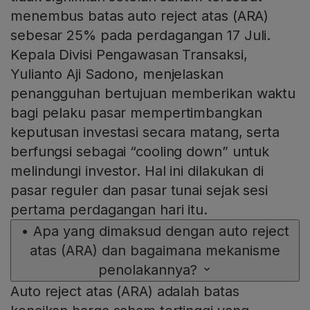
menembus batas auto reject atas (ARA)
sebesar 25% pada perdagangan 17 Juli.
Kepala Divisi Pengawasan Transaksi,
Yulianto Aji Sadono, menjelaskan
penangguhan bertujuan memberikan waktu
bagi pelaku pasar mempertimbangkan
keputusan investasi secara matang, serta
berfungsi sebagai “cooling down” untuk
melindungi investor. Hal ini dilakukan di
pasar reguler dan pasar tunai sejak sesi
pertama perdagangan hari itu.
•
Apa yang dimaksud dengan auto reject
atas (ARA) dan bagaimana mekanisme
penolakannya?
Auto reject atas (ARA) adalah batas