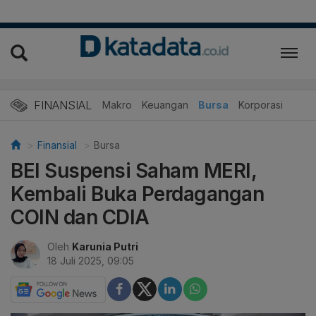
FINANSIAL
Makro
Keuangan
Bursa
Korporasi
Finansial
Bursa
BEI Suspensi Saham MERI,
Kembali Buka Perdagangan
COIN dan CDIA
Oleh
Karunia Putri
18 Juli 2025, 09:05