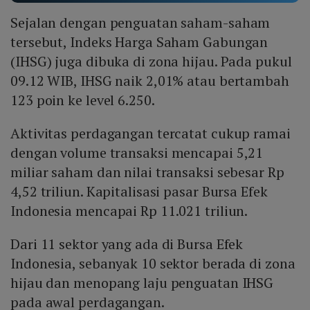
Sejalan dengan penguatan saham-saham
tersebut, Indeks Harga Saham Gabungan
(IHSG) juga dibuka di zona hijau. Pada pukul
09.12 WIB, IHSG naik 2,01% atau bertambah
123 poin ke level 6.250.
Aktivitas perdagangan tercatat cukup ramai
dengan volume transaksi mencapai 5,21
miliar saham dan nilai transaksi sebesar Rp
4,52 triliun. Kapitalisasi pasar Bursa Efek
Indonesia mencapai Rp 11.021 triliun.
Dari 11 sektor yang ada di Bursa Efek
Indonesia, sebanyak 10 sektor berada di zona
hijau dan menopang laju penguatan IHSG
pada awal perdagangan.