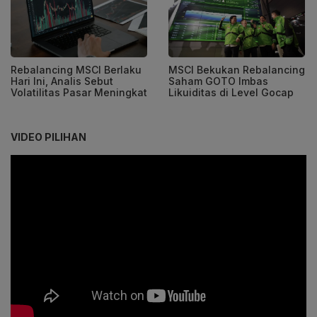
Rebalancing MSCI Berlaku
MSCI Bekukan Rebalancing
Hari Ini, Analis Sebut
Saham GOTO Imbas
Volatilitas Pasar Meningkat
Likuiditas di Level Gocap
VIDEO PILIHAN