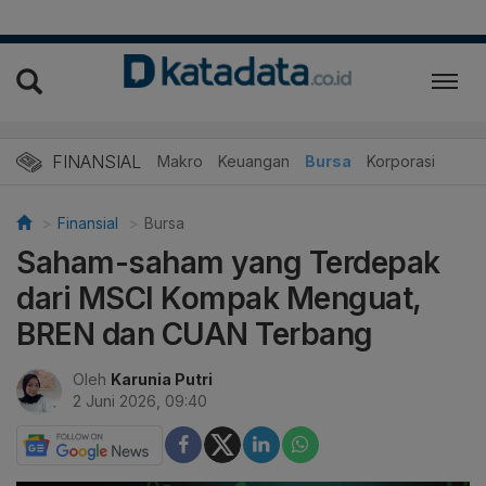
FINANSIAL
Makro
Keuangan
Bursa
Korporasi
Finansial
Bursa
Saham-saham yang Terdepak
dari MSCI Kompak Menguat,
BREN dan CUAN Terbang
Oleh
Karunia Putri
2 Juni 2026, 09:40