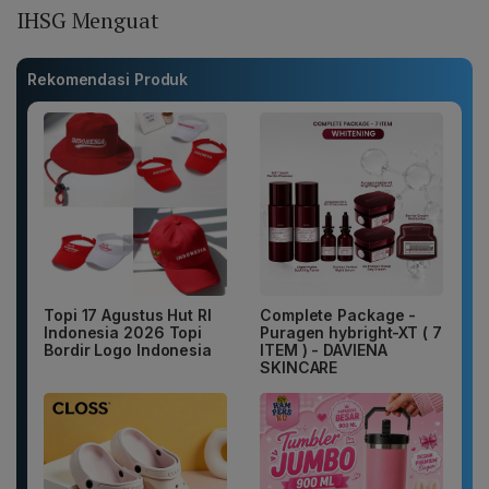
IHSG Menguat
Rekomendasi Produk
Topi 17 Agustus Hut RI
Complete Package -
Indonesia 2026 Topi
Puragen hybright-XT ( 7
Bordir Logo Indonesia
ITEM ) - DAVIENA
SKINCARE