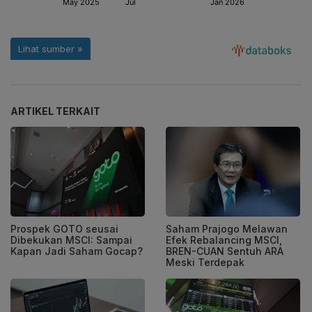
ARTIKEL TERKAIT
Prospek GOTO seusai
Saham Prajogo Melawan
Dibekukan MSCI: Sampai
Efek Rebalancing MSCI,
Kapan Jadi Saham Gocap?
BREN-CUAN Sentuh ARA
Meski Terdepak