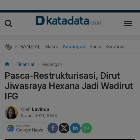
FINANSIAL
Makro
Keuangan
Bursa
Korporasi
Finansial
Keuangan
Pasca-Restrukturisasi, Dirut
Jiwasraya Hexana Jadi Wadirut
IFG
Oleh
Lavinda
8 Juni 2021, 10:53