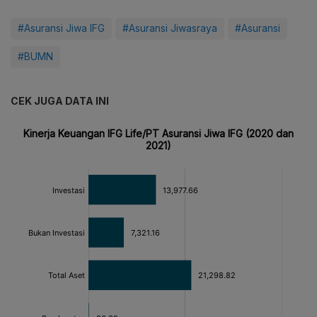
#Asuransi Jiwa IFG
#Asuransi Jiwasraya
#Asuransi
#BUMN
CEK JUGA DATA INI