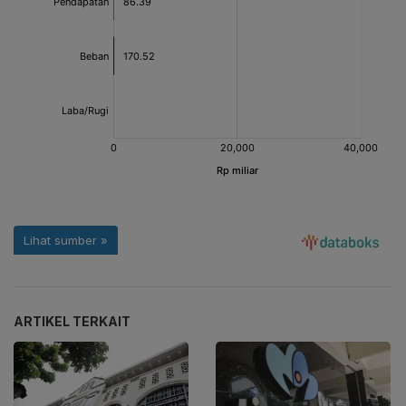
ARTIKEL TERKAIT