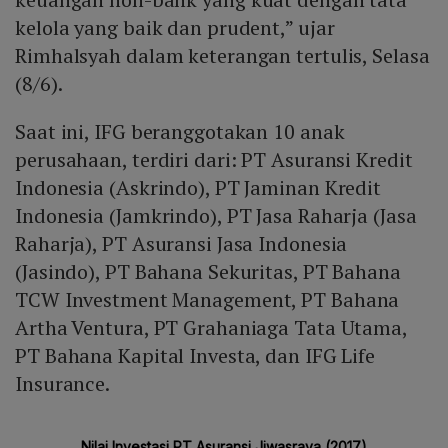
kelola yang baik dan prudent,” ujar
Rimhalsyah dalam keterangan tertulis, Selasa
(8/6).
Saat ini, IFG beranggotakan 10 anak
perusahaan, terdiri dari: PT Asuransi Kredit
Indonesia (Askrindo), PT Jaminan Kredit
Indonesia (Jamkrindo), PT Jasa Raharja (Jasa
Raharja), PT Asuransi Jasa Indonesia
(Jasindo), PT Bahana Sekuritas, PT Bahana
TCW Investment Management, PT Bahana
Artha Ventura, PT Grahaniaga Tata Utama,
PT Bahana Kapital Investa, dan IFG Life
Insurance.