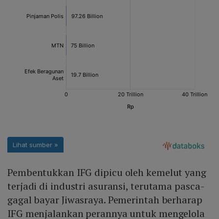
Pembentukkan IFG dipicu oleh kemelut yang
terjadi di industri asuransi, terutama pasca-
gagal bayar Jiwasraya. Pemerintah berharap
IFG menjalankan perannya untuk mengelola