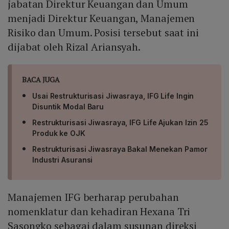
jabatan Direktur Keuangan dan Umum
menjadi Direktur Keuangan, Manajemen
Risiko dan Umum. Posisi tersebut saat ini
dijabat oleh Rizal Ariansyah.
BACA JUGA
Usai Restrukturisasi Jiwasraya, IFG Life Ingin
Disuntik Modal Baru
Restrukturisasi Jiwasraya, IFG Life Ajukan Izin 25
Produk ke OJK
Restrukturisasi Jiwasraya Bakal Menekan Pamor
Industri Asuransi
Manajemen IFG berharap perubahan
nomenklatur dan kehadiran Hexana Tri
Sasongko sebagai dalam susunan direksi