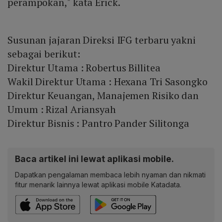
perampokan," kata Erick.
Susunan jajaran Direksi IFG terbaru yakni
sebagai berikut:
Direktur Utama : Robertus Billitea
Wakil Direktur Utama : Hexana Tri Sasongko
Direktur Keuangan, Manajemen Risiko dan
Umum : Rizal Ariansyah
Direktur Bisnis : Pantro Pander Silitonga
Baca artikel ini lewat aplikasi mobile.
Dapatkan pengalaman membaca lebih nyaman dan nikmati
fitur menarik lainnya lewat aplikasi mobile Katadata.