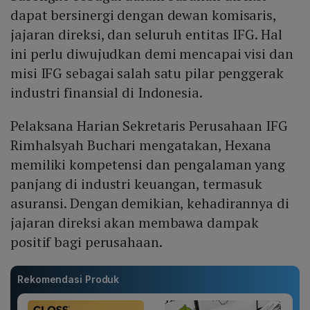
dapat bersinergi dengan dewan komisaris,
jajaran direksi, dan seluruh entitas IFG. Hal
ini perlu diwujudkan demi mencapai visi dan
misi IFG sebagai salah satu pilar penggerak
industri finansial di Indonesia.
Pelaksana Harian Sekretaris Perusahaan IFG
Rimhalsyah Buchari mengatakan, Hexana
memiliki kompetensi dan pengalaman yang
panjang di industri keuangan, termasuk
asuransi. Dengan demikian, kehadirannya di
jajaran direksi akan membawa dampak
positif bagi perusahaan.
Rekomendasi Produk