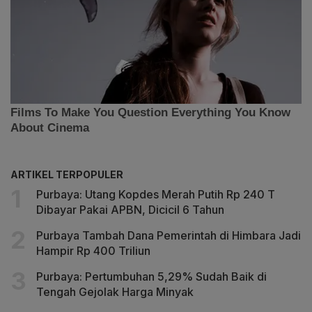
ARTIKEL TERPOPULER
Purbaya: Utang Kopdes Merah Putih Rp 240 T
Dibayar Pakai APBN, Dicicil 6 Tahun
Purbaya Tambah Dana Pemerintah di Himbara Jadi
Hampir Rp 400 Triliun
Purbaya: Pertumbuhan 5,29% Sudah Baik di
Tengah Gejolak Harga Minyak