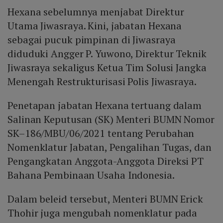
Hexana sebelumnya menjabat Direktur
Utama Jiwasraya. Kini, jabatan Hexana
sebagai pucuk pimpinan di Jiwasraya
diduduki Angger P. Yuwono, Direktur Teknik
Jiwasraya sekaligus Ketua Tim Solusi Jangka
Menengah Restrukturisasi Polis Jiwasraya.
Penetapan jabatan Hexana tertuang dalam
Salinan Keputusan (SK) Menteri BUMN Nomor
SK–186/MBU/06/2021 tentang Perubahan
Nomenklatur Jabatan, Pengalihan Tugas, dan
Pengangkatan Anggota-Anggota Direksi PT
Bahana Pembinaan Usaha Indonesia.
Dalam beleid tersebut, Menteri BUMN Erick
Thohir juga mengubah nomenklatur pada