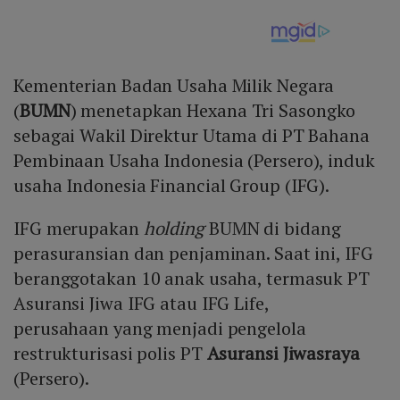
Kementerian Badan Usaha Milik Negara
(
BUMN
) menetapkan Hexana Tri Sasongko
sebagai Wakil Direktur Utama di PT Bahana
Pembinaan Usaha Indonesia (Persero), induk
usaha Indonesia Financial Group (IFG).
IFG merupakan
holding
BUMN di bidang
perasuransian dan penjaminan. Saat ini, IFG
beranggotakan 10 anak usaha, termasuk PT
Asuransi Jiwa IFG atau IFG Life,
perusahaan yang menjadi pengelola
restrukturisasi polis PT
Asuransi Jiwasraya
(Persero).