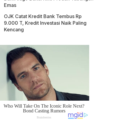
Emas
OJK Catat Kredit Bank Tembus Rp
9.000 T, Kredit Investasi Naik Paling
Kencang