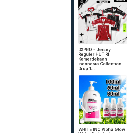
DXPRO - Jersey
Reguler HUT RI
Kemerdekaan
Indonesia Collection
Drop 1...
WHITE INC Alpha Glow