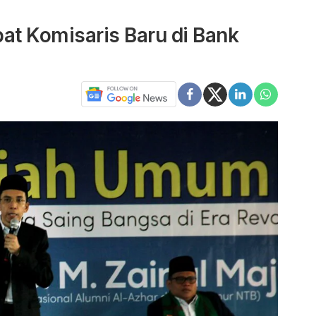
t Komisaris Baru di Bank