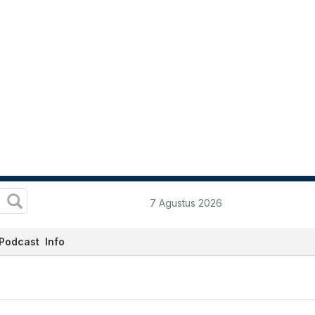
7 Agustus 2026
Podcast
Info