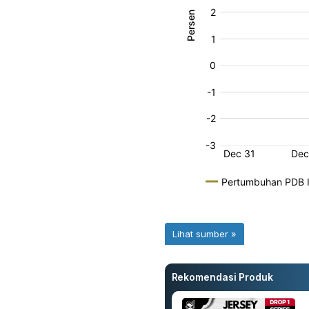
Rekomendasi Produk