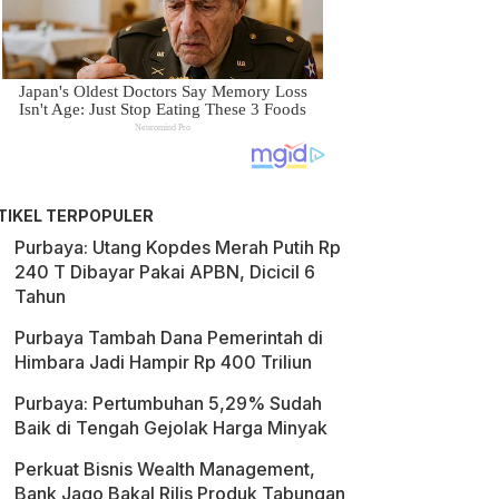
TIKEL TERPOPULER
Purbaya: Utang Kopdes Merah Putih Rp
240 T Dibayar Pakai APBN, Dicicil 6
Tahun
Purbaya Tambah Dana Pemerintah di
Himbara Jadi Hampir Rp 400 Triliun
Purbaya: Pertumbuhan 5,29% Sudah
Baik di Tengah Gejolak Harga Minyak
Perkuat Bisnis Wealth Management,
Bank Jago Bakal Rilis Produk Tabungan